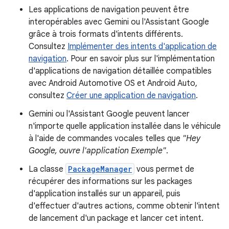
Les applications de navigation peuvent être
interopérables avec Gemini ou l'Assistant Google
grâce à trois formats d'intents différents.
Consultez
Implémenter des intents d'application de
navigation
. Pour en savoir plus sur l'implémentation
d'applications de navigation détaillée compatibles
avec Android Automotive OS et Android Auto,
consultez
Créer une application de navigation
.
Gemini ou l'Assistant Google peuvent lancer
n'importe quelle application installée dans le véhicule
à l'aide de commandes vocales telles que
"Hey
Google, ouvre l'application Exemple"
.
La classe
PackageManager
vous permet de
récupérer des informations sur les packages
d'application installés sur un appareil, puis
d'effectuer d'autres actions, comme obtenir l'intent
de lancement d'un package et lancer cet intent.