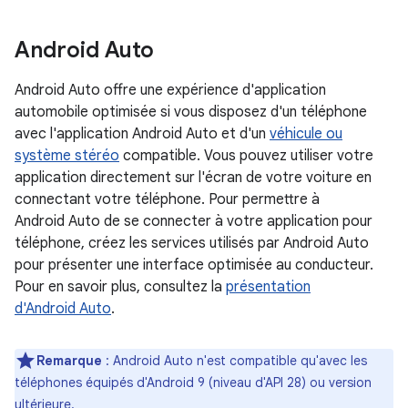
Android Auto
Android Auto offre une expérience d'application
automobile optimisée si vous disposez d'un téléphone
avec l'application Android Auto et d'un
véhicule ou
système stéréo
compatible. Vous pouvez utiliser votre
application directement sur l'écran de votre voiture en
connectant votre téléphone. Pour permettre à
Android Auto de se connecter à votre application pour
téléphone, créez les services utilisés par Android Auto
pour présenter une interface optimisée au conducteur.
Pour en savoir plus, consultez la
présentation
d'Android Auto
.
Remarque
: Android Auto n'est compatible qu'avec les
téléphones équipés d'Android 9 (niveau d'API 28) ou version
ultérieure.