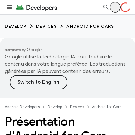
DEVELOP
DEVICES
ANDROID FOR CARS
Google utilise la technologie IA pour traduire le
contenu dans votre langue préférée. Les traductions
générées par IA peuvent contenir des erreurs.
Android Developers
Develop
Devices
Android for Cars
Présentation