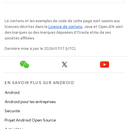
Le contenu et les exemples de code de cette page sont soumis aux
licences décrites dans la
Licence de contenu
. Java et OpenJDK sont
des marques ou des marques déposées d'Oracle et/ou de ses
sociétés affiliées.
Dernière mise à jour le 2026/07/17 (UTC).
EN SAVOIR PLUS SUR ANDROID
Android
Android pour les entreprises
Sécurité
Projet Android Open Source