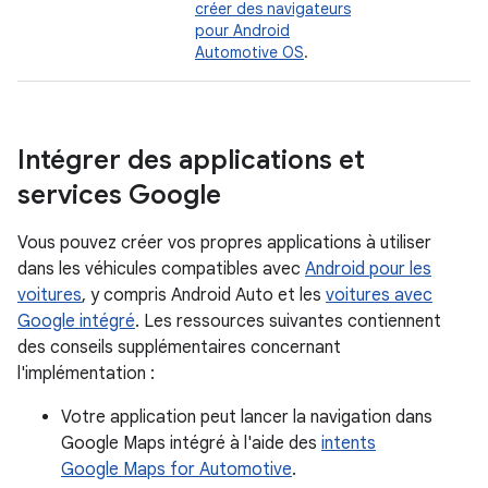
créer des navigateurs
pour Android
Automotive OS
.
Intégrer des applications et
services Google
Vous pouvez créer vos propres applications à utiliser
dans les véhicules compatibles avec
Android pour les
voitures
, y compris Android Auto et les
voitures avec
Google intégré
. Les ressources suivantes contiennent
des conseils supplémentaires concernant
l'implémentation :
Votre application peut lancer la navigation dans
Google Maps intégré à l'aide des
intents
Google Maps for Automotive
.