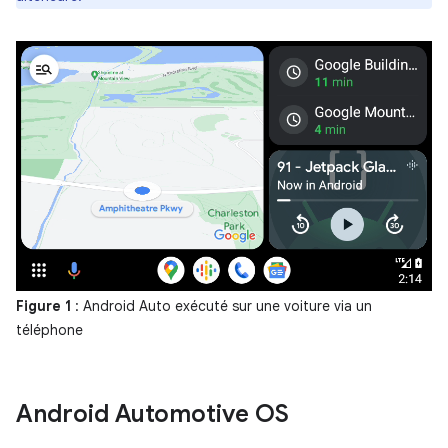
Figure 1
: Android Auto exécuté sur une voiture via un
téléphone
Android Automotive OS