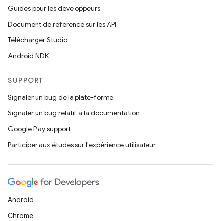
Guides pour les développeurs
Document de référence sur les API
Télécharger Studio
Android NDK
SUPPORT
Signaler un bug de la plate-forme
Signaler un bug relatif à la documentation
Google Play support
Participer aux études sur l'expérience utilisateur
Android
Chrome