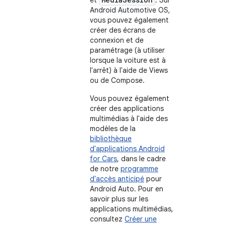
Android Automotive OS,
vous pouvez également
créer des écrans de
connexion et de
paramétrage (à utiliser
lorsque la voiture est à
l'arrêt) à l'aide de Views
ou de Compose.
Vous pouvez également
créer des applications
multimédias à l'aide des
modèles de la
bibliothèque
d'applications Android
for Cars
, dans le cadre
de notre
programme
d'accès anticipé
pour
Android Auto. Pour en
savoir plus sur les
applications multimédias,
consultez
Créer une