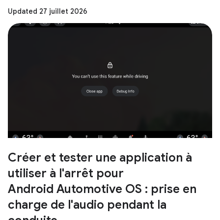
Updated 27 juillet 2026
Créer et tester une application à
utiliser à l'arrêt pour
Android Automotive OS : prise en
charge de l'audio pendant la