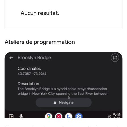
Aucun résultat.
Ateliers de programmation