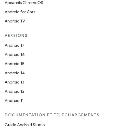
Appareils ChromeOS
Android for Cars
Android TV
VERSIONS
Android 17
Android 16
Android 15
Android 14
Android 13
Android 12
Android 11
DOCUMENTATION ET TÉLÉCHARGEMENTS
Guide Android Studio