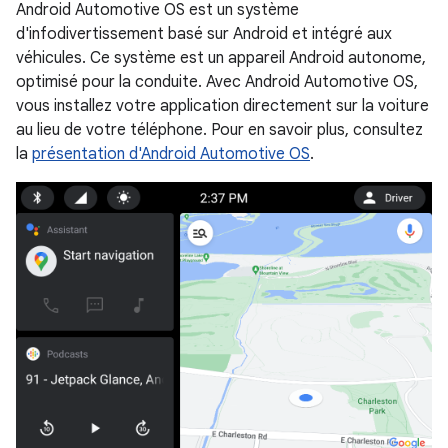
Android Automotive OS est un système
d'infodivertissement basé sur Android et intégré aux
véhicules. Ce système est un appareil Android autonome,
optimisé pour la conduite. Avec Android Automotive OS,
vous installez votre application directement sur la voiture
au lieu de votre téléphone. Pour en savoir plus, consultez
la
présentation d'Android Automotive OS
.