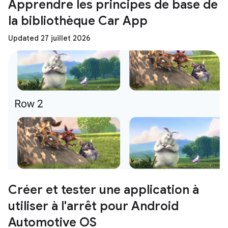
Apprendre les principes de base de
la bibliothèque Car App
Updated 27 juillet 2026
Créer et tester une application à
utiliser à l'arrêt pour Android
Automotive OS