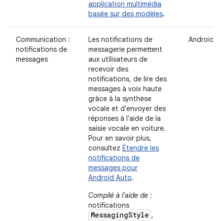
application multimédia
basée sur des modèles
.
Communication :
Les notifications de
Android A
notifications de
messagerie permettent
messages
aux utilisateurs de
recevoir des
notifications, de lire des
messages à voix haute
grâce à la synthèse
vocale et d'envoyer des
réponses à l'aide de la
saisie vocale en voiture.
Pour en savoir plus,
consultez
Étendre les
notifications de
messages pour
Android Auto
.
Compilé à l'aide de
:
notifications
MessagingStyle
,