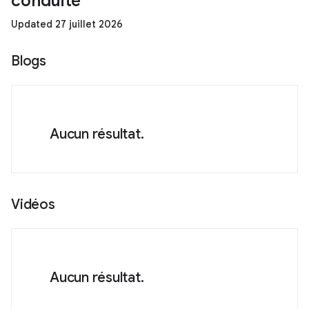
conduite
Updated 27 juillet 2026
Blogs
Aucun résultat.
Vidéos
Aucun résultat.