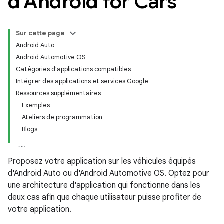
d'Android for Cars
Sur cette page
Android Auto
Android Automotive OS
Catégories d'applications compatibles
Intégrer des applications et services Google
Ressources supplémentaires
Exemples
Ateliers de programmation
Blogs
Proposez votre application sur les véhicules équipés
d'Android Auto ou d'Android Automotive OS. Optez pour
une architecture d'application qui fonctionne dans les
deux cas afin que chaque utilisateur puisse profiter de
votre application.