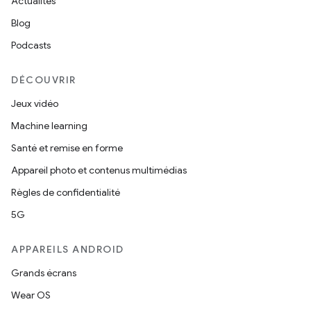
Actualités
Blog
Podcasts
DÉCOUVRIR
Jeux vidéo
Machine learning
Santé et remise en forme
Appareil photo et contenus multimédias
Règles de confidentialité
5G
APPAREILS ANDROID
Grands écrans
Wear OS