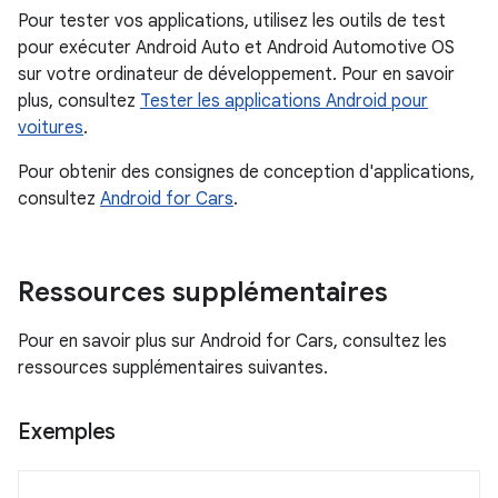
Pour tester vos applications, utilisez les outils de test
pour exécuter Android Auto et Android Automotive OS
sur votre ordinateur de développement. Pour en savoir
plus, consultez
Tester les applications Android pour
voitures
.
Pour obtenir des consignes de conception d'applications,
consultez
Android for Cars
.
Ressources supplémentaires
Pour en savoir plus sur Android for Cars, consultez les
ressources supplémentaires suivantes.
Exemples