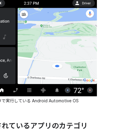
行している Android Automotive OS
されているアプリのカテゴリ