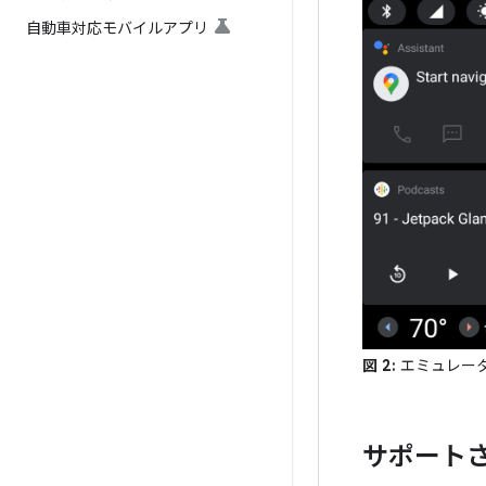
自動車対応モバイルアプリ
図 2:
エミュレータで実
サポート