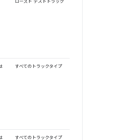
ローズド テストトラック
は
すべてのトラックタイプ
は
すべてのトラックタイプ