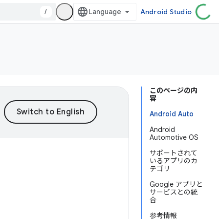
/
Android Studio
このページの内
容
Android Auto
Android
Automotive OS
サポートされて
いるアプリのカ
テゴリ
Google アプリと
サービスとの統
合
参考情報