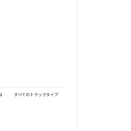
は
すべてのトラックタイプ