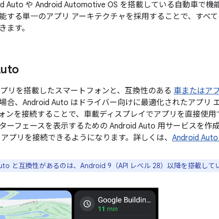
id Auto や Android Automotive OS を搭載している
能する単一のアプリ アーキテクチャを採用することで、すべ
きます。
Auto
Auto アプリを搭載したスマートフォンと、互換性のある
車またはアフ
場合、Android Auto はドライバー向けに最適化されたアプ
ォンを接続することで、車載ディスプレイでアプリを直接使用
フェースを表示するための Android Auto 用サービスを作成する
 アプリを接続できるようになります。詳しくは、
Android Au
d Auto と互換性があるのは、Android 9（API レベル 28）以降を