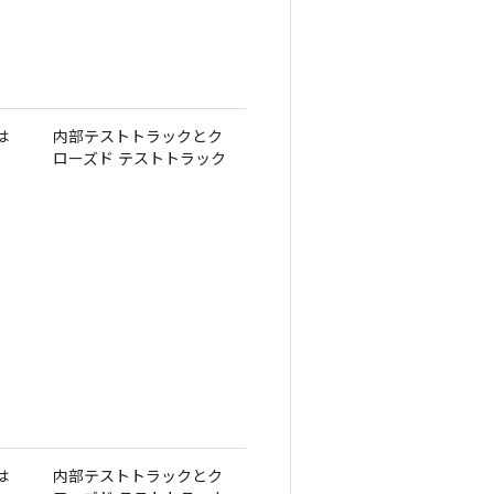
は
内部テストトラックとク
ローズド テストトラック
は
内部テストトラックとク