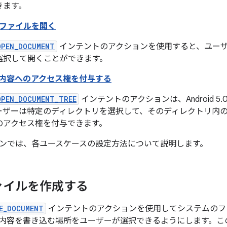
きます。
ファイルを開く
OPEN_DOCUMENT
インテントのアクションを使用すると、ユー
選択して開くことができます。
内容へのアクセス権を付与する
OPEN_DOCUMENT_TREE
インテントのアクションは、Android 5.
ーザーは特定のディレクトリを選択して、そのディレクトリ内
のアクセス権を付与できます。
ンでは、各ユースケースの設定方法について説明します。
ァイルを作成する
E_DOCUMENT
インテントのアクションを使用してシステムのフ
内容を書き込む場所をユーザーが選択できるようにします。こ