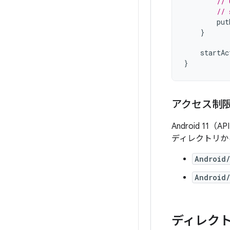
// 
// 
put
}
startAc
}
アクセス制
Android 11
ディレクトリか
Android
Android
ディレク