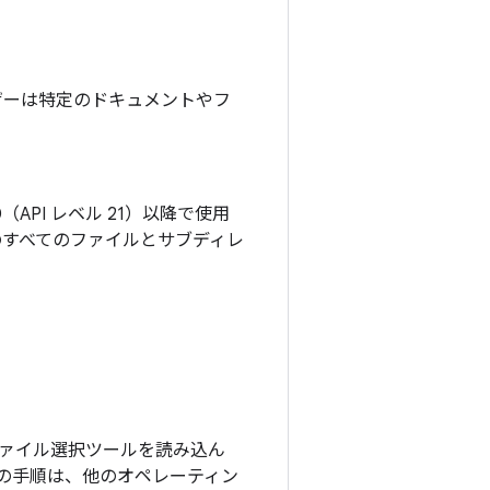
ザーは特定のドキュメントやフ
0（API レベル 21）以降で使用
のすべてのファイルとサブディレ
ァイル選択ツールを読み込ん
の手順は、他のオペレーティン