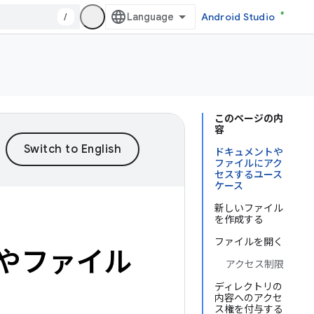
/
Android Studio
このページの内
容
ドキュメントや
ファイルにアク
セスするユース
ケース
新しいファイル
を作成する
ファイルを開く
やファイル
アクセス制限
ディレクトリの
内容へのアクセ
ス権を付与する