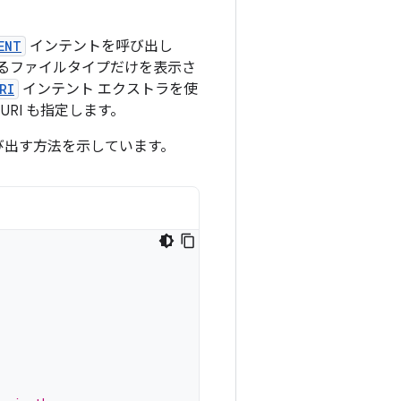
ENT
インテントを呼び出し
るファイルタイプだけを表示さ
RI
インテント エクストラを使
RI も指定します。
び出す方法を示しています。