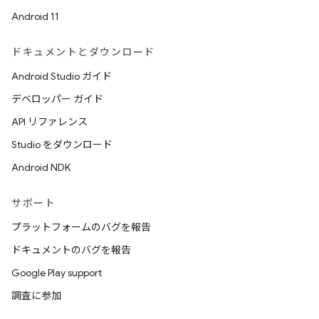
Android 11
ドキュメントとダウンロード
Android Studio ガイド
デベロッパー ガイド
API リファレンス
Studio をダウンロード
Android NDK
サポート
プラットフォームのバグを報告
ドキュメントのバグを報告
Google Play support
調査に参加