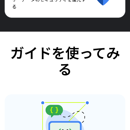
ザーデータのセキュリティを優先す
る
ガイドを使ってみ
る