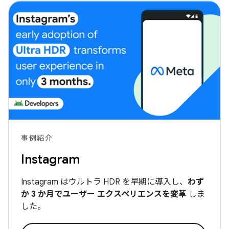
事例紹介
Instagram
Instagram はウルトラ HDR を早期に導入し、
わず
か 3 か月でユーザー エクスペリエンスを変革
しま
した。