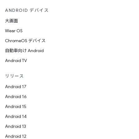
ANDROID デバイス
大画面
Wear OS
ChromeOS デバイス
自動車向け Android
Android TV
リリース
Android 17
Android 16
Android 15
Android 14
Android 13
Android 12