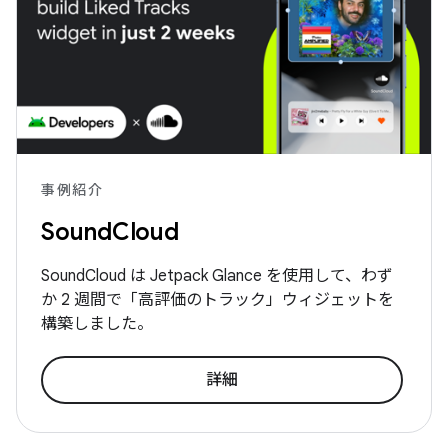
事例紹介
SoundCloud
SoundCloud は Jetpack Glance を使用して、わず
か 2 週間で「高評価のトラック」ウィジェットを
構築しました。
詳細