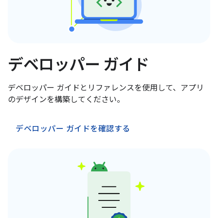
デベロッパー ガイド
デベロッパー ガイドとリファレンスを使用して、アプリ
のデザインを構築してください。
デベロッパー ガイドを確認する