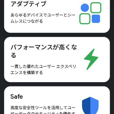
アダプティブ
あらゆるデバイスでユーザーとシー
ムレスにつながる
パフォーマンスが高くな
る
一貫した優れたユーザー エクスペリ
エンスを構築する
Safe
高度な安全性ツールを活用してユー