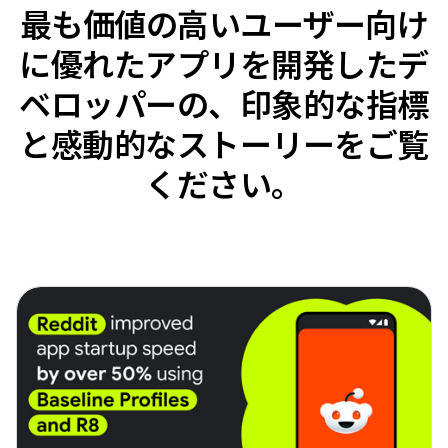
最も価値の高いユーザー向け
に優れたアプリを開発したデ
ベロッパーの、印象的な指標
と感動的なストーリーをご覧
ください。