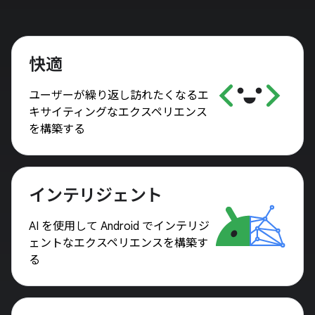
快適
ユーザーが繰り返し訪れたくなるエ
キサイティングなエクスペリエンス
を構築する
インテリジェント
AI を使用して Android でインテリジ
ェントなエクスペリエンスを構築す
る