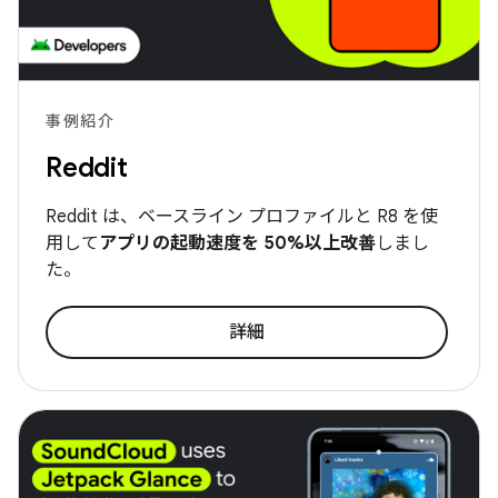
事例紹介
Reddit
Reddit は、ベースライン プロファイルと R8 を使
用して
アプリの起動速度を 50%以上改善
しまし
た。
詳細