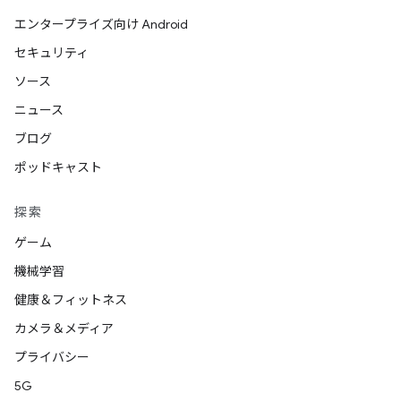
エンタープライズ向け Android
セキュリティ
ソース
ニュース
ブログ
ポッドキャスト
探索
ゲーム
機械学習
健康＆フィットネス
カメラ＆メディア
プライバシー
5G