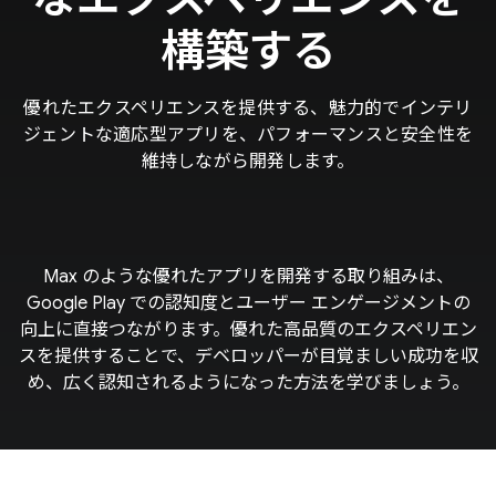
構築する
優れたエクスペリエンスを提供する、魅力的でインテリ
ジェントな適応型アプリを、パフォーマンスと安全性を
維持しながら開発します。
Max のような優れたアプリを開発する取り組みは、
Google Play での認知度とユーザー エンゲージメントの
向上に直接つながります。優れた高品質のエクスペリエン
スを提供することで、デベロッパーが目覚ましい成功を収
め、広く認知されるようになった方法を学びましょう。