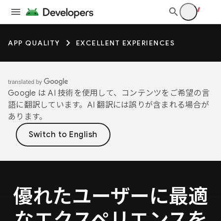
APP QUALITY
EXCELLENT EXPERIENCES
Google は AI 技術を使用して、コンテンツをご希望の言
語に翻訳しています。AI 翻訳には誤りが含まれる場合が
あります。
優れたユーザーに最適
なエクスペリエンスを