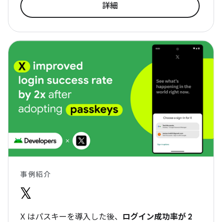
詳細
事例紹介
X はパスキーを導入した後、
ログイン成功率が 2