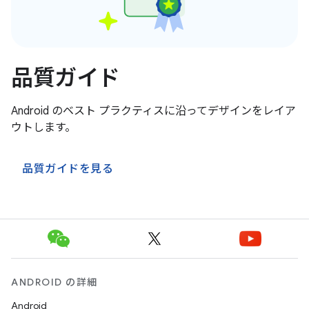
品質ガイド
Android のベスト プラクティスに沿ってデザインをレイア
ウトします。
品質ガイドを見る
ANDROID の詳細
Android