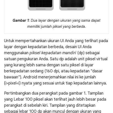
Gambar 1
: Dua layar dengan ukuran yang sama dapat
memiliki jumlah piksel yang berbeda.
Untuk mempertahankan ukuran UI Anda yang terlihat pada
layar dengan kepadatan berbeda, desain UI Anda
menggunakan
piksel kepadatan mandiri
(dp) sebagai
satuan pengukuran Anda. Satu dp adalah unit piksel virtual
yang kurang lebih sama dengan satu piksel di layar
berkepadatan sedang (160 dpi, atau kepadatan "dasar
bawaan"). Android menerjemahkan nilai ini ke jumlah
{i>pixel<i} nyata yang sesuai untuk tiap kepadatan lainnya.
Pertimbangkan dua perangkat pada gambar 1. Tampilan
yang Lebar 100 piksel akan terlihat jauh lebih besar pada
perangkat di sebelah kiri. Tampilan yang ditetapkan
sebagai lebar 100 dp akan muncul dengan ukuran yang