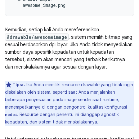
Kemudian, setiap kali Anda mereferensikan
@drawable/awesomeimage
, sistem memilih bitmap yang
sesuai berdasarkan dpi layar. Jika Anda tidak menyediakan
sumber daya spesifik kepadatan untuk kepadatan
tersebut, sistem akan mencari yang terbaik berikutnya
dan menskalakannya agar sesuai dengan layar.
Tips:
Jika Anda memiliki resource drawable yang tidak ingin
diskalakan oleh sistem, seperti saat Anda menjalankan
beberapa penyesuaian pada image sendiri saat runtime,
menempatkannya di dengan pengontrol kualitas konfigurasi
. Resource dengan penentu ini dianggap agnostik
nodpi
kepadatan, dan sistem tidak menskalakannya.