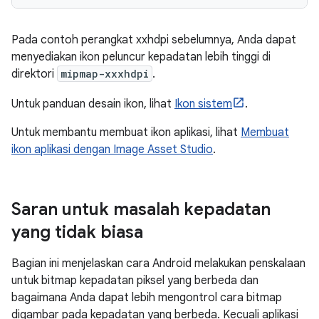
Pada contoh perangkat xxhdpi sebelumnya, Anda dapat
menyediakan ikon peluncur kepadatan lebih tinggi di
direktori
mipmap-xxxhdpi
.
Untuk panduan desain ikon, lihat
Ikon sistem
.
Untuk membantu membuat ikon aplikasi, lihat
Membuat
ikon aplikasi dengan Image Asset Studio
.
Saran untuk masalah kepadatan
yang tidak biasa
Bagian ini menjelaskan cara Android melakukan penskalaan
untuk bitmap kepadatan piksel yang berbeda dan
bagaimana Anda dapat lebih mengontrol cara bitmap
digambar pada kepadatan yang berbeda. Kecuali aplikasi