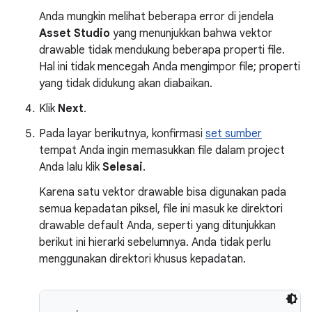
Anda mungkin melihat beberapa error di jendela
Asset Studio
yang menunjukkan bahwa vektor
drawable tidak mendukung beberapa properti file.
Hal ini tidak mencegah Anda mengimpor file; properti
yang tidak didukung akan diabaikan.
Klik
Next
.
Pada layar berikutnya, konfirmasi
set sumber
tempat Anda ingin memasukkan file dalam project
Anda lalu klik
Selesai
.
Karena satu vektor drawable bisa digunakan pada
semua kepadatan piksel, file ini masuk ke direktori
drawable default Anda, seperti yang ditunjukkan
berikut ini hierarki sebelumnya. Anda tidak perlu
menggunakan direktori khusus kepadatan.