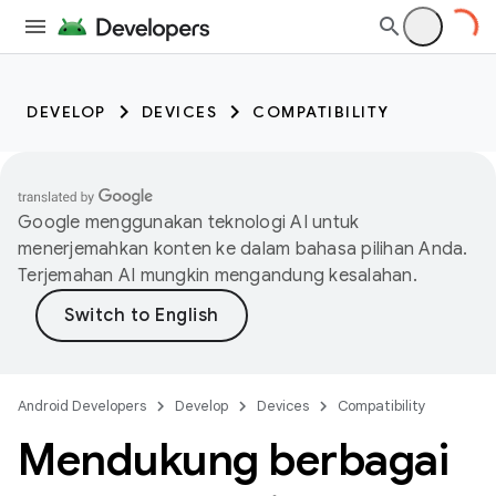
DEVELOP
DEVICES
COMPATIBILITY
Google menggunakan teknologi AI untuk
menerjemahkan konten ke dalam bahasa pilihan Anda.
Terjemahan AI mungkin mengandung kesalahan.
Android Developers
Develop
Devices
Compatibility
Mendukung berbagai