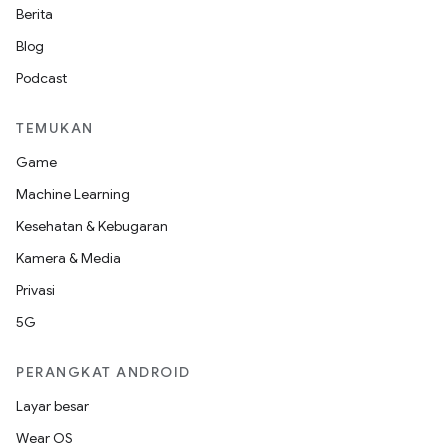
Berita
Blog
Podcast
TEMUKAN
Game
Machine Learning
Kesehatan & Kebugaran
Kamera & Media
Privasi
5G
PERANGKAT ANDROID
Layar besar
Wear OS