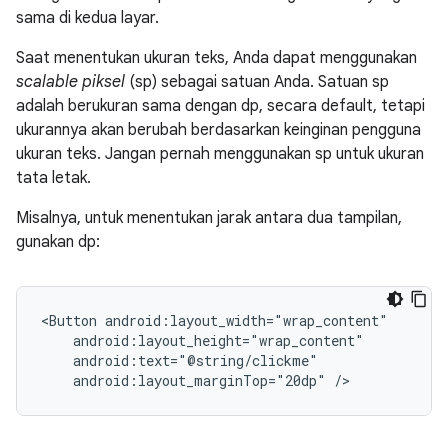
sama di kedua layar.
Saat menentukan ukuran teks, Anda dapat menggunakan
scalable piksel
(sp) sebagai satuan Anda. Satuan sp
adalah berukuran sama dengan dp, secara default, tetapi
ukurannya akan berubah berdasarkan keinginan pengguna
ukuran teks. Jangan pernah menggunakan sp untuk ukuran
tata letak.
Misalnya, untuk menentukan jarak antara dua tampilan,
gunakan dp:
<Button
android:layout_marginTop="20dp"
/>