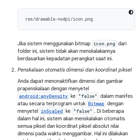
res/drawable-nodpi/icon.png
Jika sistem menggunakan bitmap
icon.png
dari
folder ini, sistem tidak akan menskalakannya
berdasarkan kepadatan perangkat saat ini.
Penskalaan otomatis dimensi dan koordinat piksel
Anda dapat menonaktifkan dimensi dan gambar
prapenskalaan dengan menyetel
android:anyDensity
ke
"false"
dalam manifes
atau secara terprogram untuk
Bitmap
dengan
menyetel
inScaled
ke
"false"
. Di beberapa
dalam hal ini, sistem akan menskalakan otomatis
semua piksel dan koordinat piksel absolut nilai
dimensi pada waktu menggambar. Hal ini dilakukan