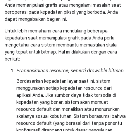
Anda memanipulasi grafis atau mengalami masalah saat
beroperasi pada kepadatan piksel yang berbeda, Anda
dapat mengabaikan bagian ini.
Untuk lebih memahami cara mendukung beberapa
kepadatan saat memanipulasi grafik pada Anda perlu
mengetahui cara sistem membantu memastikan skala
yang tepat untuk bitmap. Hal ini dilakukan dengan cara
berikut:
Prapenskalaan resource, seperti drawable bitmap
Berdasarkan kepadatan layar saat ini, sistem
menggunakan setiap kepadatan resource dari
aplikasi Anda. Jika sumber daya tidak tersedia di
kepadatan yang benar, sistem akan memuat
resource default dan menaikkan atau menurunkan
skalanya sesuai kebutuhan. Sistem berasumsi bahwa
resource default (yang berasal dari tanpa penentu
konfigurasi) dirancang untuk dasar pengukuran