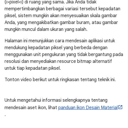
{i>pixel<i} di ruang yang sama. Jika Anda tidak
mempertimbangkan berbagai variasi tersebut kepadatan
piksel, sistem mungkin akan menyesuaikan skala gambar
Anda, yang mengakibatkan gambar buram, atau gambar
mungkin muncul dalam ukuran yang salah.
Halaman ini menunjukkan cara mendesain aplikasi untuk
mendukung kepadatan piksel yang berbeda dengan
menggunakan unit pengukuran yang tidak bergantung pada
resolusi dan menyediakan resource bitmap alternatif
untuk tiap kepadatan piksel.
Tonton video berikut untuk ringkasan tentang teknik ini.
Untuk mengetahui informasi selengkapnya tentang
mendesain aset ikon, lihat
panduan ikon Desain Material
.