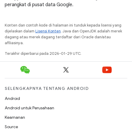
perangkat di pusat data Google.
Konten dan contoh kode di halaman ini tunduk kepada lisensi yang
dijelaskan dalam
Lisensi Konten
. Java dan OpenJDK adalah merek
dagang atau merek dagang terdaftar dari Oracle dan/atau
afiliasinya.
Terakhir diperbarui pada 2026-01-29 UTC.
SELENGKAPNYA TENTANG ANDROID
Android
Android untuk Perusahaan
Keamanan
Source