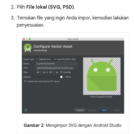
Pilih
File lokal (SVG, PSD)
.
Temukan file yang ingin Anda impor, kemudian lakukan
penyesuaian.
Gambar 2
: Mengimpor SVG dengan Android Studio.