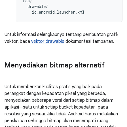
res/

  drawable/

Untuk informasi selengkapnya tentang pembuatan grafik
vektor, baca
vektor drawable
dokumentasi tambahan.
Menyediakan bitmap alternatif
Untuk memberikan kualitas grafis yang baik pada
perangkat dengan kepadatan piksel yang berbeda,
menyediakan beberapa versi dari setiap bitmap dalam
aplikasi—satu untuk setiap bucket kepadatan, pada
resolusi yang sesuai. Jika tidak, Android harus melakukan
penskalaan sehingga bitmap akan menempati ruang