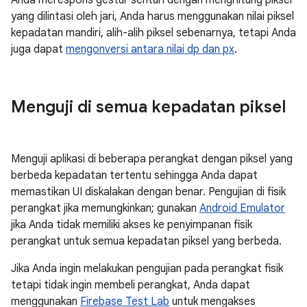
yang dilintasi oleh jari, Anda harus menggunakan nilai piksel
kepadatan mandiri, alih-alih piksel sebenarnya, tetapi Anda
juga dapat
mengonversi antara nilai dp dan px
.
Menguji di semua kepadatan piksel
Menguji aplikasi di beberapa perangkat dengan piksel yang
berbeda kepadatan tertentu sehingga Anda dapat
memastikan UI diskalakan dengan benar. Pengujian di fisik
perangkat jika memungkinkan; gunakan
Android Emulator
jika Anda tidak memiliki akses ke penyimpanan fisik
perangkat untuk semua kepadatan piksel yang berbeda.
Jika Anda ingin melakukan pengujian pada perangkat fisik
tetapi tidak ingin membeli perangkat, Anda dapat
menggunakan
Firebase Test Lab
untuk mengakses