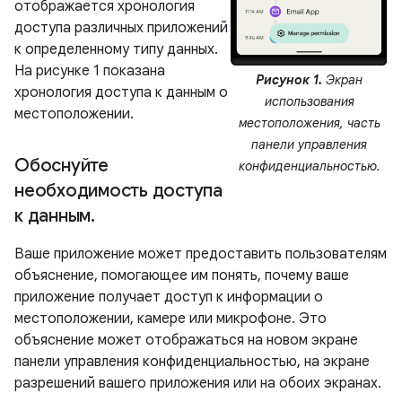
отображается хронология
доступа различных приложений
к определенному типу данных.
На рисунке 1 показана
Рисунок 1.
Экран
хронология доступа к данным о
использования
местоположении.
местоположения, часть
панели управления
Обоснуйте
конфиденциальностью.
необходимость доступа
к данным
.
Ваше приложение может предоставить пользователям
объяснение, помогающее им понять, почему ваше
приложение получает доступ к информации о
местоположении, камере или микрофоне. Это
объяснение может отображаться на новом экране
панели управления конфиденциальностью, на экране
разрешений вашего приложения или на обоих экранах.