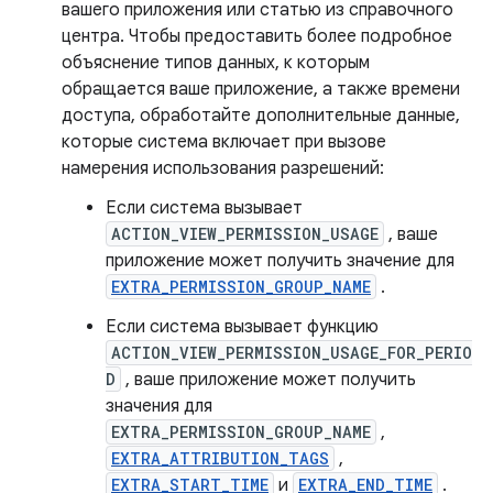
вашего приложения или статью из справочного
центра. Чтобы предоставить более подробное
объяснение типов данных, к которым
обращается ваше приложение, а также времени
доступа, обработайте дополнительные данные,
которые система включает при вызове
намерения использования разрешений:
Если система вызывает
ACTION_VIEW_PERMISSION_USAGE
, ваше
приложение может получить значение для
EXTRA_PERMISSION_GROUP_NAME
.
Если система вызывает функцию
ACTION_VIEW_PERMISSION_USAGE_FOR_PERIO
D
, ваше приложение может получить
значения для
EXTRA_PERMISSION_GROUP_NAME
,
EXTRA_ATTRIBUTION_TAGS
,
EXTRA_START_TIME
и
EXTRA_END_TIME
.