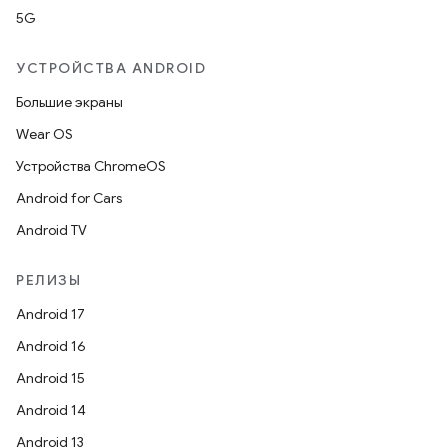
5G
УСТРОЙСТВА ANDROID
Большие экраны
Wear OS
Устройства ChromeOS
Android for Cars
Android TV
РЕЛИЗЫ
Android 17
Android 16
Android 15
Android 14
Android 13