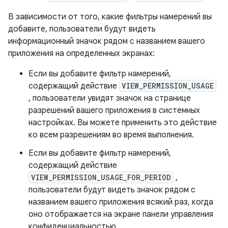
В зависимости от того, какие фильтры намерений вы
добавите, пользователи будут видеть
информационный значок рядом с названием вашего
приложения на определенных экранах:
Если вы добавите фильтр намерений,
содержащий действие
VIEW_PERMISSION_USAGE
, пользователи увидят значок на странице
разрешений вашего приложения в системных
настройках. Вы можете применить это действие
ко всем разрешениям во время выполнения.
Если вы добавите фильтр намерений,
содержащий действие
VIEW_PERMISSION_USAGE_FOR_PERIOD
,
пользователи будут видеть значок рядом с
названием вашего приложения всякий раз, когда
оно отображается на экране панели управления
конфиденциальностью.