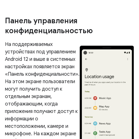
Панель управления
конфиденциальностью
На поддерживаемых
устройствах под управлением
Android 12 и выше в системных
настройках появляется экран
«Панель конфиденциальности».
На этом экране пользователи
могут получить доступ к
отдельным экранам,
отображающим, когда
приложения получают доступ к
информации о
местоположении, камере и
микрофоне. На каждом экране