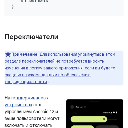
windowInsets
}
Переключатели
Примечание:
Для использования упомянутых в этом
разделе переключателей не потребуется вносить
изменения в логику вашего приложения, если вы
будете
следовать рекомендациям по обеспечению
конфиденциальности
.
На
поддерживаемых
устройствах
под
управлением Android 12 и
выше пользователи могут
включать и отключать