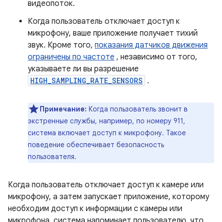
видеопоток.
Когда пользователь отключает доступ к
микрофону, ваше приложение получает тихий
звук. Кроме того,
показания датчиков движения
ограничены по частоте
, независимо от того,
указываете ли вы разрешение
HIGH_SAMPLING_RATE_SENSORS
.
Примечание:
Когда пользователь звонит в
экстренные службы, например, по номеру 911,
система включает доступ к микрофону. Такое
поведение обеспечивает безопасность
пользователя.
Когда пользователь отключает доступ к камере или
микрофону, а затем запускает приложение, которому
необходим доступ к информации с камеры или
микрофона, система напоминает пользователю, что