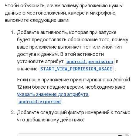
Чтобы объяснить, зачем вашему приложению нужны
данные о местоположении, камере и микрофоне,
выполните следующие шаги:
Добавьте активность, которая при запуске
будет предоставлять обоснование того, почему
ваше приложение выполняет тот или иной тип
доступа к данным. В этой активности
установите атрибут
android:permission
в
значение
START_VIEW_PERMISSION_USAGE
.
Если ваше приложение ориентировано на Android
12 или более поздние версии, необходимо явно
указать значение для атрибута
android:exported
.
Добавьте следующий фильтр намерений к только
что добавленному действию: