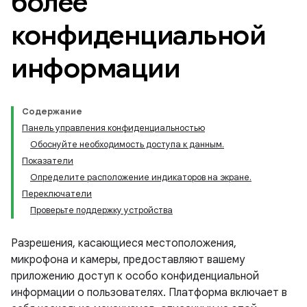
более
конфиденциальной
информации
Содержание
Панель управления конфиденциальностью
Обоснуйте необходимость доступа к данным.
Показатели
Определите расположение индикаторов на экране.
Переключатели
Проверьте поддержку устройства
Разрешения, касающиеся местоположения,
микрофона и камеры, предоставляют вашему
приложению доступ к особо конфиденциальной
информации о пользователях. Платформа включает в