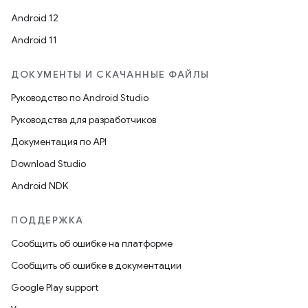
Android 12
Android 11
ДОКУМЕНТЫ И СКАЧАННЫЕ ФАЙЛЫ
Руководство по Android Studio
Руководства для разработчиков
Документация по API
Download Studio
Android NDK
ПОДДЕРЖКА
Сообщить об ошибке на платформе
Сообщить об ошибке в документации
Google Play support