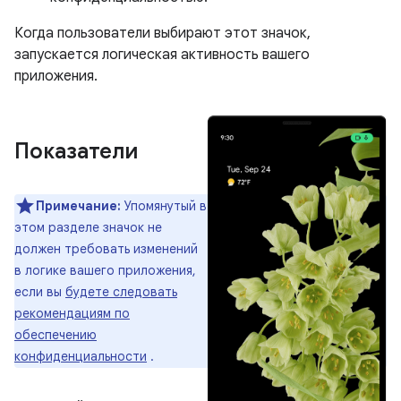
Когда пользователи выбирают этот значок,
запускается логическая активность вашего
приложения.
Показатели
Примечание:
Упомянутый в
этом разделе значок не
должен требовать изменений
в логике вашего приложения,
если вы
будете следовать
рекомендациям по
обеспечению
конфиденциальности
.