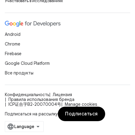
Участвовать в исследованиях
Android
Chrome
Firebase
Google Cloud Platform
Все продукты
Конфиденциальность
Лицензия
Правила использования бренда
ICP证合字B2-20070004号
Manage cookies
Подписаться
Подписаться на рассылку