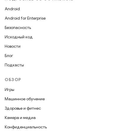
Android
Android for Enterprise
Безопасность
Исходный код
Новости
Блог
Подкасты
ОБЗОР
Игры
Машинное обучение
Здоровье и фитнес
Камера и медиа
Конфиденциальность