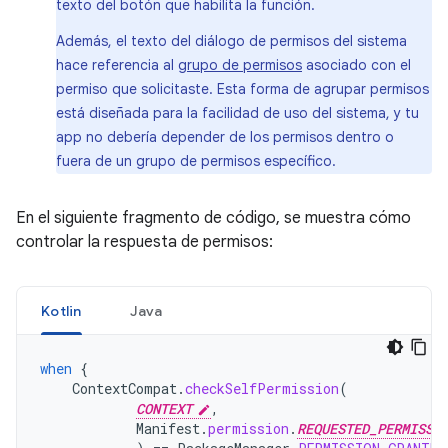
texto del botón que habilita la función.
Además, el texto del diálogo de permisos del sistema
hace referencia al
grupo de permisos
asociado con el
permiso que solicitaste. Esta forma de agrupar permisos
está diseñada para la facilidad de uso del sistema, y tu
app no debería depender de los permisos dentro o
fuera de un grupo de permisos específico.
En el siguiente fragmento de código, se muestra cómo
controlar la respuesta de permisos:
Kotlin
Java
when
{
ContextCompat
.
checkSelfPermission
(
CONTEXT
,
Manifest
.
permission
.
REQUESTED_PERMISSI