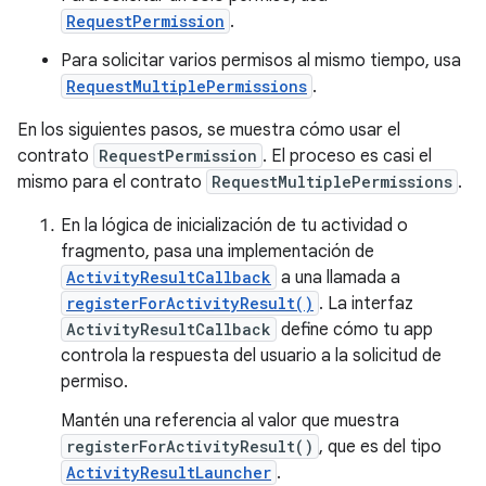
RequestPermission
.
Para solicitar varios permisos al mismo tiempo, usa
RequestMultiplePermissions
.
En los siguientes pasos, se muestra cómo usar el
contrato
RequestPermission
. El proceso es casi el
mismo para el contrato
RequestMultiplePermissions
.
En la lógica de inicialización de tu actividad o
fragmento, pasa una implementación de
ActivityResultCallback
a una llamada a
registerForActivityResult()
. La interfaz
ActivityResultCallback
define cómo tu app
controla la respuesta del usuario a la solicitud de
permiso.
Mantén una referencia al valor que muestra
registerForActivityResult()
, que es del tipo
ActivityResultLauncher
.