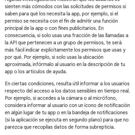
sienten más cómodos con las solicitudes de permisos si
saben para qué los necesita la app, por ejemplo, si el
permiso se necesita con el fin de admitir una función
principal de la app o con fines publicitarios. En
consecuencia, si solo usas una fracción de las llamadas a
la API que pertenecen a un grupo de permisos, te será
más fácil indicar explícitamente los permisos que usas y
por qué. Por ejemplo, si solo usas la ubicación
aproximada, infórmalo al usuario en la descripción de tu
app o los artículos de ayuda.
En ciertas condiciones, resulta útil informar a los usuarios
respecto del acceso a los datos sensibles en tiempo real.
Por ejemplo, si accedes a la cámara o al micrófono,
considera informar al usuario con un ícono de notificación
en algún lugar de tu app o en la bandeja de notificaciones
(si la aplicación se ejecuta en segundo plano) para que no
parezca que recopilas datos de forma subrepticia.