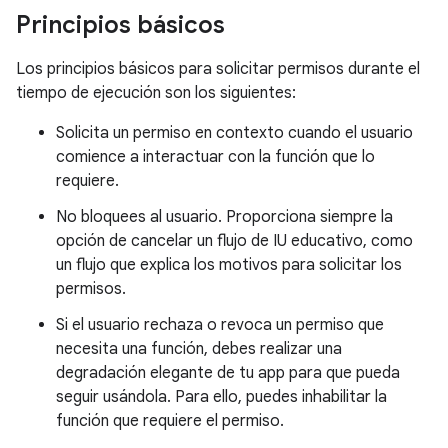
Principios básicos
Los principios básicos para solicitar permisos durante el
tiempo de ejecución son los siguientes:
Solicita un permiso en contexto cuando el usuario
comience a interactuar con la función que lo
requiere.
No bloquees al usuario. Proporciona siempre la
opción de cancelar un flujo de IU educativo, como
un flujo que explica los motivos para solicitar los
permisos.
Si el usuario rechaza o revoca un permiso que
necesita una función, debes realizar una
degradación elegante de tu app para que pueda
seguir usándola. Para ello, puedes inhabilitar la
función que requiere el permiso.