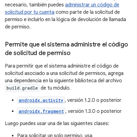
necesario, también puedes
administrar un código de
solicitud por tu cuenta
como parte de la solicitud de
permiso e incluirlo en la lógica de devolución de llamada
de permiso.
Permite que el sistema administre el código
de solicitud de permiso
Para permitir que el sistema administre el código de
solicitud asociado a una solicitud de permisos, agrega
una dependencia en la siguiente biblioteca del archivo
build.gradle
de tu módulo.
androidx.activity
, versión 1.2.0 o posterior
androidx.fragment
, versión 1.3.0 o posterior
Luego puedes usar una de las siguientes clases:
Para solicitar un solo permiso, usa