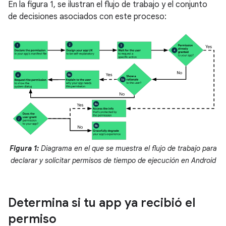
En la figura 1, se ilustran el flujo de trabajo y el conjunto
de decisiones asociados con este proceso:
Figura 1:
Diagrama en el que se muestra el flujo de trabajo para
declarar y solicitar permisos de tiempo de ejecución en Android
Determina si tu app ya recibió el
permiso