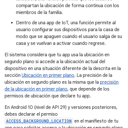
compartan la ubicación de forma continua con los
miembros de la familia.
Dentro de una app de IoT, una función permite al
usuario configurar sus dispositivos para la casa de
modo que se apaguen cuando el usuario salga de su
casa y se vuelvan a activar cuando regrese.
El sistema considera que tu app usa la ubicación en
segundo plano si accede a la ubicación actual del
dispositivo en una situación diferente de la descrita en la
sección
Ubicación en primer plano
. La precisión de la
ubicación en segundo plano es la misma que la
precisión
de la ubicación en primer plano
, que depende de los
permisos de ubicación que declare tu app.
En Android 10 (nivel de API 29) y versiones posteriores,
debes declarar el permiso
ACCESS_BACKGROUND_LOCATION
en el manifiesto de tu