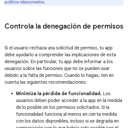
política relacionados.
Controla la denegación de permisos
Si el usuario rechaza una solicitud de permiso, tu app
debe ayudarlo a comprender las implicaciones de esta
denegación. En particular, tu app debe informar a los
usuarios sobre las funciones que no se pueden usar
debido a la falta de permiso. Cuando lo hagas, ten en
cuenta las siguientes recomendaciones:
Minimiza la pérdida de funcionalidad.
Los
usuarios deben poder acceder a la app en la medida
de lo posible sin los permisos solicitados. Si la
funcionalidad funciona al menos en cierta medida
con los datos disponibles, incluso si se degrada en