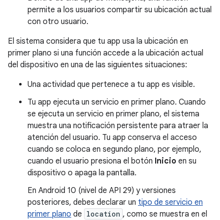
permite a los usuarios compartir su ubicación actual
con otro usuario.
El sistema considera que tu app usa la ubicación en
primer plano si una función accede a la ubicación actual
del dispositivo en una de las siguientes situaciones:
Una actividad que pertenece a tu app es visible.
Tu app ejecuta un servicio en primer plano. Cuando
se ejecuta un servicio en primer plano, el sistema
muestra una notificación persistente para atraer la
atención del usuario. Tu app conserva el acceso
cuando se coloca en segundo plano, por ejemplo,
cuando el usuario presiona el botón
Inicio
en su
dispositivo o apaga la pantalla.
En Android 10 (nivel de API 29) y versiones
posteriores, debes declarar un
tipo de servicio en
primer plano
de
location
, como se muestra en el