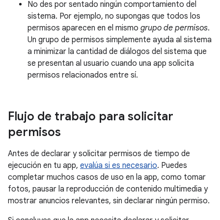
No des por sentado ningún comportamiento del
sistema. Por ejemplo, no supongas que todos los
permisos aparecen en el mismo
grupo de permisos
.
Un grupo de permisos simplemente ayuda al sistema
a minimizar la cantidad de diálogos del sistema que
se presentan al usuario cuando una app solicita
permisos relacionados entre sí.
Flujo de trabajo para solicitar
permisos
Antes de declarar y solicitar permisos de tiempo de
ejecución en tu app,
evalúa si es necesario
. Puedes
completar muchos casos de uso en la app, como tomar
fotos, pausar la reproducción de contenido multimedia y
mostrar anuncios relevantes, sin declarar ningún permiso.