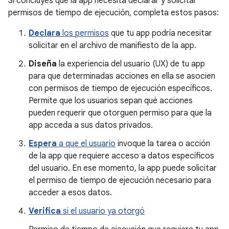
Si concluyes que la app necesita declarar y solicitar
permisos de tiempo de ejecución, completa estos pasos:
Declara
los permisos
que tu app podría necesitar
solicitar en el archivo de manifiesto de la app.
Diseña
la experiencia del usuario (UX) de tu app
para que determinadas acciones en ella se asocien
con permisos de tiempo de ejecución específicos.
Permite que los usuarios sepan qué acciones
pueden requerir que otorguen permiso para que la
app acceda a sus datos privados.
Espera
a que el usuario
invoque la tarea o acción
de la app que requiere acceso a datos específicos
del usuario. En ese momento, la app puede solicitar
el permiso de tiempo de ejecución necesario para
acceder a esos datos.
Verifica
si el usuario ya otorgó