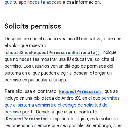
qué tu app necesita acceso
a esa información.
Solicita permisos
Después de que el usuario vea una IU educativa, o de que
el valor que muestra
shouldShowRequestPermissionRationale()
indique
que no necesitas mostrar una IU educativa, solicita el
permiso. Los usuarios ven un diálogo de permisos del
sistema en el que pueden elegir si desean otorgar un
permiso en particular a tu app.
Para ello, usa el contrato
RequestPermission
, que se
incluye en una biblioteca de AndroidX, en el que
permites
que el sistema administre el código de solicitud de
permiso
por ti. Debido a que usar el contrato
RequestPermission
simplifica tu lógica, es la solución
recomendada siempre que sea posible. Sin embargo, si es