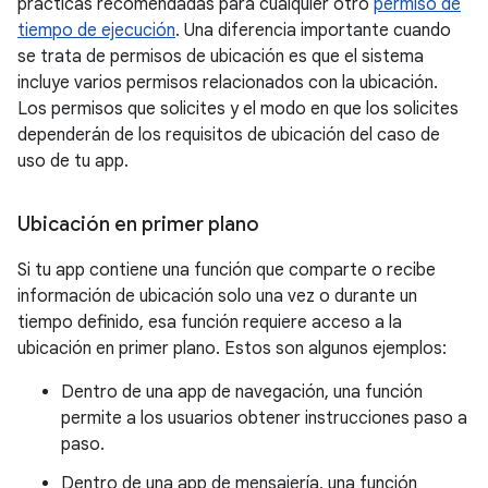
prácticas recomendadas para cualquier otro
permiso de
tiempo de ejecución
. Una diferencia importante cuando
se trata de permisos de ubicación es que el sistema
incluye varios permisos relacionados con la ubicación.
Los permisos que solicites y el modo en que los solicites
dependerán de los requisitos de ubicación del caso de
uso de tu app.
Ubicación en primer plano
Si tu app contiene una función que comparte o recibe
información de ubicación solo una vez o durante un
tiempo definido, esa función requiere acceso a la
ubicación en primer plano. Estos son algunos ejemplos:
Dentro de una app de navegación, una función
permite a los usuarios obtener instrucciones paso a
paso.
Dentro de una app de mensajería, una función