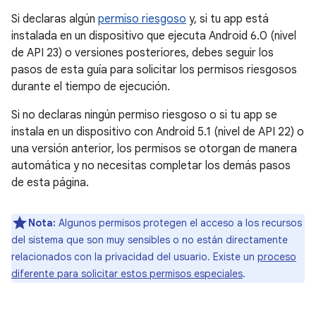
Si declaras algún
permiso riesgoso
y, si tu app está
instalada en un dispositivo que ejecuta Android 6.0 (nivel
de API 23) o versiones posteriores, debes seguir los
pasos de esta guía para solicitar los permisos riesgosos
durante el tiempo de ejecución.
Si no declaras ningún permiso riesgoso o si tu app se
instala en un dispositivo con Android 5.1 (nivel de API 22) o
una versión anterior, los permisos se otorgan de manera
automática y no necesitas completar los demás pasos
de esta página.
Nota:
Algunos permisos protegen el acceso a los recursos
del sistema que son muy sensibles o no están directamente
relacionados con la privacidad del usuario. Existe un
proceso
diferente para solicitar estos permisos especiales
.