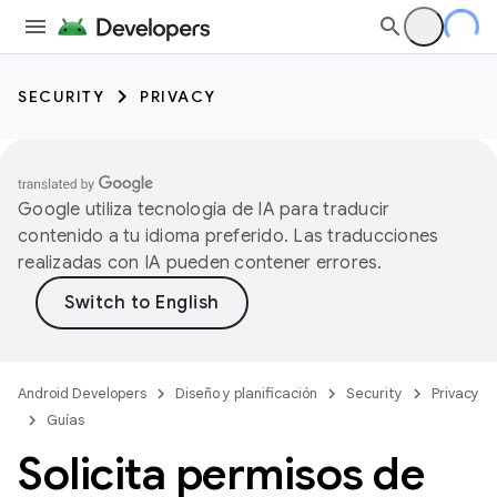
SECURITY
PRIVACY
Google utiliza tecnología de IA para traducir
contenido a tu idioma preferido. Las traducciones
realizadas con IA pueden contener errores.
Android Developers
Diseño y planificación
Security
Privacy
Guías
Solicita permisos de