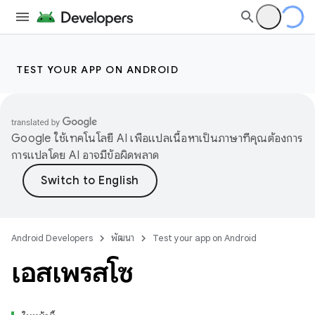
TEST YOUR APP ON ANDROID
Google ใช้เทคโนโลยี AI เพื่อแปลเนื้อหาเป็นภาษาที่คุณต้องการ
การแปลโดย AI อาจมีข้อผิดพลาด
Android Developers
พัฒนา
Test your app on Android
เอสเพรสโซ