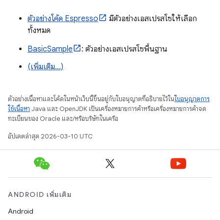
ตัวอย่างโค้ด Espresso
มีตัวอย่างเอสเปรสโซให้เลือก
ทั้งหมด
BasicSample
: ตัวอย่างเอสเปรสโซพื้นฐาน
(เพิ่มเติม...)
ตัวอย่างเนื้อหาและโค้ดในหน้าเว็บนี้ขึ้นอยู่กับใบอนุญาตที่อธิบายไว้ใน
ใบอนุญาตการ
ใช้เนื้อหา
Java และ OpenJDK เป็นเครื่องหมายการค้าหรือเครื่องหมายการค้าจด
ทะเบียนของ Oracle และ/หรือบริษัทในเครือ
อัปเดตล่าสุด 2026-03-10 UTC
ANDROID เพิ่มเติม
Android