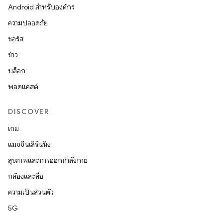
Android สำหรับองค์กร
ความปลอดภัย
ซอร์ส
ข่าว
บล็อก
พอดแคสต์
DISCOVER
เกม
แมชชีนเลิร์นนิง
สุขภาพและการออกกำลังกาย
กล้องและสื่อ
ความเป็นส่วนตัว
5G