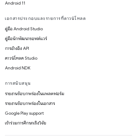
Android 11
เอกสารประกอบและรายการที่ดาวน์โหลด
คู่มือ Android Studio
คู่มือนักพัฒนาซอฟต์แวร์
การอ้างอิง API
ดาวน์โหลด Studio
Android NDK
การสนับสนุน
รายงานข้อบกพร่องในแพลตฟอร์ม
รายงานข้อบกพร่องในเอกสาร
Google Play support
เข้าร่วมการศึกษาเชิงวิจัย