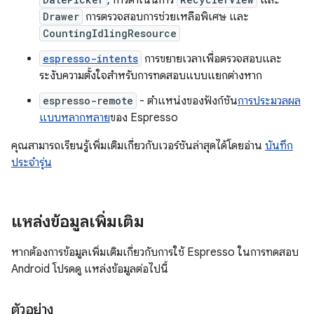
, การดำเนินการ
และ
Drawer
การตรวจสอบการช่วยเหลือพิเศษ และ
CountingIdlingResource
espresso-intents
การขยายเวลาเพื่อตรวจสอบและ
ระงับความตั้งใจสำหรับการทดสอบแบบแยกต่างหาก
espresso-remote
- ตำแหน่งของฟังก์ชัน
การประมวลผล
แบบหลากหลาย
ของ Espresso
คุณสามารถเรียนรู้เพิ่มเติมเกี่ยวกับเวอร์ชันล่าสุดได้โดยอ่าน
บันทึก
ประจำรุ่น
แหล่งข้อมูลเพิ่มเติม
หากต้องการข้อมูลเพิ่มเติมเกี่ยวกับการใช้ Espresso ในการทดสอบ
Android โปรดดู แหล่งข้อมูลต่อไปนี้
ตัวอย่าง