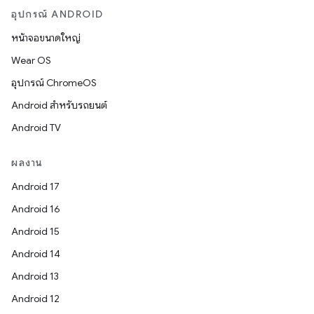
อุปกรณ์ ANDROID
หน้าจอขนาดใหญ่
Wear OS
อุปกรณ์ ChromeOS
Android สำหรับรถยนต์
Android TV
ผลงาน
Android 17
Android 16
Android 15
Android 14
Android 13
Android 12