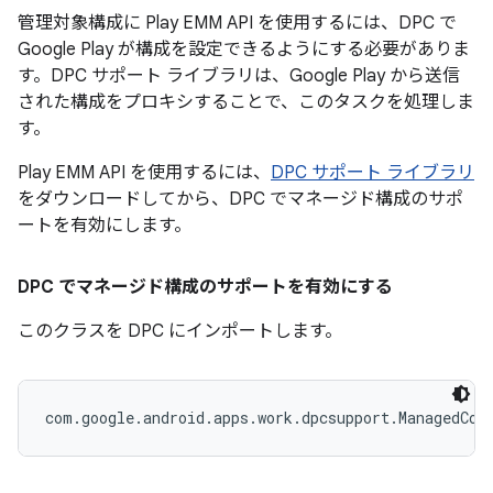
管理対象構成に Play EMM API を使用するには、DPC で
Google Play が構成を設定できるようにする必要がありま
す。DPC サポート ライブラリは、Google Play から送信
された構成をプロキシすることで、このタスクを処理しま
す。
Play EMM API を使用するには、
DPC サポート ライブラリ
をダウンロードしてから、DPC でマネージド構成のサポ
ートを有効にします。
DPC でマネージド構成のサポートを有効にする
このクラスを DPC にインポートします。
com.google.android.apps.work.dpcsupport.ManagedCon