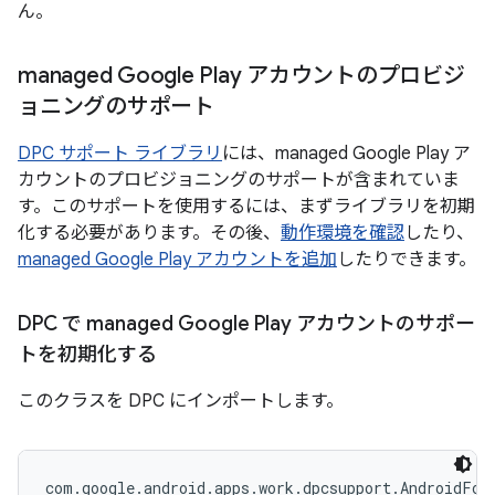
ん。
managed Google Play アカウントのプロビジ
ョニングのサポート
DPC サポート ライブラリ
には、managed Google Play ア
カウントのプロビジョニングのサポートが含まれていま
す。このサポートを使用するには、まずライブラリを初期
化する必要があります。その後、
動作環境を確認
したり、
managed Google Play アカウントを追加
したりできます。
DPC で managed Google Play アカウントのサポー
トを初期化する
このクラスを DPC にインポートします。