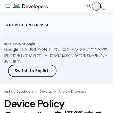
ANDROID ENTERPRISE
Google は AI 技術を使用して、コンテンツをご希望の言
語に翻訳しています。AI 翻訳には誤りが含まれる場合が
あります。
Android Developers
Develop
Android Enterprise
Device Policy