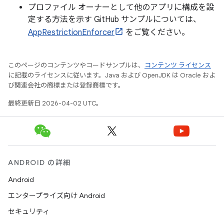
プロファイル オーナーとして他のアプリに構成を設
定する方法を示す GitHub サンプルについては、
AppRestrictionEnforcer
をご覧ください。
このページのコンテンツやコードサンプルは、
コンテンツ ライセンス
に記載のライセンスに従います。Java および OpenJDK は Oracle およ
び関連会社の商標または登録商標です。
最終更新日 2026-04-02 UTC。
ANDROID の詳細
Android
エンタープライズ向け Android
セキュリティ