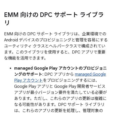
EMM 向けの DPC サポート ライブラ
リ
EMM 向けの DPC サポート ライブラリは、企業環境での
Android デバイスのプロビジョニングと管理を容易にする
ユーティリティ クラスとヘルパークラスで構成されてい
ます。このライブラリを使用すると、DPC アプリで重要
な機能を活用できます。
managed Google Play アカウントのプロビジョニ
ングのサポート
: DPC アプリから
managed Google
Play アカウント
をプロビジョニングするには、
Google Play アプリと Google Play 開発者サービス
アプリが最小バージョン要件を満たしている必要が
あります。ただし、これらのアプリの更新は複雑に
なる可能性があります。DPC サポート ライブラリ
は、これらのアプリの更新を処理し、管理対象の