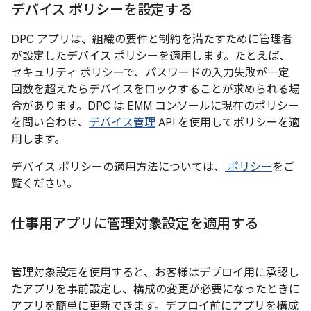
デバイス ポリシーを設定する
DPC アプリは、組織の要件と制約を満たすために管理者
が設定したデバイス ポリシーを適用します。たとえば、
セキュリティ ポリシーで、パスワードの入力失敗が一定
回数を超えたらデバイスをロックすることが求められる場
合があります。DPC は EMM コンソールに現在のポリシー
を問い合わせ、
デバイス管理
API を使用してポリシーを適
用します。
デバイス ポリシーの適用方法については、
ポリシー
をご
覧ください。
仕事用アプリに管理対象設定を適用する
管理対象設定を使用すると、お客様はデプロイ用に承認し
たアプリを事前設定し、構成の変更が必要になったときに
アプリを簡単に更新できます。デプロイ前にアプリを構成