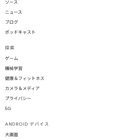
ソース
ニュース
ブログ
ポッドキャスト
探索
ゲーム
機械学習
健康＆フィットネス
カメラ＆メディア
プライバシー
5G
ANDROID デバイス
大画面