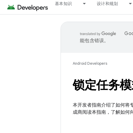
基本知识
设计和规划
Go
能包含错误。
Android Developers
锁定任务模
本开发者指南介绍了如何将专
成商阅读本指南，了解如何向