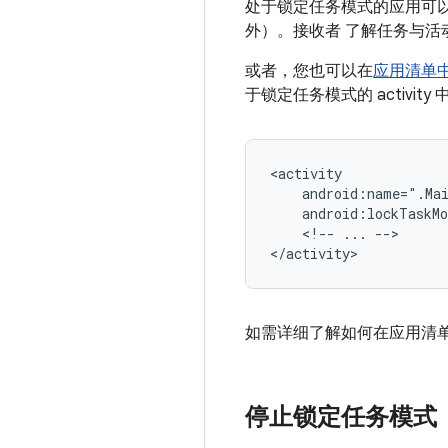
处于锁定任务模式的应用可以启动
外）。接收者 了解任务与活
或者，您也可以在
应用清单中声
于锁定任务模式的 activity
<!--
...
-->

如需详细了解如何在应用清
停止锁定任务模式