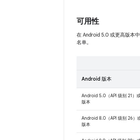
可用性
在 Android 5.0 或更
名单。
Android 版本
Android 5.0（API 级别 21
版本
Android 8.0（API 级别 26
版本