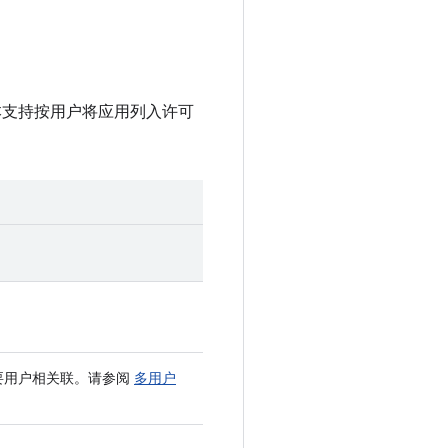
d 版本支持按用户将应用列入许可
要用户相关联。请参阅
多用户