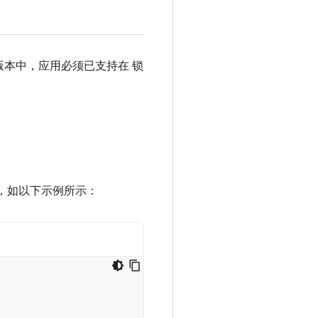
在早期版本中，应用必须已支持在 锁
，如以下示例所示：