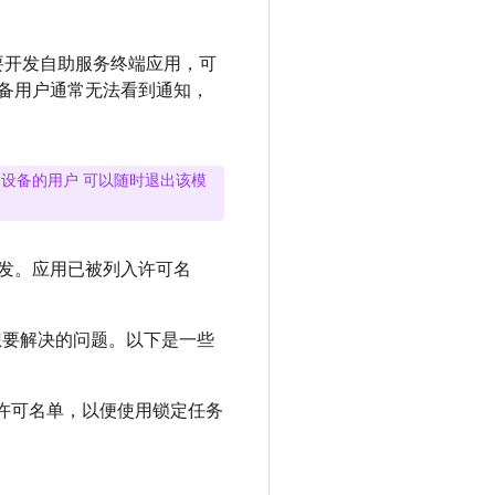
要开发自助服务终端应用，可
设备用户通常无法看到通知，
设备的用户 可以随时退出该模
触发。应用已被列入许可名
想要解决的问题。以下是一些
入许可名单，以便使用锁定任务