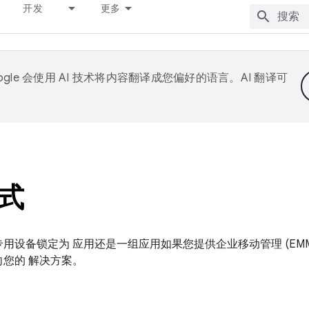
开发
更多
ogle 会使用 AI 技术将内容翻译成您偏好的语言。AI 翻译可
式
用设备锁定为 应用还是一组应用如果您提供企业移动管理 (EMM
您的 解决方案。