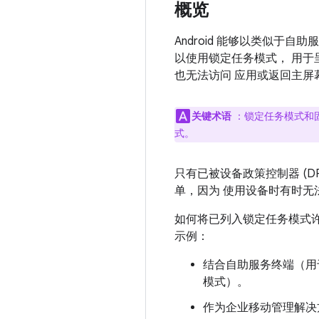
概览
Android 能够以类似于
以使用锁定任务模式， 用于
也无法访问 应用或返回主屏
关键术语
：锁定任务模式和
式。
只有已被设备政策控制器 (
单，因为 使用设备时有时无
如何将已列入锁定任务模式许
示例：
结合自助服务终端（用
模式）。
作为企业移动管理解决