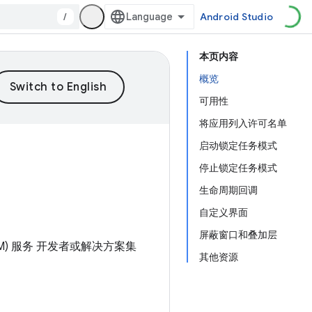
/
Android Studio
本页内容
概览
可用性
将应用列入许可名单
启动锁定任务模式
停止锁定任务模式
生命周期回调
自定义界面
屏蔽窗口和叠加层
) 服务 开发者或解决方案集
其他资源