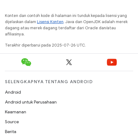
Konten dan contoh kode di halaman ini tunduk kepada lisensi yang
dijelaskan dalam
Lisensi Konten
. Java dan OpenJDK adalah merek
dagang atau merek dagang terdaftar dari Oracle dan/atau
afiliasinya.
Terakhir diperbarui pada 2025-07-26 UTC.
SELENGKAPNYA TENTANG ANDROID
Android
Android untuk Perusahaan
Keamanan
Source
Berita