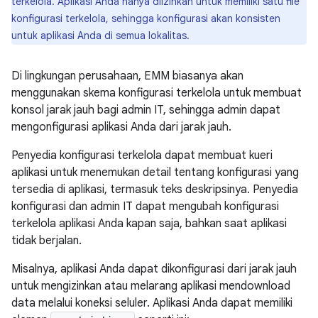
terkelola. Aplikasi Anda hanya diizinkan untuk memiliki satu file
konfigurasi terkelola, sehingga konfigurasi akan konsisten
untuk aplikasi Anda di semua lokalitas.
Di lingkungan perusahaan, EMM biasanya akan
menggunakan skema konfigurasi terkelola untuk membuat
konsol jarak jauh bagi admin IT, sehingga admin dapat
mengonfigurasi aplikasi Anda dari jarak jauh.
Penyedia konfigurasi terkelola dapat membuat kueri
aplikasi untuk menemukan detail tentang konfigurasi yang
tersedia di aplikasi, termasuk teks deskripsinya. Penyedia
konfigurasi dan admin IT dapat mengubah konfigurasi
terkelola aplikasi Anda kapan saja, bahkan saat aplikasi
tidak berjalan.
Misalnya, aplikasi Anda dapat dikonfigurasi dari jarak jauh
untuk mengizinkan atau melarang aplikasi mendownload
data melalui koneksi seluler. Aplikasi Anda dapat memiliki