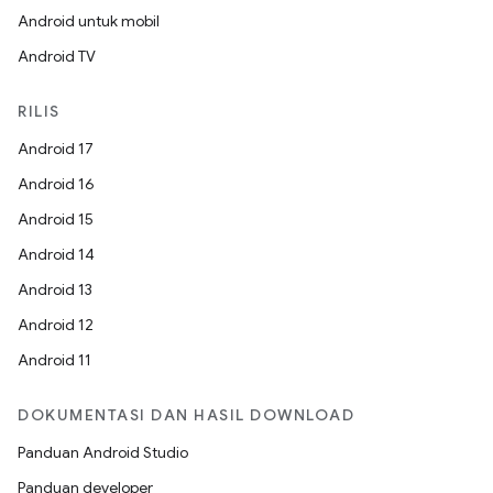
Android untuk mobil
Android TV
RILIS
Android 17
Android 16
Android 15
Android 14
Android 13
Android 12
Android 11
DOKUMENTASI DAN HASIL DOWNLOAD
Panduan Android Studio
Panduan developer