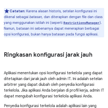
Catatan:
Karena alasan historis, setelan konfigurasi ini
dikenal sebagai
batasan,
dan diterapkan dengan file dan class
yang menggunakan istilah ini (seperti
).
RestrictionsManager
Namun, batasan ini sebenarnya dapat menerapkan berbagai
opsi konfigurasi, bukan hanya batasan pada fungsi aplikasi.
Ringkasan konfigurasi jarak jauh
Aplikasi menentukan opsi konfigurasi terkelola yang dapat
ditetapkan dari jarak jauh oleh admin IT. Ini adalah setelan
arbitrer yang dapat diubah oleh penyedia konfigurasi
terkelola. Jika aplikasi Anda berjalan di profil kerja, admin IT
dapat mengubah konfigurasi terkelola aplikasi Anda.
Penyedia konfigurasi terkelola adalah aplikasi lain yang