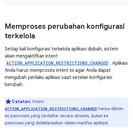
Memproses perubahan konfigurasi
terkelola
Setiap kali konfigurasi terkelola aplikasi diubah, sistem
akan mengaktifkan intent
ACTION_APPLICATION_RESTRICTIONS_CHANGED
. Aplikasi
Anda harus memproses intent ini agar Anda dapat
mengubah perilaku aplikasi saat setelan konfigurasi
berubah.
Catatan:
Intent
hanya dikirim
ACTION_APPLICATION_RESTRICTIONS_CHANGED
ke pemroses yang terdaftar secara dinamis,
bukan
ke
pemroses yang dideklarasikan dalam manifes aplikasi.