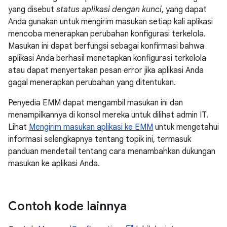
yang disebut
status aplikasi dengan kunci
, yang dapat
Anda gunakan untuk mengirim masukan setiap kali aplikasi
mencoba menerapkan perubahan konfigurasi terkelola.
Masukan ini dapat berfungsi sebagai konfirmasi bahwa
aplikasi Anda berhasil menetapkan konfigurasi terkelola
atau dapat menyertakan pesan error jika aplikasi Anda
gagal menerapkan perubahan yang ditentukan.
Penyedia EMM dapat mengambil masukan ini dan
menampilkannya di konsol mereka untuk dilihat admin IT.
Lihat
Mengirim masukan aplikasi ke EMM
untuk mengetahui
informasi selengkapnya tentang topik ini, termasuk
panduan mendetail tentang cara menambahkan dukungan
masukan ke aplikasi Anda.
Contoh kode lainnya