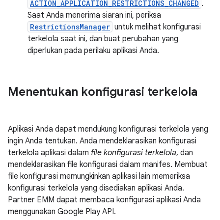
ACTION_APPLICATION_RESTRICTIONS_CHANGED
.
Saat Anda menerima siaran ini, periksa
RestrictionsManager
untuk melihat konfigurasi
terkelola saat ini, dan buat perubahan yang
diperlukan pada perilaku aplikasi Anda.
Menentukan konfigurasi terkelola
Aplikasi Anda dapat mendukung konfigurasi terkelola yang
ingin Anda tentukan. Anda mendeklarasikan konfigurasi
terkelola aplikasi dalam
file konfigurasi terkelola
, dan
mendeklarasikan file konfigurasi dalam manifes. Membuat
file konfigurasi memungkinkan aplikasi lain memeriksa
konfigurasi terkelola yang disediakan aplikasi Anda.
Partner EMM dapat membaca konfigurasi aplikasi Anda
menggunakan Google Play API.