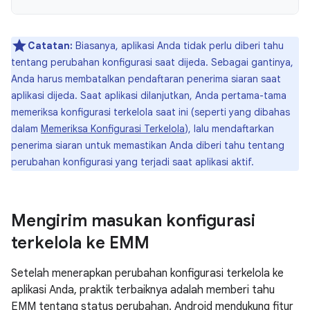
Catatan:
Biasanya, aplikasi Anda tidak perlu diberi tahu
tentang perubahan konfigurasi saat dijeda. Sebagai gantinya,
Anda harus membatalkan pendaftaran penerima siaran saat
aplikasi dijeda. Saat aplikasi dilanjutkan, Anda pertama-tama
memeriksa konfigurasi terkelola saat ini (seperti yang dibahas
dalam
Memeriksa Konfigurasi Terkelola
), lalu mendaftarkan
penerima siaran untuk memastikan Anda diberi tahu tentang
perubahan konfigurasi yang terjadi saat aplikasi aktif.
Mengirim masukan konfigurasi
terkelola ke EMM
Setelah menerapkan perubahan konfigurasi terkelola ke
aplikasi Anda, praktik terbaiknya adalah memberi tahu
EMM tentang status perubahan. Android mendukung fitur