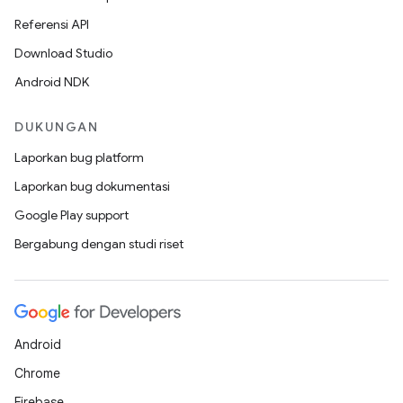
Referensi API
Download Studio
Android NDK
DUKUNGAN
Laporkan bug platform
Laporkan bug dokumentasi
Google Play support
Bergabung dengan studi riset
Android
Chrome
Firebase