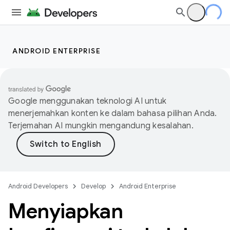
ANDROID ENTERPRISE
Google menggunakan teknologi AI untuk
menerjemahkan konten ke dalam bahasa pilihan Anda.
Terjemahan AI mungkin mengandung kesalahan.
Android Developers
Develop
Android Enterprise
Menyiapkan