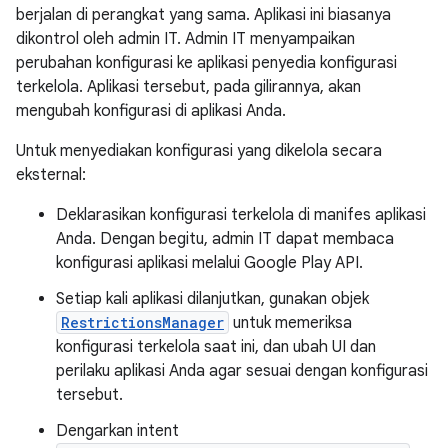
berjalan di perangkat yang sama. Aplikasi ini biasanya
dikontrol oleh admin IT. Admin IT menyampaikan
perubahan konfigurasi ke aplikasi penyedia konfigurasi
terkelola. Aplikasi tersebut, pada gilirannya, akan
mengubah konfigurasi di aplikasi Anda.
Untuk menyediakan konfigurasi yang dikelola secara
eksternal:
Deklarasikan konfigurasi terkelola di manifes aplikasi
Anda. Dengan begitu, admin IT dapat membaca
konfigurasi aplikasi melalui Google Play API.
Setiap kali aplikasi dilanjutkan, gunakan objek
RestrictionsManager
untuk memeriksa
konfigurasi terkelola saat ini, dan ubah UI dan
perilaku aplikasi Anda agar sesuai dengan konfigurasi
tersebut.
Dengarkan intent