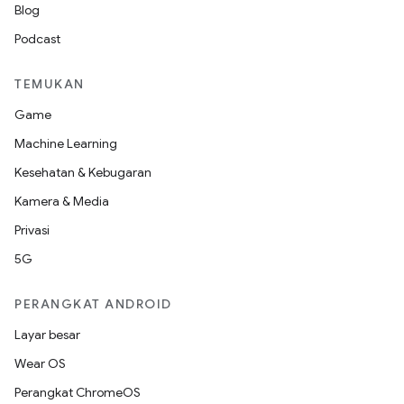
Blog
Podcast
TEMUKAN
Game
Machine Learning
Kesehatan & Kebugaran
Kamera & Media
Privasi
5G
PERANGKAT ANDROID
Layar besar
Wear OS
Perangkat ChromeOS