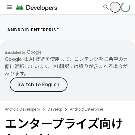
ANDROID ENTERPRISE
Google は AI 技術を使用して、コンテンツをご希望の言
語に翻訳しています。AI 翻訳には誤りが含まれる場合が
あります。
Android Developers
Develop
Android Enterprise
エンタープライズ向け