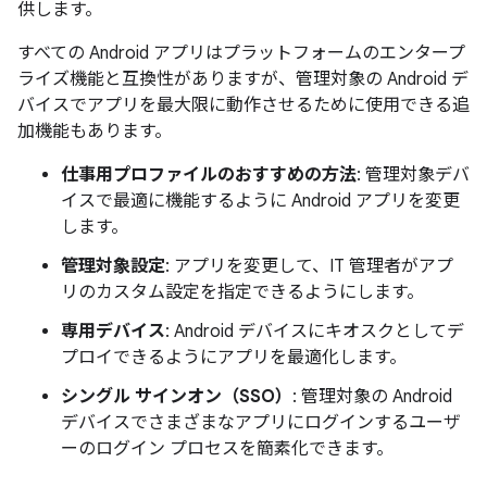
供します。
すべての Android アプリはプラットフォームのエンタープ
ライズ機能と互換性がありますが、管理対象の Android デ
バイスでアプリを最大限に動作させるために使用できる追
加機能もあります。
仕事用プロファイルのおすすめの方法
: 管理対象デバ
イスで最適に機能するように Android アプリを変更
します。
管理対象設定
: アプリを変更して、IT 管理者がアプ
リのカスタム設定を指定できるようにします。
専用デバイス
: Android デバイスにキオスクとしてデ
プロイできるようにアプリを最適化します。
シングル サインオン（SSO）
: 管理対象の Android
デバイスでさまざまなアプリにログインするユーザ
ーのログイン プロセスを簡素化できます。