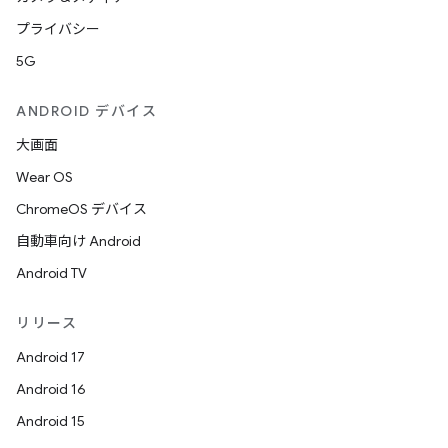
プライバシー
5G
ANDROID デバイス
大画面
Wear OS
ChromeOS デバイス
自動車向け Android
Android TV
リリース
Android 17
Android 16
Android 15