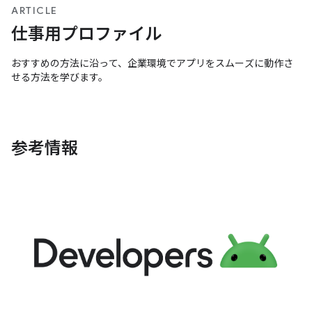
ARTICLE
仕事用プロファイル
おすすめの方法に沿って、企業環境でアプリをスムーズに動作さ
せる方法を学びます。
参考情報