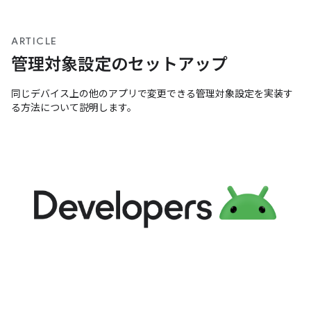
ARTICLE
管理対象設定のセットアップ
同じデバイス上の他のアプリで変更できる管理対象設定を実装す
る方法について説明します。