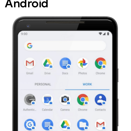
Android