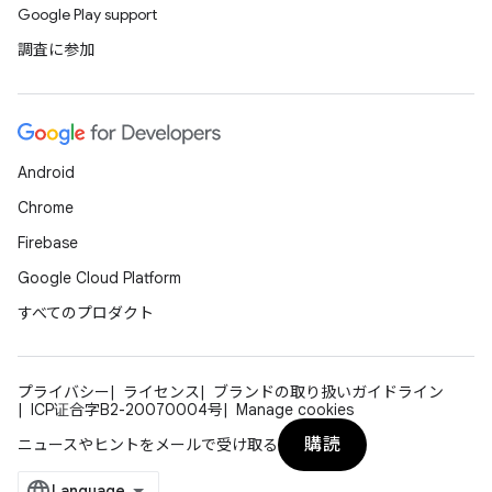
Google Play support
調査に参加
Android
Chrome
Firebase
Google Cloud Platform
すべてのプロダクト
プライバシー
ライセンス
ブランドの取り扱いガイドライン
ICP证合字B2-20070004号
Manage cookies
購読
ニュースやヒントをメールで受け取る