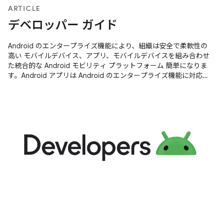
ARTICLE
デベロッパー ガイド
Android のエンタープライズ機能により、組織は安全で柔軟性の
高い モバイルデバイス、アプリ、モバイルデバイスを組み合わせ
た統合的な Android モビリティ プラットフォーム 簡単になりま
す。Android アプリは Android のエンタープライズ機能に対応し
ている できます。これに加えて、Google Chat で アプリは管理
対象の Android デバイスで最適に動作します。 注: Android のエ
ンタープライズ機能は、ほとんどの Android 5.0