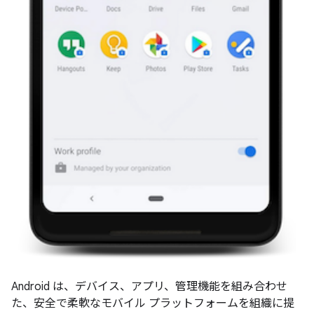
Android は、デバイス、アプリ、管理機能を組み合わせ
た、安全で柔軟なモバイル プラットフォームを組織に提