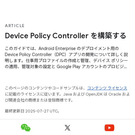
ARTICLE
Device Policy Controller を構築する
このガイドでは、Android Enterprise のデプロイメント用の
Device Policy Controller（DPC）アプリの開発について詳しく説
明します。仕事用プロファイルの作成と管理、デバイス ポリシー
の適用、管理対象の設定と Google Play アカウントのプロビジョ
ニングのための DPC サポート ライブラリとの統合について説明
します。
このページのコンテンツやコードサンプルは、
コンテンツ ライセンス
に記載のライセンスに従います。Java および OpenJDK は Oracle およ
び関連会社の商標または登録商標です。
最終更新日 2025-07-27 UTC。