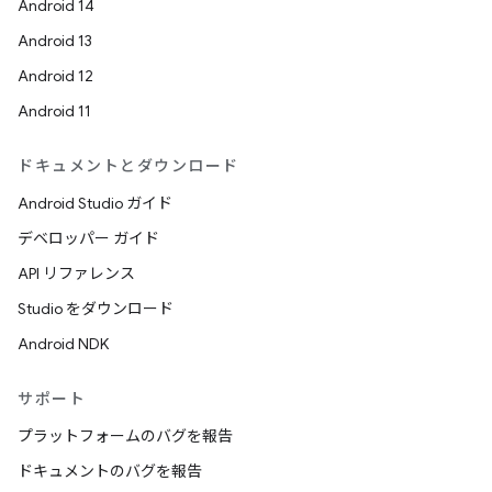
Android 14
Android 13
Android 12
Android 11
ドキュメントとダウンロード
Android Studio ガイド
デベロッパー ガイド
API リファレンス
Studio をダウンロード
Android NDK
サポート
プラットフォームのバグを報告
ドキュメントのバグを報告