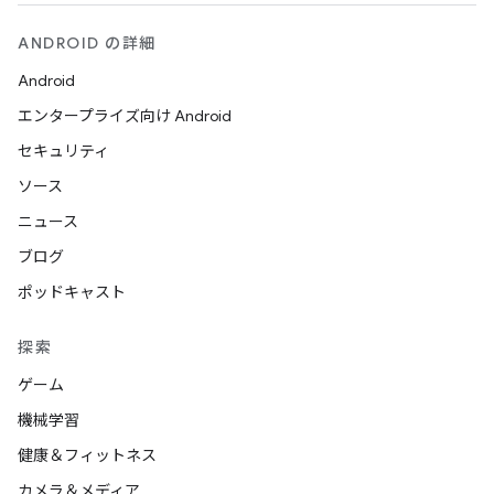
ANDROID の詳細
Android
エンタープライズ向け Android
セキュリティ
ソース
ニュース
ブログ
ポッドキャスト
探索
ゲーム
機械学習
健康＆フィットネス
カメラ＆メディア