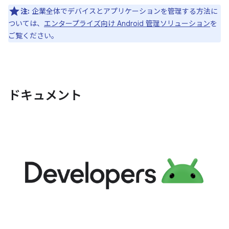
注:
企業全体でデバイスとアプリケーションを管理する方法に
ついては、
エンタープライズ向け Android 管理ソリューション
を
ご覧ください。
ドキュメント