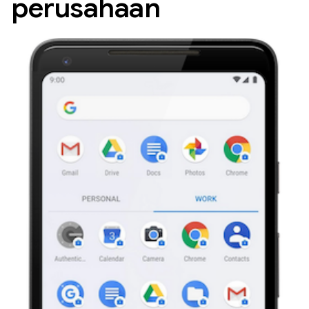
perusahaan