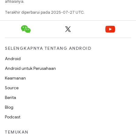
afiliasinya.
Terakhir diperbarui pada 2025-07-27 UTC.
SELENGKAPNYA TENTANG ANDROID
Android
Android untuk Perusahaan
Keamanan
Source
Berita
Blog
Podcast
TEMUKAN