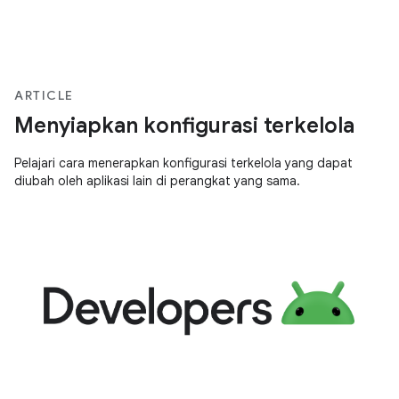
ARTICLE
Menyiapkan konfigurasi terkelola
Pelajari cara menerapkan konfigurasi terkelola yang dapat
diubah oleh aplikasi lain di perangkat yang sama.