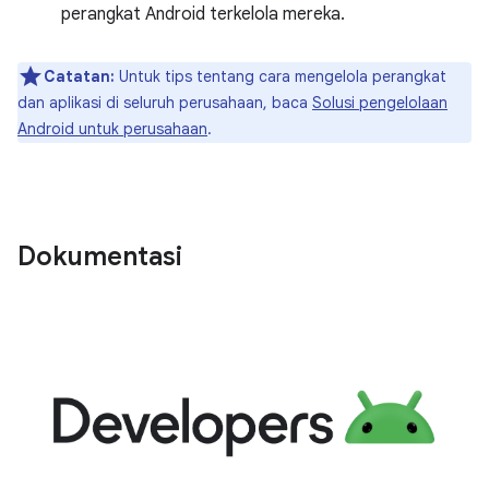
perangkat Android terkelola mereka.
Catatan:
Untuk tips tentang cara mengelola perangkat
dan aplikasi di seluruh perusahaan, baca
Solusi pengelolaan
Android untuk perusahaan
.
Dokumentasi