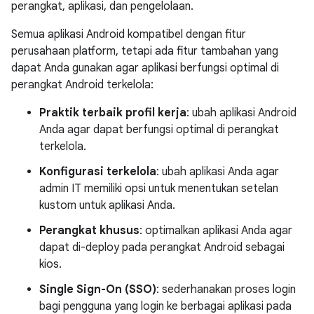
perangkat, aplikasi, dan pengelolaan.
Semua aplikasi Android kompatibel dengan fitur
perusahaan platform, tetapi ada fitur tambahan yang
dapat Anda gunakan agar aplikasi berfungsi optimal di
perangkat Android terkelola:
Praktik terbaik profil kerja
: ubah aplikasi Android
Anda agar dapat berfungsi optimal di perangkat
terkelola.
Konfigurasi terkelola
: ubah aplikasi Anda agar
admin IT memiliki opsi untuk menentukan setelan
kustom untuk aplikasi Anda.
Perangkat khusus
: optimalkan aplikasi Anda agar
dapat di-deploy pada perangkat Android sebagai
kios.
Single Sign-On (SSO)
: sederhanakan proses login
bagi pengguna yang login ke berbagai aplikasi pada