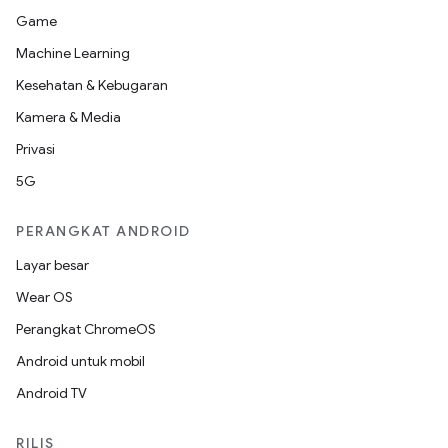
Game
Machine Learning
Kesehatan & Kebugaran
Kamera & Media
Privasi
5G
PERANGKAT ANDROID
Layar besar
Wear OS
Perangkat ChromeOS
Android untuk mobil
Android TV
RILIS