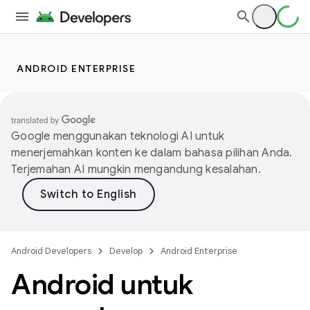
ANDROID ENTERPRISE
Google menggunakan teknologi AI untuk
menerjemahkan konten ke dalam bahasa pilihan Anda.
Terjemahan AI mungkin mengandung kesalahan.
Android Developers
Develop
Android Enterprise
Android untuk