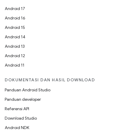
Android 17
Android 16
Android 15
Android 14
Android 13
Android 12
Android 11
DOKUMENTASI DAN HASIL DOWNLOAD
Panduan Android Studio
Panduan developer
Referensi API
Download Studio
Android NDK