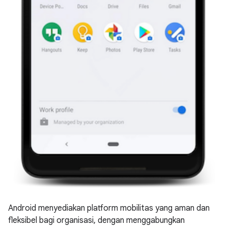
Android menyediakan platform mobilitas yang aman dan
fleksibel bagi organisasi, dengan menggabungkan