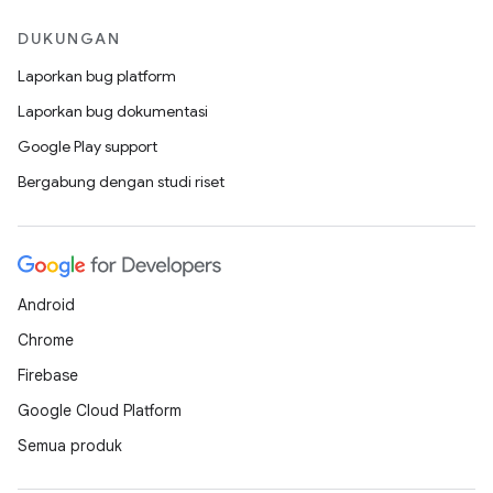
DUKUNGAN
Laporkan bug platform
Laporkan bug dokumentasi
Google Play support
Bergabung dengan studi riset
Android
Chrome
Firebase
Google Cloud Platform
Semua produk