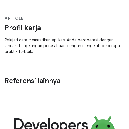
ARTICLE
Profil kerja
Pelajari cara memastikan aplikasi Anda beroperasi dengan
lancar di lingkungan perusahaan dengan mengikuti beberapa
praktik terbaik.
Referensi lainnya