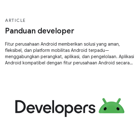
ARTICLE
Panduan developer
Fitur perusahaan Android memberikan solusi yang aman,
fleksibel, dan platform mobilitas Android terpadu—
menggabungkan perangkat, aplikasi, dan pengelolaan. Aplikasi
Android kompatibel dengan fitur perusahaan Android secara
{i&gt;default&lt;i}. Namun,