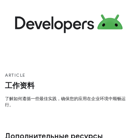
ARTICLE
工作资料
了解如何遵循一些最佳实践，确保您的应用在企业环境中顺畅运
行。
Дополнительные ресурсы