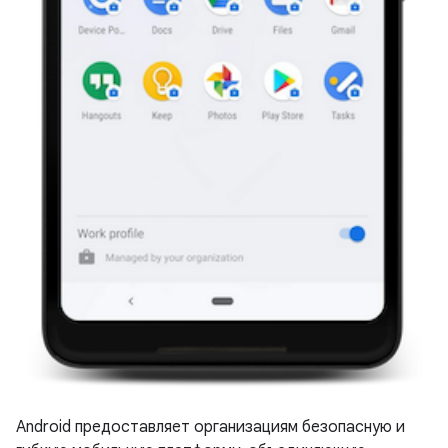
Android предоставляет организациям безопасную и