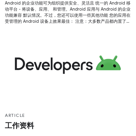
Android 的企业功能可为组织提供安全、灵活且 统一的 Android 移
动平台 - 将设备、应用、 和管理。Android 应用与 Android 的企业
功能兼容 默认情况。不过，您还可以使用一些其他功能 您的应用在
受管理的 Android 设备上效果最佳： 注意：大多数产品都内置了
Android 的企业功能 Android 5.0 设备；不过，Android 6.0 及更
高版本提供 尤其是与专用设备相关的额外功能。 您可以通过 工作
资料。工作资料是一种受管理的工作资料 与
ARTICLE
工作资料