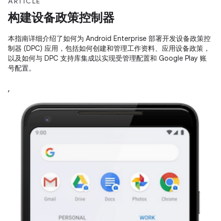
ARTICLE
构建设备政策控制器
本指南详细介绍了如何为 Android Enterprise 部署开发设备政策控
制器 (DPC) 应用，包括如何创建和管理工作资料、应用设备政策，
以及如何与 DPC 支持库集成以实现受管理配置和 Google Play 账
号配置。
,