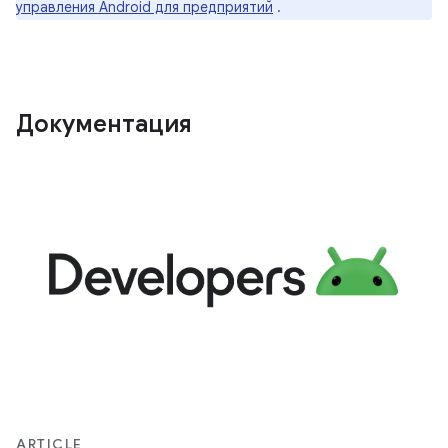
управления Android для предприятий
.
Документация
ARTICLE