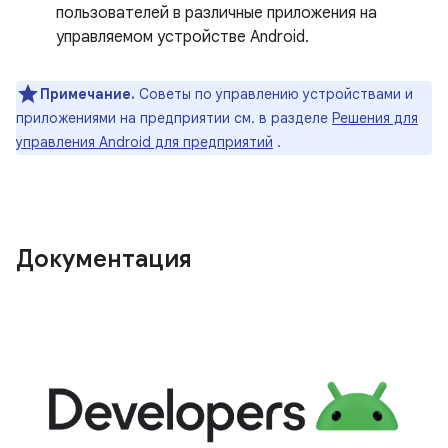
пользователей в различные приложения на
управляемом устройстве Android.
Примечание.
Советы по управлению устройствами и
приложениями на предприятии см. в разделе
Решения для
управления Android для предприятий
.
Документация