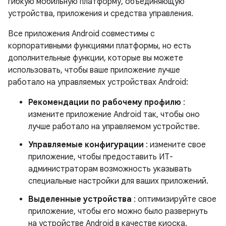
гибкую мобильную платформу, объединяющую
устройства, приложения и средства управления.
Все приложения Android совместимы с
корпоративными функциями платформы, но есть
дополнительные функции, которые вы можете
использовать, чтобы ваше приложение лучше
работало на управляемых устройствах Android:
Рекомендации по рабочему профилю
:
измените приложение Android так, чтобы оно
лучше работало на управляемом устройстве.
Управляемые конфигурации
: измените свое
приложение, чтобы предоставить ИТ-
администраторам возможность указывать
специальные настройки для ваших приложений.
Выделенные устройства
: оптимизируйте свое
приложение, чтобы его можно было развернуть
на устройстве Android в качестве киоска.