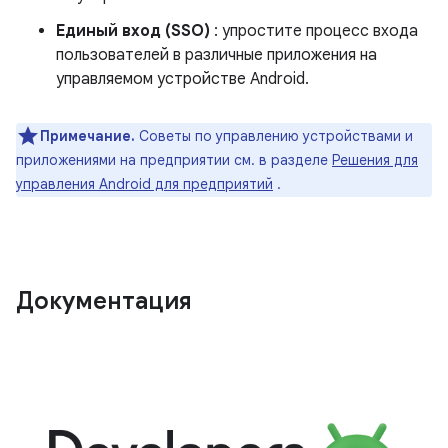
Единый вход (SSO)
: упростите процесс входа
пользователей в различные приложения на
управляемом устройстве Android.
Примечание.
Советы по управлению устройствами и
приложениями на предприятии см. в разделе
Решения для
управления Android для предприятий
.
Документация