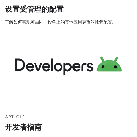
设置受管理的配置
了解如何实现可由同一设备上的其他应用更改的托管配置。
ARTICLE
开发者指南