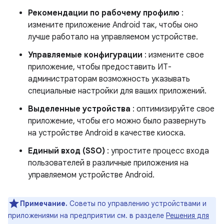
Рекомендации по рабочему профилю
:
измените приложение Android так, чтобы оно
лучше работало на управляемом устройстве.
Управляемые конфигурации
: измените свое
приложение, чтобы предоставить ИТ-
администраторам возможность указывать
специальные настройки для ваших приложений.
Выделенные устройства
: оптимизируйте свое
приложение, чтобы его можно было развернуть
на устройстве Android в качестве киоска.
Единый вход (SSO)
: упростите процесс входа
пользователей в различные приложения на
управляемом устройстве Android.
Примечание.
Советы по управлению устройствами и
приложениями на предприятии см. в разделе
Решения для