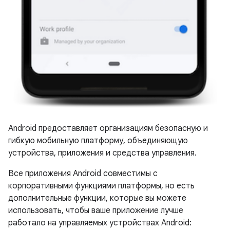
Android предоставляет организациям безопасную и
гибкую мобильную платформу, объединяющую
устройства, приложения и средства управления.
Все приложения Android совместимы с
корпоративными функциями платформы, но есть
дополнительные функции, которые вы можете
использовать, чтобы ваше приложение лучше
работало на управляемых устройствах Android: