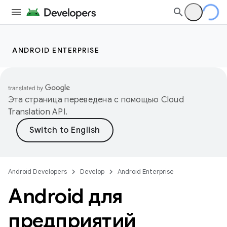
ANDROID ENTERPRISE
Эта страница переведена с помощью
Cloud
Translation API
.
Android Developers
Develop
Android Enterprise
Android для
предприятий