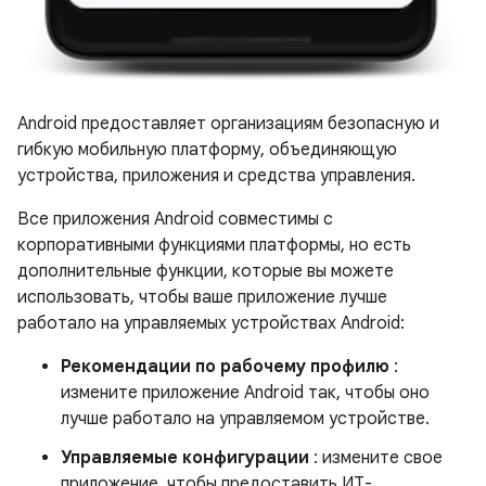
Android предоставляет организациям безопасную и
гибкую мобильную платформу, объединяющую
устройства, приложения и средства управления.
Все приложения Android совместимы с
корпоративными функциями платформы, но есть
дополнительные функции, которые вы можете
использовать, чтобы ваше приложение лучше
работало на управляемых устройствах Android:
Рекомендации по рабочему профилю
:
измените приложение Android так, чтобы оно
лучше работало на управляемом устройстве.
Управляемые конфигурации
: измените свое
приложение, чтобы предоставить ИТ-