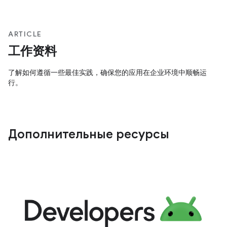
ARTICLE
工作资料
了解如何遵循一些最佳实践，确保您的应用在企业环境中顺畅运
行。
Дополнительные ресурсы