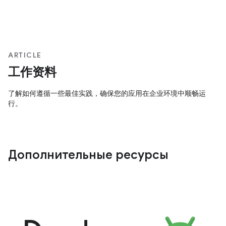
ARTICLE
工作资料
了解如何遵循一些最佳实践，确保您的应用在企业环境中顺畅运
行。
Дополнительные ресурсы