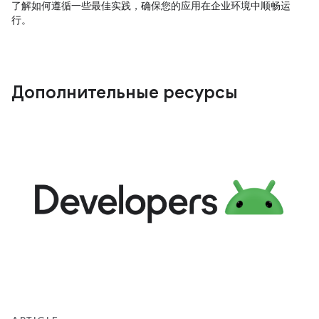
了解如何遵循一些最佳实践，确保您的应用在企业环境中顺畅运
行。
Дополнительные ресурсы