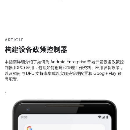
ARTICLE
构建设备政策控制器
本指南详细介绍了如何为 Android Enterprise 部署开发设备政策控
制器 (DPC) 应用，包括如何创建和管理工作资料、应用设备政策，
以及如何与 DPC 支持库集成以实现受管理配置和 Google Play 账
号配置。
,