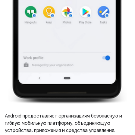
Android предоставляет организациям безопасную и
гибкую мобильную платформу, объединяющую
устройства, приложения и средства управления.