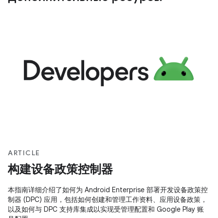
ARTICLE
构建设备政策控制器
本指南详细介绍了如何为 Android Enterprise 部署开发设备政策控
制器 (DPC) 应用，包括如何创建和管理工作资料、应用设备政策，
以及如何与 DPC 支持库集成以实现受管理配置和 Google Play 账