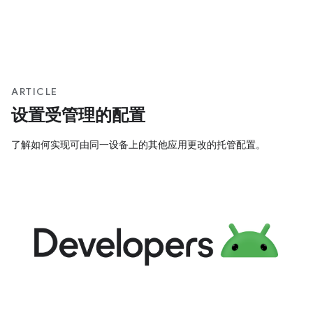
ARTICLE
设置受管理的配置
了解如何实现可由同一设备上的其他应用更改的托管配置。