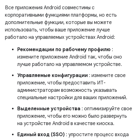
Все приложения Android совместимы с
корпоративными функциями платформы, но есть
дополнительные функции, которые вы можете
использовать, чтобы ваше приложение лучше
работало на управляемых устройствах Android:
Рекомендации по рабочему профилю
:
измените приложение Android так, чтобы оно
лучше работало на управляемом устройстве.
Управляемые конфигурации
: измените свое
приложение, чтобы предоставить ИТ-
администраторам возможность указывать
специальные настройки для ваших приложений.
Выделенные устройства
: оптимизируйте свое
приложение, чтобы его можно было развернуть
на устройстве Android в качестве киоска.
Единый вход (SSO)
: упростите процесс входа