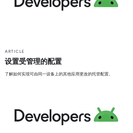
ARTICLE
设置受管理的配置
了解如何实现可由同一设备上的其他应用更改的托管配置。