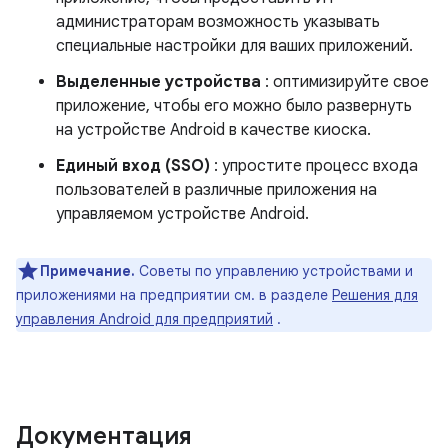
администраторам возможность указывать
специальные настройки для ваших приложений.
Выделенные устройства
: оптимизируйте свое
приложение, чтобы его можно было развернуть
на устройстве Android в качестве киоска.
Единый вход (SSO)
: упростите процесс входа
пользователей в различные приложения на
управляемом устройстве Android.
Примечание.
Советы по управлению устройствами и
приложениями на предприятии см. в разделе
Решения для
управления Android для предприятий
.
Документация