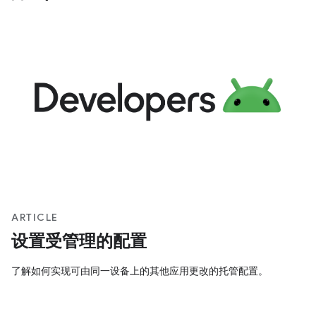
ARTICLE
设置受管理的配置
了解如何实现可由同一设备上的其他应用更改的托管配置。