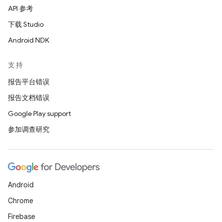
API 参考
下载 Studio
Android NDK
支持
报告平台错误
报告文档错误
Google Play support
参加调查研究
Android
Chrome
Firebase