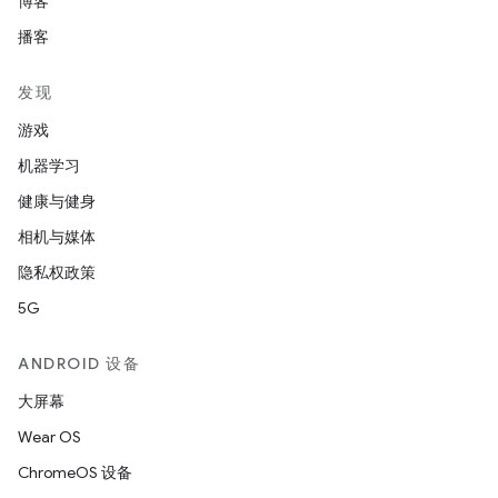
博客
播客
发现
游戏
机器学习
健康与健身
相机与媒体
隐私权政策
5G
ANDROID 设备
大屏幕
Wear OS
ChromeOS 设备