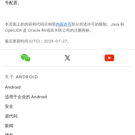
号配置。
本页面上的内容和代码示例受
内容许可
部分所述许可的限制。Java 和
OpenJDK 是 Oracle 和/或其关联公司的注册商标。
最后更新时间 (UTC)：2025-07-27。
关于 ANDROID
Android
适用于企业的 Android
安全
源代码
新闻