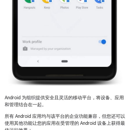
Android 为组织提供安全且灵活的移动平台，将设备、应用
和管理结合在一起。
所有 Android 应用均与该平台的企业功能兼容，但您还可以
使用其他功能让您的应用在受管理的 Android 设备上获得最