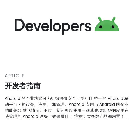
ARTICLE
开发者指南
Android 的企业功能可为组织提供安全、灵活且 统一的 Android 移
动平台 - 将设备、应用、 和管理。Android 应用与 Android 的企业
功能兼容 默认情况。不过，您还可以使用一些其他功能 您的应用在
受管理的 Android 设备上效果最佳： 注意：大多数产品都内置了
Android 的企业功能 Android 5.0 设备；不过，Android 6.0 及更
高版本提供 尤其是与专用设备相关的额外功能。 您可以通过 工作