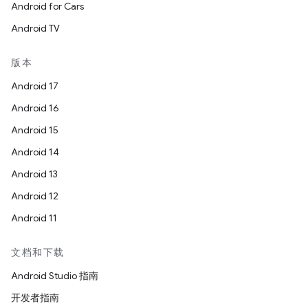
Android for Cars
Android TV
版本
Android 17
Android 16
Android 15
Android 14
Android 13
Android 12
Android 11
文档和下载
Android Studio 指南
开发者指南