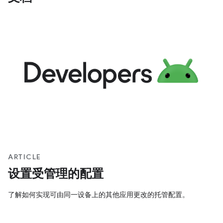
ARTICLE
设置受管理的配置
了解如何实现可由同一设备上的其他应用更改的托管配置。