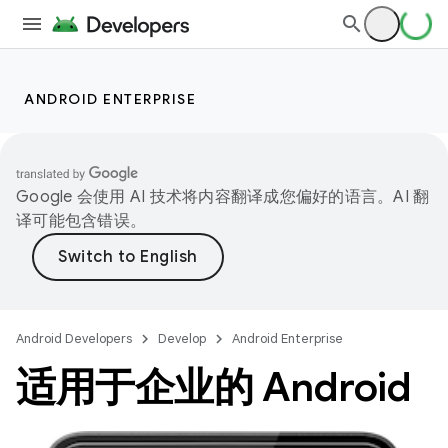
ANDROID ENTERPRISE
Google 会使用 AI 技术将内容翻译成您偏好的语言。AI 翻
译可能包含错误。
Android Developers
Develop
Android Enterprise
适用于企业的 Android