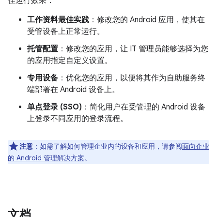
佳运行效果：
工作资料最佳实践
：修改您的 Android 应用，使其在
受管设备上正常运行。
托管配置
：修改您的应用，让 IT 管理员能够选择为您
的应用指定自定义设置。
专用设备
：优化您的应用，以便将其作为自助服务终
端部署在 Android 设备上。
单点登录 (SSO)
：简化用户在受管理的 Android 设备
上登录不同应用的登录流程。
注意
：如需了解如何管理企业内的设备和应用，请参阅
面向企业
的 Android 管理解决方案
。
文档