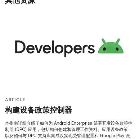
其他资源
ARTICLE
构建设备政策控制器
本指南详细介绍了如何为 Android Enterprise 部署开发设备政策控
制器 (DPC) 应用，包括如何创建和管理工作资料、应用设备政策，
以及如何与 DPC 支持库集成以实现受管理配置和 Google Play 账