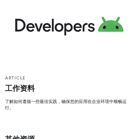
资料。工作资料是一种受管理的工作资料 与
ARTICLE
工作资料
了解如何遵循一些最佳实践，确保您的应用在企业环境中顺畅运
行。