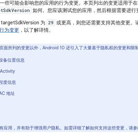
10 包含一些可能会影响您的应用的行为变更。本页列出的变更适用于在 An
etSdkVersion
如何。您应该测试您的应用，然后根据需要进行
getSdkVersion 为
29
或更高，则您还需要支持其他变更。
行为变更
，以了解详情。
页面所列的变更以外，Android 10 还引入了大量基于隐私权的变更和
设备位置信息
tivity
程度信息
AC 地址
有应用，并有助于增强用户隐私。如需详细了解如何支持这些变更，请参