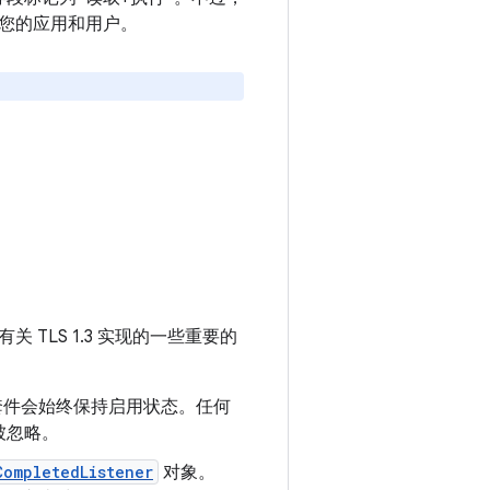
您的应用和用户。
有关 TLS 1.3 实现的一些重要的
3 加密套件会始终保持启用状态。任何
被忽略。
CompletedListener
对象。