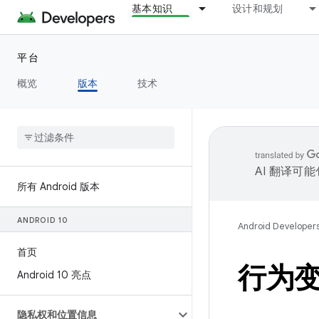
基本知识
设计和规划
平台
概览
版本
技术
AI 翻译可
所有 Android 版本
ANDROID 10
Android Developer
首页
行为
Android 10 亮点
隐私权和位置信息