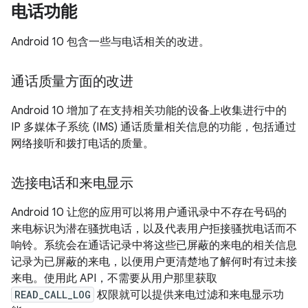
电话功能
Android 10 包含一些与电话相关的改进。
通话质量方面的改进
Android 10 增加了在支持相关功能的设备上收集进行中的
IP 多媒体子系统 (IMS) 通话质量相关信息的功能，包括通过
网络接听和拨打电话的质量。
选接电话和来电显示
Android 10 让您的应用可以将用户通讯录中不存在号码的
来电标识为潜在骚扰电话，以及代表用户拒接骚扰电话而不
响铃。系统会在通话记录中将这些已屏蔽的来电的相关信息
记录为已屏蔽的来电，以便用户更清楚地了解何时有过未接
来电。使用此 API，不需要从用户那里获取
READ_CALL_LOG
权限就可以提供来电过滤和来电显示功