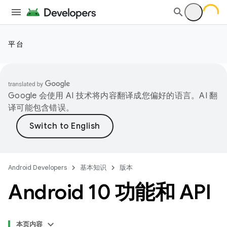
平台
Google 会使用 AI 技术将内容翻译成您偏好的语言。AI 翻
译可能包含错误。
Android Developers
基本知识
版本
Android 10 功能和 API
本页内容