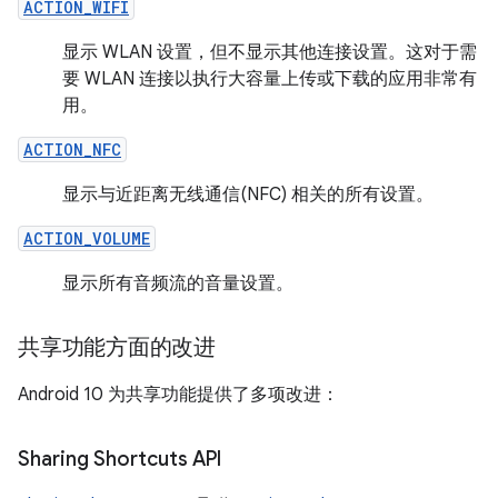
ACTION_WIFI
显示 WLAN 设置，但不显示其他连接设置。
这对于需
要 WLAN 连接以执行大容量上传或下载的应用非常有
用。
ACTION_NFC
显示与近距离无线通信(NFC) 相关的所有设置。
ACTION_VOLUME
显示所有音频流的音量设置。
共享功能方面的改进
Android 10 为共享功能提供了多项改进：
Sharing Shortcuts API