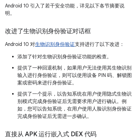
Android 10 引入了若干安全功能，详见以下各节摘要说
明。
改进了生物识别身份验证对话框
Android 10 对
生物识别身份验证
支持进行了以下改进：
添加了针对生物识别身份验证功能的检查。
提供了一种回退机制，如果用户无法使用其生物识别
输入进行身份验证，则可以使用设备 PIN 码、解锁图
案或密码来进行身份验证。
提供了一个提示，以告知系统在用户使用隐式生物识
别模式完成身份验证后无需要求用户进行确认。例
如，您可以告知系统，在用户使用人脸识别身份验证
完成身份验证后无需进一步确认。
直接从 APK 运行嵌入式 DEX 代码