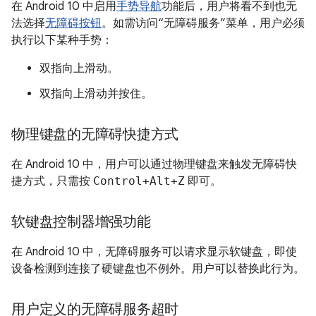
在 Android 10 中启用
手势导航
功能后，用户将看不到也无
法选择
无障碍按钮
。如需访问“无障碍服务”菜单，用户必须
执行以下某种手势：
双指向上滑动。
双指向上滑动并按住。
物理键盘的无障碍快捷方式
在 Android 10 中，用户可以通过物理键盘来触发无障碍快
捷方式，只需按
Control+Alt+Z
即可。
软键盘控制器增强功能
在 Android 10 中，无障碍服务可以请求显示软键盘，即使
设备检测到连接了硬键盘也不例外。用户可以替换此行为。
用户定义的无障碍服务超时