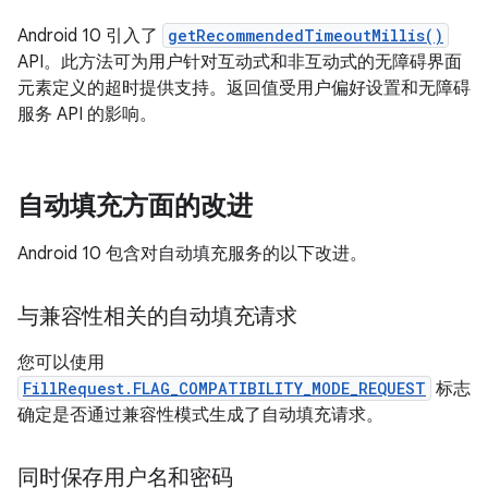
Android 10 引入了
getRecommendedTimeoutMillis()
API。此方法可为用户针对互动式和非互动式的无障碍界面
元素定义的超时提供支持。返回值受用户偏好设置和无障碍
服务 API 的影响。
自动填充方面的改进
Android 10 包含对自动填充服务的以下改进。
与兼容性相关的自动填充请求
您可以使用
FillRequest.FLAG_COMPATIBILITY_MODE_REQUEST
标志
确定是否通过兼容性模式生成了自动填充请求。
同时保存用户名和密码