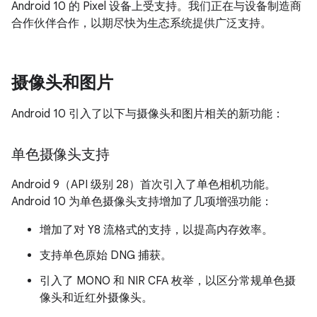
Android 10 的 Pixel 设备上受支持。我们正在与设备制造商
合作伙伴合作，以期尽快为生态系统提供广泛支持。
摄像头和图片
Android 10 引入了以下与摄像头和图片相关的新功能：
单色摄像头支持
Android 9（API 级别 28）首次引入了单色相机功能。
Android 10 为单色摄像头支持增加了几项增强功能：
增加了对 Y8 流格式的支持，以提高内存效率。
支持单色原始 DNG 捕获。
引入了 MONO 和 NIR CFA 枚举，以区分常规单色摄
像头和近红外摄像头。