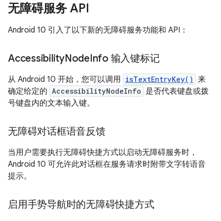
无障碍服务 API
Android 10 引入了以下新的无障碍服务功能和 API：
Accessibility
Node
Info 输入键标记
从 Android 10 开始，您可以调用
isTextEntryKey()
来
确定给定的
AccessibilityNodeInfo
是否代表键盘或拨
号键盘内的文本输入键。
无障碍对话框语音反馈
当用户需要执行无障碍快捷方式以启动无障碍服务时，
Android 10 可允许此对话框在服务请求时附带文字转语音
提示。
启用手势导航时的无障碍快捷方式