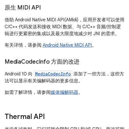
原生 MIDI API
借助 Android Native MIDI API(AMidi)，应用开发者可以使用
C/C++ 代码发送和接收 MIDI 数据、与 C/C++ 音频/控制逻
辑进行更紧密的集成以及最大限度地减少对 JNI 的需求。
有关详情，请参阅
Android Native MIDI API
。
Media
Codec
Info 方面的改进
Android 10 向
MediaCodecInfo
添加了一些方法，这些方
法可以显示有关编解码器的更多信息。
如需了解详情，请参阅
媒体编解码器
。
Thermal API