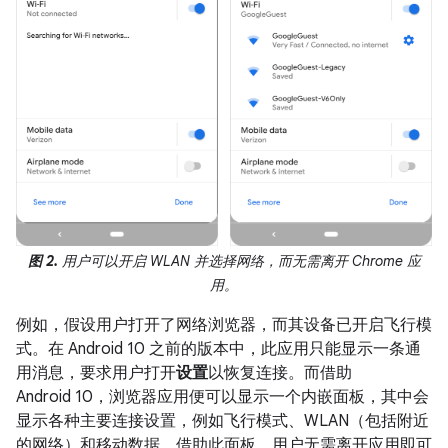
图 2.
用户可以开启 WLAN 并选择网络，而无需离开 Chrome 应
用。
例如，假设用户打开了网络浏览器，而其设备已开启飞行模
式。在 Android 10 之前的版本中，此应用只能显示一条通
用消息，要求用户打开
设置
以恢复连接。而借助
Android 10，浏览器应用便可以显示一个内嵌面板，其中会
显示各种主要连接设置，例如飞行模式、WLAN（包括附近
的网络）和移动数据。借助此面板，用户无需离开应用即可