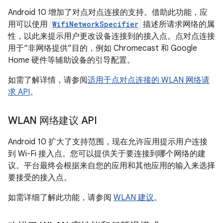
Android 10 增加了对点对点连接的支持。借助此功能，应
用可以使用
WifiNetworkSpecifier
描述所请求网络的属
性，以此来提示用户更改设备连接到的接入点。点对点连接
用于“非网络提供”目的，例如 Chromecast 和 Google
Home 硬件等辅助设备的引导配置。
如需了解详情，请参阅
适用于点对点连接的 WLAN 网络请
求 API
。
WLAN 网络建议 API
Android 10 扩大了支持范围，现在允许应用提示用户连接
到 Wi-Fi 接入点。您可以提供关于要连接到哪个网络的建
议。平台最终会根据来自您的应用和其他应用的输入来选择
要接受的接入点。
如需详细了解此功能，请参阅
WLAN 建议
。