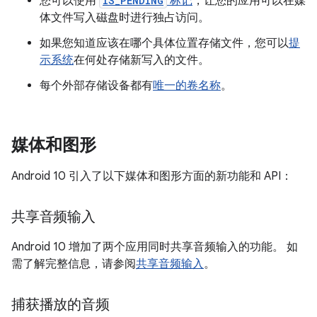
您可以使用
IS_PENDING
标记
，让您的应用可以在媒
体文件写入磁盘时进行独占访问。
如果您知道应该在哪个具体位置存储文件，您可以
提
示系统
在何处存储新写入的文件。
每个外部存储设备都有
唯一的卷名称
。
媒体和图形
Android 10 引入了以下媒体和图形方面的新功能和 API：
共享音频输入
Android 10 增加了两个应用同时共享音频输入的功能。 如
需了解完整信息，请参阅
共享音频输入
。
捕获播放的音频