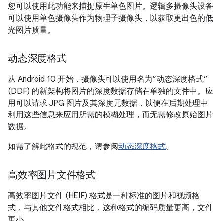
您可以使用此功能来捕捉原生单色图片。逻辑多摄像头设备
可以使用单色摄像头作为物理子摄像头，以获取更出色的低
光图片质量。
动态深度格式
从 Android 10 开始，摄像头可以使用名为“动态深度格式”
(DDF) 的新架构将图片的深度数据存储在单独的文件中。应
用可以请求 JPG 图片及其深度元数据，以便在后期处理中
利用这些信息来应用所需的模糊处理，而无需修改原始图片
数据。
如需了解此格式的规范，请参阅
动态深度格式
。
高效率图片文件格式
高效率图片文件 (HEIF) 格式是一种标准的图片和视频格
式，与其他文件格式相比，这种格式的编码质量更高，文件
更小。