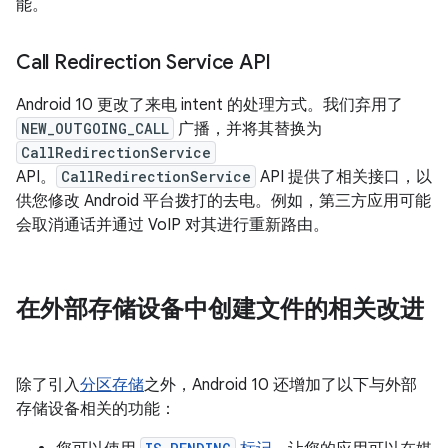
能。
Call Redirection Service API
Android 10 更改了来电 intent 的处理方式。我们弃用了
NEW_OUTGOING_CALL
广播，并将其替换为
CallRedirectionService
API。
CallRedirectionService
API 提供了相关接口，以
供您修改 Android 平台拨打的去电。例如，第三方应用可能
会取消通话并通过 VoIP 对其进行重新路由。
在外部存储设备中创建文件的相关改进
除了引入
分区存储
之外，Android 10 还增加了以下与外部
存储设备相关的功能：