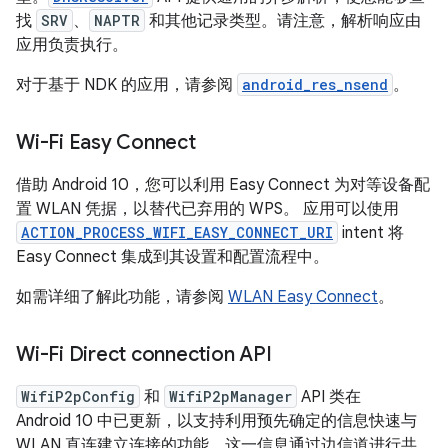
找
SRV
、
NAPTR
和其他记录类型。请注意，解析响应由
应用负责执行。
对于基于 NDK 的应用，请参阅
android_res_nsend
。
Wi-Fi Easy Connect
借助 Android 10，您可以利用 Easy Connect 为对等设备配
置 WLAN 凭据，以替代已弃用的 WPS。 应用可以使用
ACTION_PROCESS_WIFI_EASY_CONNECT_URI
intent 将
Easy Connect 集成到其设置和配置流程中。
如需详细了解此功能，请参阅
WLAN Easy Connect
。
Wi-Fi Direct connection API
WifiP2pConfig
和
WifiP2pManager
API 类在
Android 10 中已更新，以支持利用预先确定的信息快速与
WLAN 直连建立连接的功能。这一信息通过边信道进行共