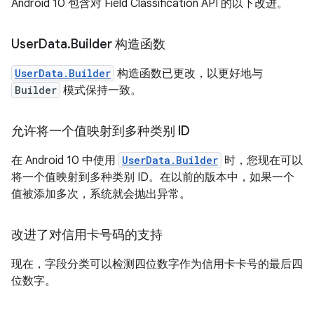
Android 10 包含对 Field Classification API 的以下改进。
User
Data
.
Builder 构造函数
UserData.Builder
构造函数已更改，以更好地与
Builder
模式保持一致。
允许将一个值映射到多种类别 ID
在 Android 10 中使用
UserData.Builder
时，您现在可以
将一个值映射到多种类别 ID。在以前的版本中，如果一个
值被添加多次，系统就会抛出异常。
改进了对信用卡号码的支持
现在，字段分类可以检测四位数字作为信用卡卡号的最后四
位数字。