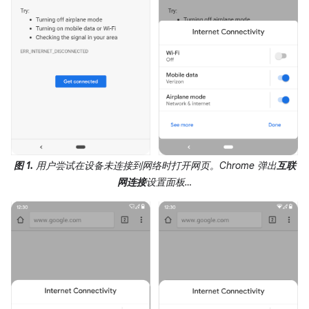
图 1.
用户尝试在设备未连接到网络时打开网页。Chrome 弹出
互联
网连接
设置面板…