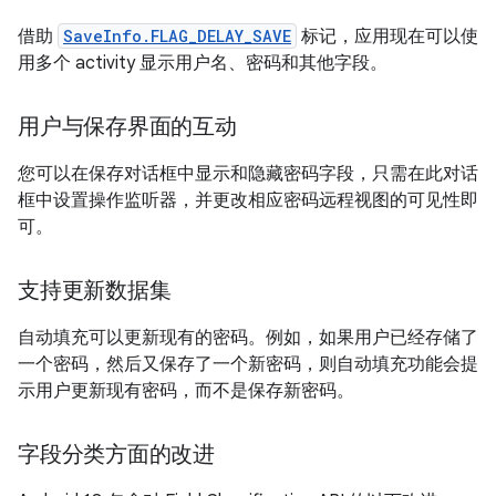
借助
SaveInfo.FLAG_DELAY_SAVE
标记，应用现在可以使
用多个 activity 显示用户名、密码和其他字段。
用户与保存界面的互动
您可以在保存对话框中显示和隐藏密码字段，只需在此对话
框中设置操作监听器，并更改相应密码远程视图的可见性即
可。
支持更新数据集
自动填充可以更新现有的密码。例如，如果用户已经存储了
一个密码，然后又保存了一个新密码，则自动填充功能会提
示用户更新现有密码，而不是保存新密码。
字段分类方面的改进