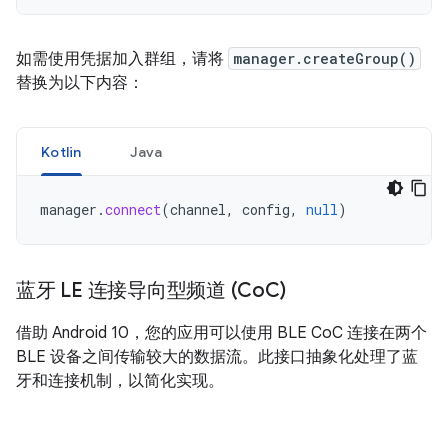
如需使用凭据加入群组，请将
manager.createGroup()
替换为以下内容：
Kotlin
Java
manager
.
connect
(
channel
,
config
,
null
)
蓝牙 LE 连接导向型频道 (Co
C)
借助 Android 10，您的应用可以使用 BLE CoC 连接在两个
BLE 设备之间传输较大的数据流。此接口抽象化处理了蓝
牙和连接机制，以简化实现。