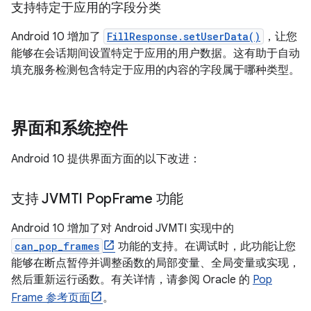
支持特定于应用的字段分类
Android 10 增加了
FillResponse.setUserData()
，让您
能够在会话期间设置特定于应用的用户数据。这有助于自动
填充服务检测包含特定于应用的内容的字段属于哪种类型。
界面和系统控件
Android 10 提供界面方面的以下改进：
支持 JVMTI Pop
Frame 功能
Android 10 增加了对 Android JVMTI 实现中的
can_pop_frames
功能的支持。在调试时，此功能让您
能够在断点暂停并调整函数的局部变量、全局变量或实现，
然后重新运行函数。有关详情，请参阅 Oracle 的
Pop
Frame 参考页面
。