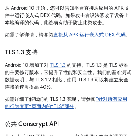
从 Android 10 开始，您可以告知平台直接从应用的 APK 文
件中运行嵌入式 DEX 代码。如果攻击者设法篡改了设备上
本地编译的代码，此选项有助于防止此类攻击。
如需了解详情，请参阅
直接从 APK 运行嵌入式 DEX 代码
。
TLS 1
.
3 支持
Android 10 增加了对
TLS 1.3
的支持。TLS 1.3 是 TLS 标准
的主要修订版本，它提升了性能和安全性。我们的基准测试
数据表明，与 TLS 1.2 相比，使用 TLS 1.3 可以将建立安全
连接的速度提高 40%。
如需详细了解我们的 TLS 1.3 实现，请参阅
“针对所有应用
的行为变更”页面内的“TLS”部分
。
公共 Conscrypt API