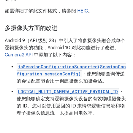
如需详细了解此文件格式，请参阅
HEIC
。
多摄像头方面的改进
Android 9（API 级别 28）中引入了将多摄像头融合成单个
逻辑摄像头的功能，Android 10 对此功能进行了改进。
Camera2 API
中添加了以下内容：
isSessionConfigurationSupported(SessionCon
figuration sessionConfig)
- 使您能够查询传递
的会话配置能否用于创建摄像头拍摄会话。
LOGICAL_MULTI_CAMERA_ACTIVE_PHYSICAL_ID
-
使您能够确定支持逻辑摄像头设备的有效物理摄像头
的 ID。您可以使用返回的 ID 来请求逻辑信息流和物
理子摄像头信息流，以提高用电效率。