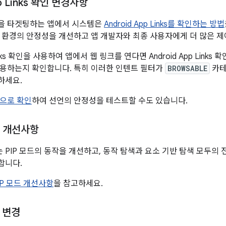
pp Links 확인 변경사항
 이상을 타겟팅하는 앱에서 시스템은
Android App Links를 확인하는 방법
 환경의 안정성을 개선하고 앱 개발자와 최종 사용자에게 더 많은 
 Links 확인을 사용하여 앱에서 웹 링크를 연다면 Android App Links
용하는지 확인합니다. 특히 이러한 인텐트 필터가
BROWSABLE
카테
하세요.
으로 확인
하여 선언의 안정성을 테스트할 수도 있습니다.
작 개선사항
에서는 PIP 모드의 동작을 개선하고, 동작 탐색과 요소 기반 탐색 모두
합니다.
IP 모드 개선사항
을 참고하세요.
 변경