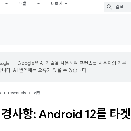
개발
더보기
Google은 AI 기술을 사용하여 콘텐츠를 사용자의 기본
니다. AI 번역에는 오류가 있을 수 있습니다.
s
Essentials
버전
경사항: Android 12를 타