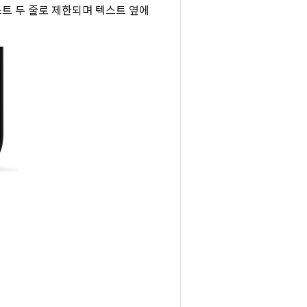
트 두 줄로 제한되며 텍스트 옆에