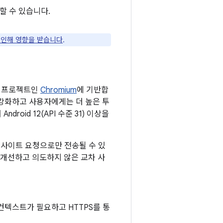
할 수 있습니다.
 인해 영향을 받습니다
.
소스 프로젝트인
Chromium
에 기반합
 강화하고 사용자에게는 더 높은 투
roid 12(API 수준 31) 이상을
 사이트 요청으로만 전송될 수 있
 개선하고 의도하지 않은 교차 사
컨텍스트가 필요하고 HTTPS를 통