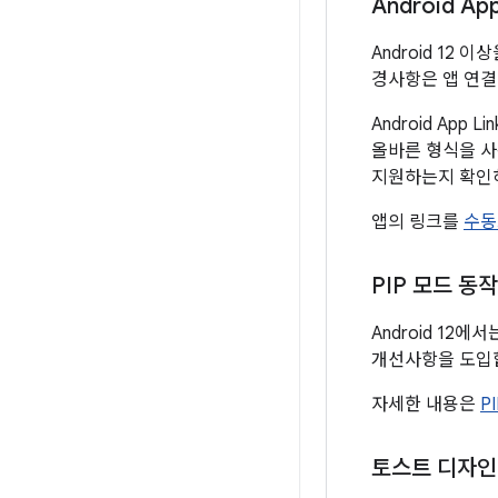
Android A
Android 12
경사항은 앱 연결
Android App
올바른 형식을 사
지원하는지 확인
앱의 링크를
수동
PIP 모드 동
Android 12
개선사항을 도입
자세한 내용은
P
토스트 디자인