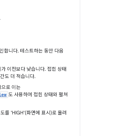
.
인합니다. 테스트하는 동안 다음
가 이전보다 낮습니다. 접힌 상태
공간도 더 적습니다.
반적으로 이는
iew
도 사용하여 접힌 상태와 펼쳐
를 'HIGH'(화면에 표시)로 올려