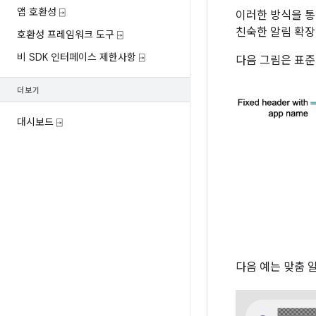
앱 호환성 ⍈
이러한 방식을 통
친숙한 알림 확장
호환성 프레임워크 도구 ⍈
비 SDK 인터페이스 제한사항 ⍈
다음 그림은 표준
더보기
대시보드 ⍈
다음 예는 맞춤 