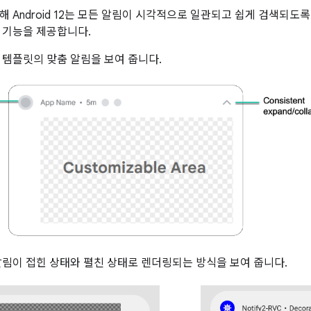
해 Android 12는 모든 알림이 시각적으로 일관되고 쉽게 검색되도
 기능을 제공합니다.
 템플릿의 맞춤 알림을 보여 줍니다.
알림이 접힌 상태와 펼친 상태로 렌더링되는 방식을 보여 줍니다.