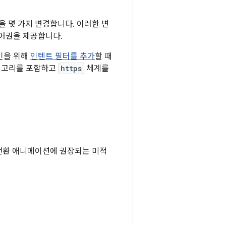
을 몇 가지 변경합니다. 이러한 변
제어권을 제공합니다.
 확인을 위해
인텐트 필터를 추가
할 때
고리를 포함하고
https
체계를
의 전환 애니메이션에 권장되는 미적