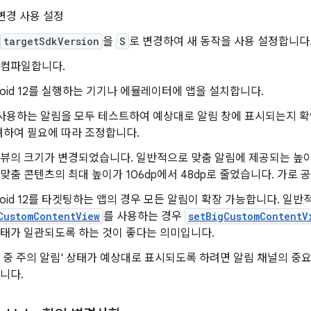
변경 사용 설정
targetSdkVersion
을
S
로 변경하여 새 동작을 사용 설정합니다
 컴파일합니다.
roid 12를 실행하는 기기나 에뮬레이터에 앱을 설치합니다.
 사용하는 알림을 모두 테스트하여 예상대로 알림 창에 표시되는지 확
려하여 필요에 따라 조정합니다.
 뷰의 크기가 변경되었습니다. 일반적으로 맞춤 알림에 제공되는 높이
맞춤 콘텐츠의 최대 높이가 106dp에서 48dp로 줄었습니다. 가로 
roid 12를 타겟팅하는 앱의 경우 모든 알림이 확장 가능합니다. 일
CustomContentView
를 사용하는 경우
setBigCustomContentV
상태가 일관되도록 하는 것이 좋다는 의미입니다.
 중 주의 알림' 상태가 예상대로 표시되도록 하려면 알림 채널의 중요도
니다.