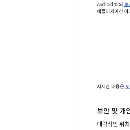
Android 12의
토
애플리케이션 아
자세한 내용은
토
보안 및 개
대략적인 위치