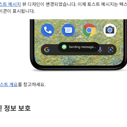
스트 메시지
뷰 디자인이 변경되었습니다. 이제 토스트 메시지는 텍스
이콘이 표시됩니다.
스트 개요
를 참고하세요.
인 정보 보호