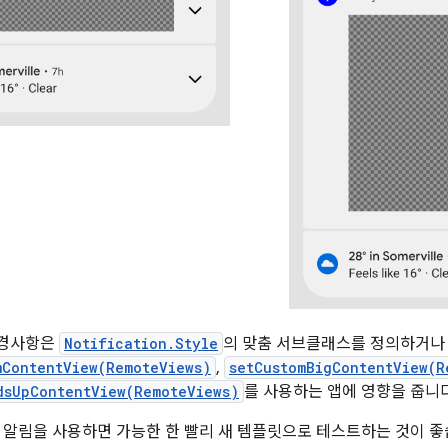
 변경사항은
Notification.Style
의 맞춤 서브클래스를 정의하거
mContentView(RemoteViews)
,
setCustomBigContentView(R
dsUpContentView(RemoteViews)
를 사용하는 앱에 영향을 줍니다
 알림을 사용하면 가능한 한 빨리 새 템플릿으로 테스트하는 것이 좋