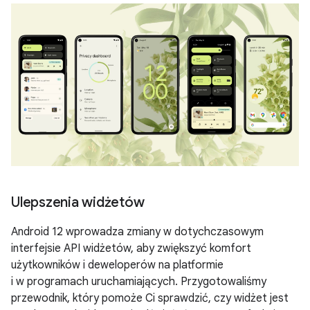
Ulepszenia widżetów
Android 12 wprowadza zmiany w dotychczasowym
interfejsie API widżetów, aby zwiększyć komfort
użytkowników i deweloperów na platformie
i w programach uruchamiających. Przygotowaliśmy
przewodnik, który pomoże Ci sprawdzić, czy widżet jest