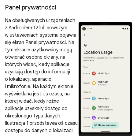
Panel prywatności
Na obsługiwanych urządzeniach
z Androidem 12 lub nowszym
w ustawieniach systemu pojawia
się ekran Panel prywatności. Na
tym ekranie użytkownicy mogą
otwierać osobne ekrany, na
których widać, kiedy aplikacje
uzyskują dostęp do informacji
o lokalizacji, aparacie
i mikrofonie. Na każdym ekranie
wyświetlana jest oś czasu, na
której widać, kiedy różne
aplikacje uzyskały dostęp do
określonego typu danych.
Ilustracja 1 przedstawia oś czasu
dostępu do danych o lokalizacji.