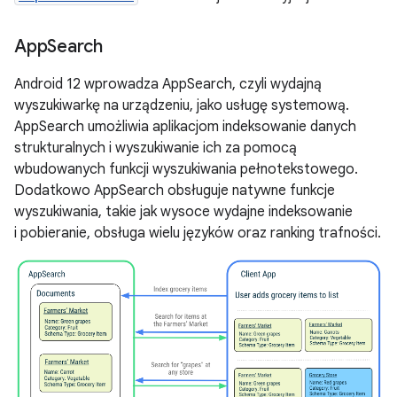
App
Search
Android 12 wprowadza AppSearch, czyli wydajną
wyszukiwarkę na urządzeniu, jako usługę systemową.
AppSearch umożliwia aplikacjom indeksowanie danych
strukturalnych i wyszukiwanie ich za pomocą
wbudowanych funkcji wyszukiwania pełnotekstowego.
Dodatkowo AppSearch obsługuje natywne funkcje
wyszukiwania, takie jak wysoce wydajne indeksowanie
i pobieranie, obsługa wielu języków oraz ranking trafności.