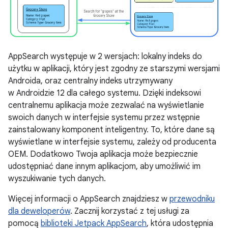
AppSearch występuje w 2 wersjach: lokalny indeks do
użytku w aplikacji, który jest zgodny ze starszymi wersjami
Androida, oraz centralny indeks utrzymywany
w Androidzie 12 dla całego systemu. Dzięki indeksowi
centralnemu aplikacja może zezwalać na wyświetlanie
swoich danych w interfejsie systemu przez wstępnie
zainstalowany komponent inteligentny. To, które dane są
wyświetlane w interfejsie systemu, zależy od producenta
OEM. Dodatkowo Twoja aplikacja może bezpiecznie
udostępniać dane innym aplikacjom, aby umożliwić im
wyszukiwanie tych danych.
Więcej informacji o AppSearch znajdziesz w
przewodniku
dla deweloperów
. Zacznij korzystać z tej usługi za
pomocą
biblioteki Jetpack AppSearch
, która udostępnia