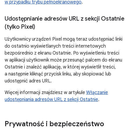
w przypadku trybu pełnoekranowego
.
Udostępnianie adresów URL z sekcji Ostatnie
(tylko Pixel)
Użytkownicy urządzeń Pixel mogą teraz udostępniać linki
do ostatnio wyświetlanych treści internetowych
bezpośrednio z ekranu Ostatnie. Po wyświetleniu treści
w aplikacji użytkownik może przesunąć palcem do ekranu
Ostatnie i znaleźć aplikację, w której wyświetlił treści,
a następnie kliknąć przycisk linku, aby skopiować lub
udostępnić adres URL.
Więcej informacji znajdziesz w artykule
Włączanie
udostępniania adresów URL z sekcji Ostatnie
.
Prywatność i bezpieczeństwo