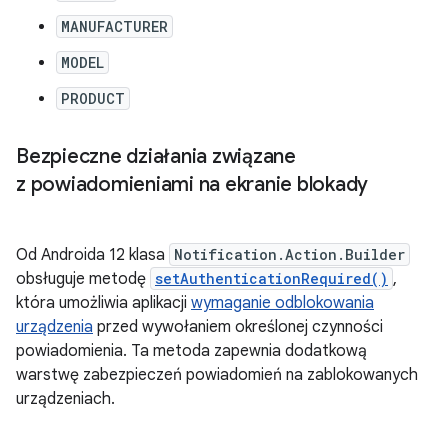
MANUFACTURER
MODEL
PRODUCT
Bezpieczne działania związane
z powiadomieniami na ekranie blokady
Od Androida 12 klasa
Notification.Action.Builder
obsługuje metodę
setAuthenticationRequired()
,
która umożliwia aplikacji
wymaganie odblokowania
urządzenia
przed wywołaniem określonej czynności
powiadomienia. Ta metoda zapewnia dodatkową
warstwę zabezpieczeń powiadomień na zablokowanych
urządzeniach.