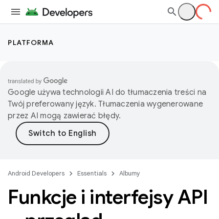
PLATFORMA
Google używa technologii AI do tłumaczenia treści na
Twój preferowany język. Tłumaczenia wygenerowane
przez AI mogą zawierać błędy.
Android Developers
Essentials
Albumy
Funkcje i interfejsy API