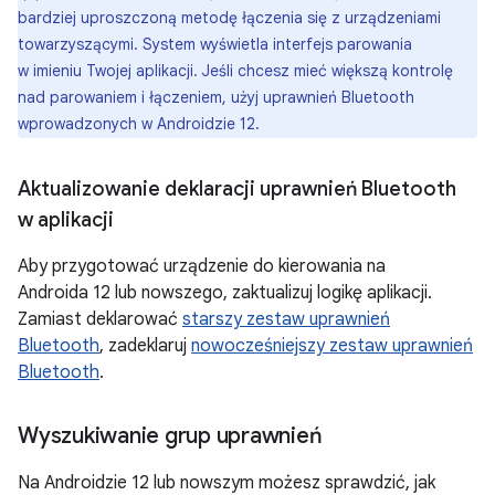
bardziej uproszczoną metodę łączenia się z urządzeniami
towarzyszącymi. System wyświetla interfejs parowania
w imieniu Twojej aplikacji. Jeśli chcesz mieć większą kontrolę
nad parowaniem i łączeniem, użyj uprawnień Bluetooth
wprowadzonych w Androidzie 12.
Aktualizowanie deklaracji uprawnień Bluetooth
w aplikacji
Aby przygotować urządzenie do kierowania na
Androida 12 lub nowszego, zaktualizuj logikę aplikacji.
Zamiast deklarować
starszy zestaw uprawnień
Bluetooth
, zadeklaruj
nowocześniejszy zestaw uprawnień
Bluetooth
.
Wyszukiwanie grup uprawnień
Na Androidzie 12 lub nowszym możesz sprawdzić, jak