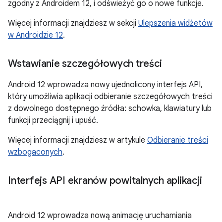
zgodny z Androidem 12, i odświeżyć go o nowe funkcje.
Więcej informacji znajdziesz w sekcji
Ulepszenia widżetów
w Androidzie 12
.
Wstawianie szczegółowych treści
Android 12 wprowadza nowy ujednolicony interfejs API,
który umożliwia aplikacji odbieranie szczegółowych treści
z dowolnego dostępnego źródła: schowka, klawiatury lub
funkcji przeciągnij i upuść.
Więcej informacji znajdziesz w artykule
Odbieranie treści
wzbogaconych
.
Interfejs API ekranów powitalnych aplikacji
Android 12 wprowadza nową animację uruchamiania