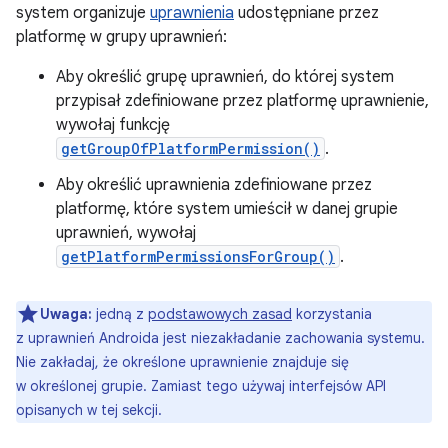
system organizuje
uprawnienia
udostępniane przez
platformę w grupy uprawnień:
Aby określić grupę uprawnień, do której system
przypisał zdefiniowane przez platformę uprawnienie,
wywołaj funkcję
getGroupOfPlatformPermission()
.
Aby określić uprawnienia zdefiniowane przez
platformę, które system umieścił w danej grupie
uprawnień, wywołaj
getPlatformPermissionsForGroup()
.
Uwaga:
jedną z
podstawowych zasad
korzystania
z uprawnień Androida jest niezakładanie zachowania systemu.
Nie zakładaj, że określone uprawnienie znajduje się
w określonej grupie. Zamiast tego używaj interfejsów API
opisanych w tej sekcji.