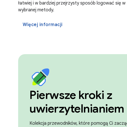
łatwiej i w bardziej przejrzysty sposób logować się w 
wybranej metody.
Więcej informacji
Pierwsze kroki z
uwierzytelnianiem
Kolekcja przewodników, które pomogą Ci zaczą