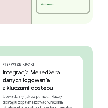
PIERWSZE KROKI
Integracja Menedżera
danych logowania
z kluczami dostępu
Dowiedz się, jak za pomocą kluczy
dostępu zoptymalizować wrażenia