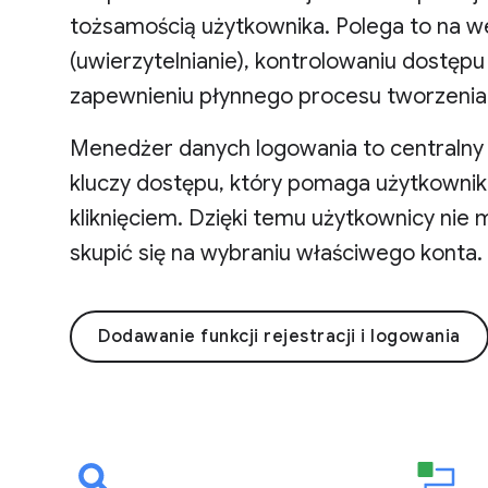
tożsamością użytkownika. Polega to na w
(uwierzytelnianie), kontrolowaniu dostęp
zapewnieniu płynnego procesu tworzenia
Menedżer danych logowania to centralny
kluczy dostępu, który pomaga użytkownik
kliknięciem. Dzięki temu użytkownicy nie
skupić się na wybraniu właściwego konta.
Dodawanie funkcji rejestracji i logowania