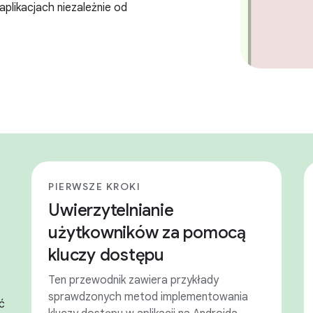
aplikacjach niezależnie od
PIERWSZE KROKI
Uwierzytelnianie
użytkowników za pomocą
kluczy dostępu
Ten przewodnik zawiera przykłady
sprawdzonych metod implementowania
ć