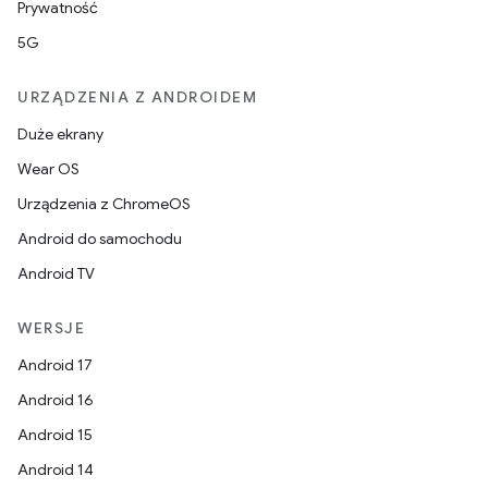
Prywatność
5G
URZĄDZENIA Z ANDROIDEM
Duże ekrany
Wear OS
Urządzenia z ChromeOS
Android do samochodu
Android TV
WERSJE
Android 17
Android 16
Android 15
Android 14