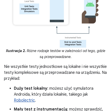
Ilustracja 2.
Różne rodzaje testów w zależności od tego, gdzie
są przeprowadzane.
Nie wszystkie testy jednostkowe są lokalne i nie wszystkie
testy kompleksowe są przeprowadzane na urządzeniu. Na
przykład:
Duży test lokalny
: możesz użyć symulatora
Androida, który działa lokalnie, takiego jak
Robolectric
.
Mały test z instrumentacją
: możesz sprawdzić,