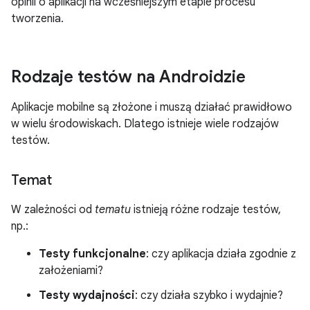
opinii o aplikacji na wcześniejszym etapie procesu
tworzenia.
Rodzaje testów na Androidzie
Aplikacje mobilne są złożone i muszą działać prawidłowo
w wielu środowiskach. Dlatego istnieje wiele rodzajów
testów.
Temat
W zależności od
tematu
istnieją różne rodzaje testów,
np.:
Testy funkcjonalne
: czy aplikacja działa zgodnie z
założeniami?
Testy wydajności
: czy działa szybko i wydajnie?