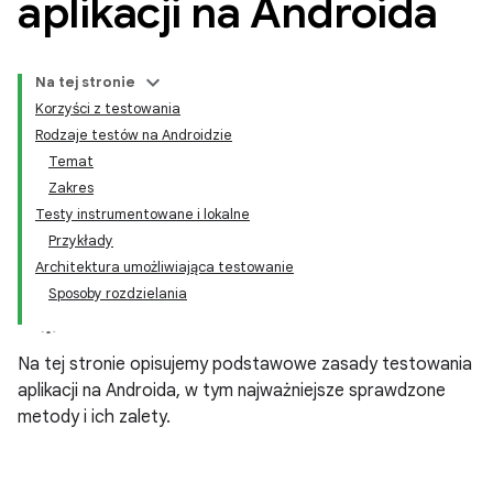
aplikacji na Androida
Na tej stronie
Korzyści z testowania
Rodzaje testów na Androidzie
Temat
Zakres
Testy instrumentowane i lokalne
Przykłady
Architektura umożliwiająca testowanie
Sposoby rozdzielania
Na tej stronie opisujemy podstawowe zasady testowania
aplikacji na Androida, w tym najważniejsze sprawdzone
metody i ich zalety.