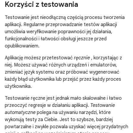
Korzyści z testowania
Testowanie jest nieodłączną częścią procesu tworzenia
aplikacji. Regularne przeprowadzanie testów aplikacji
umożliwia weryfikowanie poprawności jej działania,
funkcjonalności i łatwości obsługi jeszcze przed
opublikowaniem.
Aplikację możesz przetestować
ręcznie
, korzystając z
niej. Możesz używać różnych urządzeń i emulatorów,
zmieniać język systemu oraz próbować wygenerować
każdy błąd użytkownika lub przejść przez każdy proces
użytkownika.
Testowanie ręczne jest jednak mało skalowalne i łatwo
przeoczyć regresje w działaniu aplikacji.
Testowanie
automatyczne
polega na używaniu narzędzi, które
wykonują testy za Ciebie. Jest to szybsze, bardziej
powtarzalne i zwykle pozwala uzyskać więcej przydatnych