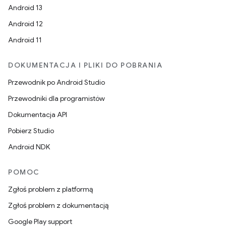
Android 13
Android 12
Android 11
DOKUMENTACJA I PLIKI DO POBRANIA
Przewodnik po Android Studio
Przewodniki dla programistów
Dokumentacja API
Pobierz Studio
Android NDK
POMOC
Zgłoś problem z platformą
Zgłoś problem z dokumentacją
Google Play support