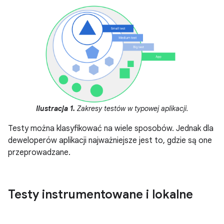
Ilustracja 1.
Zakresy testów w typowej aplikacji.
Testy można klasyfikować na wiele sposobów. Jednak dla
deweloperów aplikacji najważniejsze jest to, gdzie są one
przeprowadzane.
Testy instrumentowane i lokalne