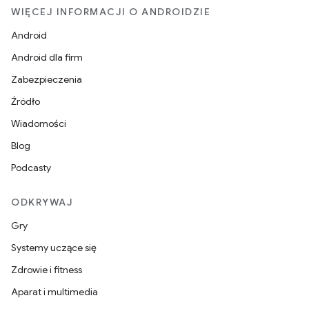
WIĘCEJ INFORMACJI O ANDROIDZIE
Android
Android dla firm
Zabezpieczenia
Źródło
Wiadomości
Blog
Podcasty
ODKRYWAJ
Gry
Systemy uczące się
Zdrowie i fitness
Aparat i multimedia