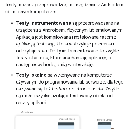
Testy możesz przeprowadzać na urządzeniu z Androidem
lub na innym komputerze:
Testy instrumentowane
są przeprowadzane na
urządzeniu z Androidem, fizycznym lub emulowanym.
Aplikacja jest kompilowana i instalowana razem z
aplikacją testową
, która wstrzykuje polecenia i
odczytuje stan. Testy instrumentowane to zwykle
testy interfejsu, które uruchamiają aplikację, a
następnie wchodzą z nią w interakcję.
Testy lokalne
są wykonywane na komputerze
używanym do programowania lub serwerze, dlatego
nazywane są też
testami po stronie hosta
. Zwykle
są małe i szybkie, izolując testowany obiekt od
reszty aplikacji.