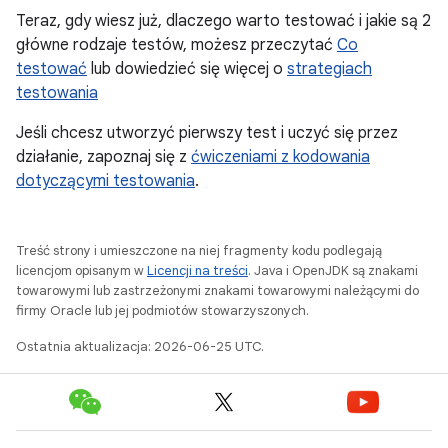
Teraz, gdy wiesz już, dlaczego warto testować i jakie są 2
główne rodzaje testów, możesz przeczytać
Co
testować
lub dowiedzieć się więcej o
strategiach
testowania
Jeśli chcesz utworzyć pierwszy test i uczyć się przez
działanie, zapoznaj się z
ćwiczeniami z kodowania
dotyczącymi testowania
.
Treść strony i umieszczone na niej fragmenty kodu podlegają
licencjom opisanym w
Licencji na treści
. Java i OpenJDK są znakami
towarowymi lub zastrzeżonymi znakami towarowymi należącymi do
firmy Oracle lub jej podmiotów stowarzyszonych.
Ostatnia aktualizacja: 2026-06-25 UTC.