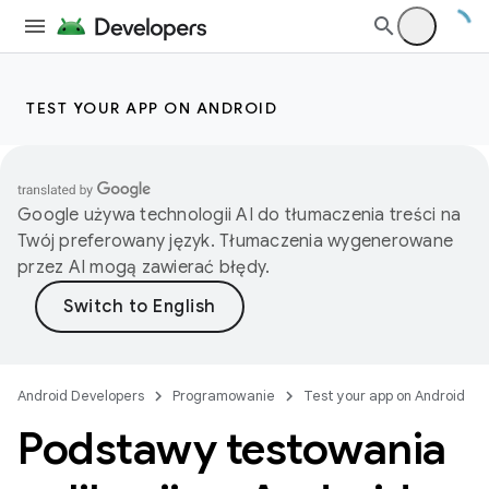
TEST YOUR APP ON ANDROID
Google używa technologii AI do tłumaczenia treści na
Twój preferowany język. Tłumaczenia wygenerowane
przez AI mogą zawierać błędy.
Android Developers
Programowanie
Test your app on Android
Podstawy testowania