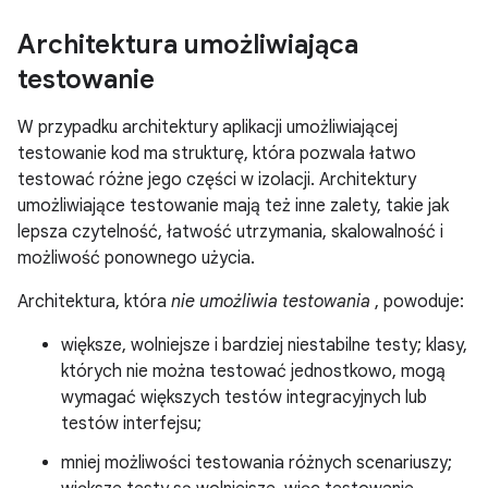
Architektura umożliwiająca
testowanie
W przypadku architektury aplikacji umożliwiającej
testowanie kod ma strukturę, która pozwala łatwo
testować różne jego części w izolacji. Architektury
umożliwiające testowanie mają też inne zalety, takie jak
lepsza czytelność, łatwość utrzymania, skalowalność i
możliwość ponownego użycia.
Architektura, która
nie umożliwia testowania
, powoduje:
większe, wolniejsze i bardziej niestabilne testy; klasy,
których nie można testować jednostkowo, mogą
wymagać większych testów integracyjnych lub
testów interfejsu;
mniej możliwości testowania różnych scenariuszy;