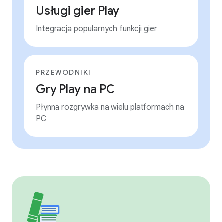
Usługi gier Play
Integracja popularnych funkcji gier
PRZEWODNIKI
Gry Play na PC
Płynna rozgrywka na wielu platformach na
PC