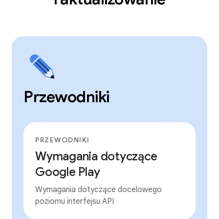
Przewodniki
PRZEWODNIKI
Wymagania dotyczące
Google Play
Wymagania dotyczące docelowego
poziomu interfejsu API