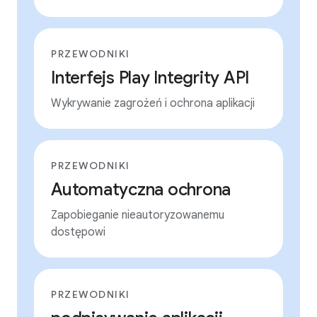
PRZEWODNIKI
Interfejs Play Integrity API
Wykrywanie zagrożeń i ochrona aplikacji
PRZEWODNIKI
Automatyczna ochrona
Zapobieganie nieautoryzowanemu
dostępowi
PRZEWODNIKI