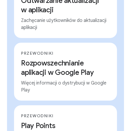
Odtwarzanie aktualizacji
w aplikacji
Zachęcanie użytkowników do aktualizacji
aplikacji
PRZEWODNIKI
Rozpowszechnianie
aplikacji w Google Play
Więcej informacji o dystrybucji w Google
Play
PRZEWODNIKI
Play Points