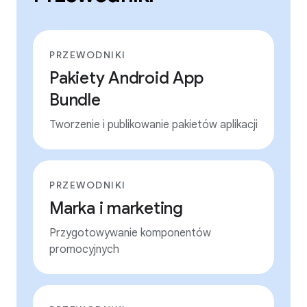
PRZEWODNIKI
Pakiety Android App
Bundle
Tworzenie i publikowanie pakietów aplikacji
PRZEWODNIKI
Marka i marketing
Przygotowywanie komponentów
promocyjnych