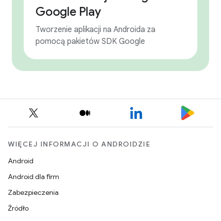
Google Play
Tworzenie aplikacji na Androida za
pomocą pakietów SDK Google
WIĘCEJ INFORMACJI O ANDROIDZIE
Android
Android dla firm
Zabezpieczenia
Źródło