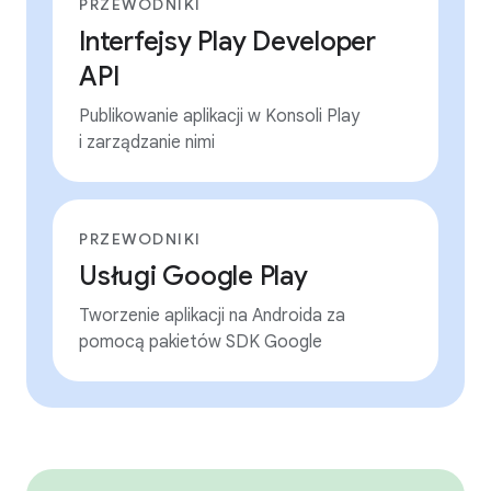
PRZEWODNIKI
Interfejsy Play Developer
API
Publikowanie aplikacji w Konsoli Play
i zarządzanie nimi
PRZEWODNIKI
Usługi Google Play
Tworzenie aplikacji na Androida za
pomocą pakietów SDK Google