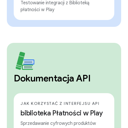
Testowanie integracji z Biblioteką
płatności w Play
Dokumentacja API
JAK KORZYSTAĆ Z INTERFEJSU API
biblioteka Płatności w Play
Sprzedawanie cyfrowych produktów