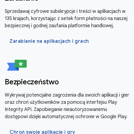
Sprzedawaj cyfrowe subskrypcje i treści w aplikacjach w
135 krajach, korzystając z setek form płatności na naszej
bezpiecznej i godnej zaufania platformie handlowej.
Zarabianie na aplikacjach i grach
Bezpieczeństwo
Wykrywaj potencjalne zagrożenia dla swoich aplikacji i gier
oraz chroń użytkowników za pomocą interfejsu Play
Integrity API. Zapobieganie nieautoryzowanemu
dostępowi dzięki automatycznej ochronie w Google Play.
Chroń swoje aplikacje i gry