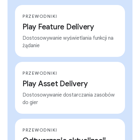
PRZEWODNIKI
Play Feature Delivery
Dostosowywanie wyświetlania funkcji na
żądanie
PRZEWODNIKI
Play Asset Delivery
Dostosowywanie dostarczania zasobów
do gier
PRZEWODNIKI