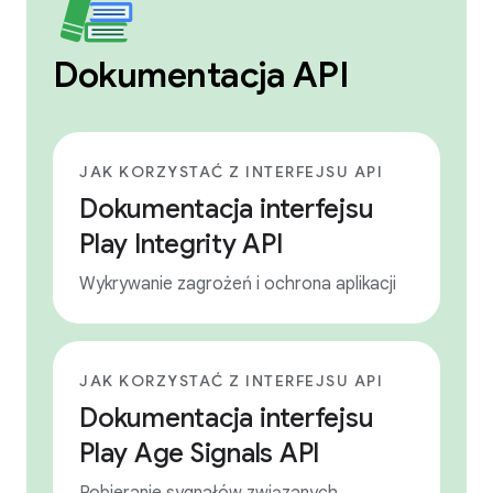
Dokumentacja API
JAK KORZYSTAĆ Z INTERFEJSU API
Dokumentacja interfejsu
Play Integrity API
Wykrywanie zagrożeń i ochrona aplikacji
JAK KORZYSTAĆ Z INTERFEJSU API
Dokumentacja interfejsu
Play Age Signals API