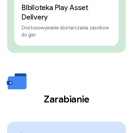
Biblioteka Play Asset
Delivery
Dostosowywanie dostarczania zasobów
do gier
Zarabianie