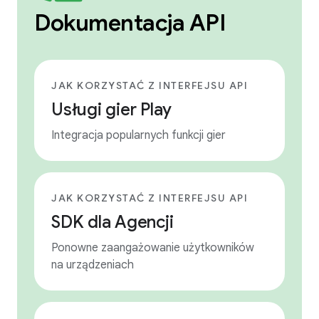
Dokumentacja API
JAK KORZYSTAĆ Z INTERFEJSU API
Usługi gier Play
Integracja popularnych funkcji gier
JAK KORZYSTAĆ Z INTERFEJSU API
SDK dla Agencji
Ponowne zaangażowanie użytkowników
na urządzeniach