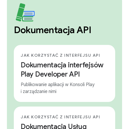
Dokumentacja API
JAK KORZYSTAĆ Z INTERFEJSU API
Dokumentacja interfejsów
Play Developer API
Publikowanie aplikacji w Konsoli Play
i zarządzanie nimi
JAK KORZYSTAĆ Z INTERFEJSU API
Dokumentacja Usług