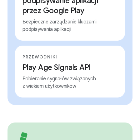
podpisywanie aplikacji
przez Google Play
Bezpieczne zarządzanie kluczami
podpisywania aplikacji
PRZEWODNIKI
Play Age Signals API
Pobieranie sygnałów związanych
z wiekiem użytkowników