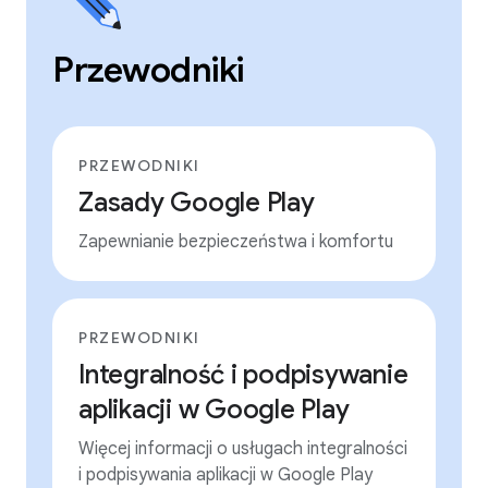
Przewodniki
PRZEWODNIKI
Zasady Google Play
Zapewnianie bezpieczeństwa i komfortu
PRZEWODNIKI
Integralność i podpisywanie
aplikacji w Google Play
Więcej informacji o usługach integralności
i podpisywania aplikacji w Google Play