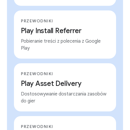
PRZEWODNIKI
Play Install Referrer
Pobieranie treści z polecenia z Google
Play
PRZEWODNIKI
Play Asset Delivery
Dostosowywanie dostarczania zasobów
do gier
PRZEWODNIKI