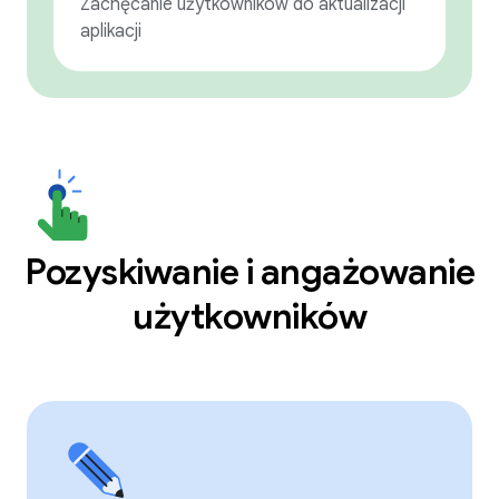
Zachęcanie użytkowników do aktualizacji
aplikacji
Pozyskiwanie i angażowanie
użytkowników