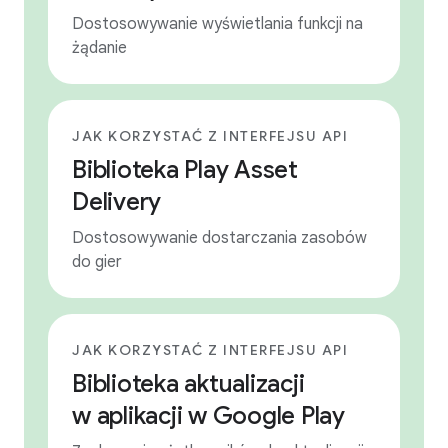
Dostosowywanie wyświetlania funkcji na
żądanie
JAK KORZYSTAĆ Z INTERFEJSU API
Biblioteka Play Asset
Delivery
Dostosowywanie dostarczania zasobów
do gier
JAK KORZYSTAĆ Z INTERFEJSU API
Biblioteka aktualizacji
w aplikacji w Google Play