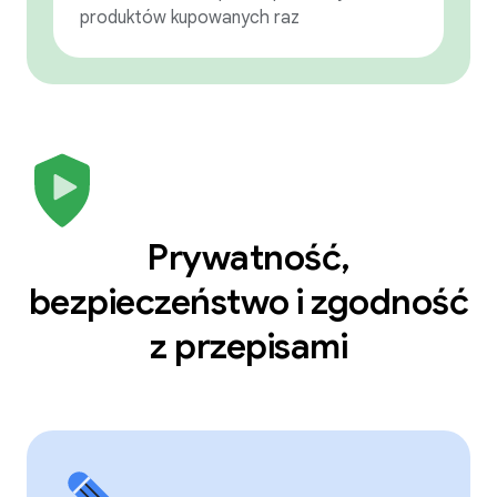
produktów kupowanych raz
Prywatność,
bezpieczeństwo i zgodność
z przepisami