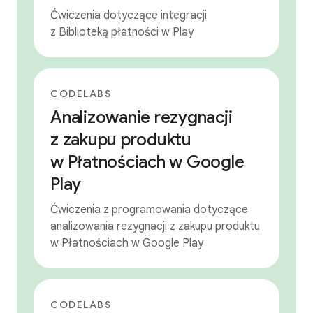
Ćwiczenia dotyczące integracji
z Biblioteką płatności w Play
CODELABS
Analizowanie rezygnacji
z zakupu produktu
w Płatnościach w Google
Play
Ćwiczenia z programowania dotyczące
analizowania rezygnacji z zakupu produktu
w Płatnościach w Google Play
CODELABS