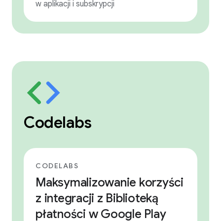
w aplikacji i subskrypcji
Codelabs
CODELABS
Maksymalizowanie korzyści
z integracji z Biblioteką
płatności w Google Play