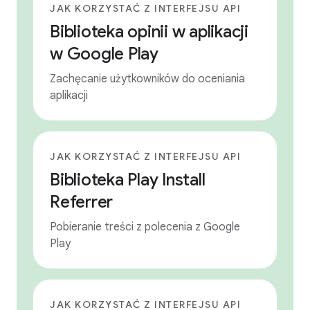
JAK KORZYSTAĆ Z INTERFEJSU API
Biblioteka opinii w aplikacji
w Google Play
Zachęcanie użytkowników do oceniania
aplikacji
JAK KORZYSTAĆ Z INTERFEJSU API
Biblioteka Play Install
Referrer
Pobieranie treści z polecenia z Google
Play
JAK KORZYSTAĆ Z INTERFEJSU API