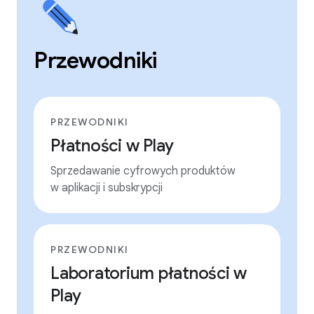
Przewodniki
PRZEWODNIKI
Płatności w Play
Sprzedawanie cyfrowych produktów
w aplikacji i subskrypcji
PRZEWODNIKI
Laboratorium płatności w
Play