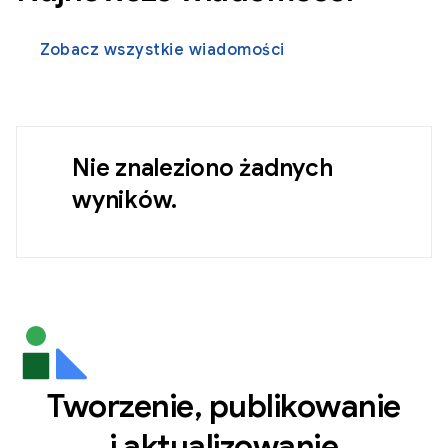
Zobacz wszystkie wiadomości
Nie znaleziono żadnych
wyników.
Tworzenie, publikowanie
i aktualizowanie