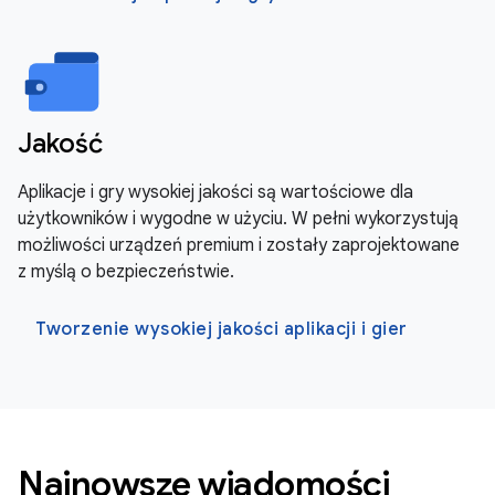
Jakość
Aplikacje i gry wysokiej jakości są wartościowe dla
użytkowników i wygodne w użyciu. W pełni wykorzystują
możliwości urządzeń premium i zostały zaprojektowane
z myślą o bezpieczeństwie.
Tworzenie wysokiej jakości aplikacji i gier
Najnowsze wiadomości