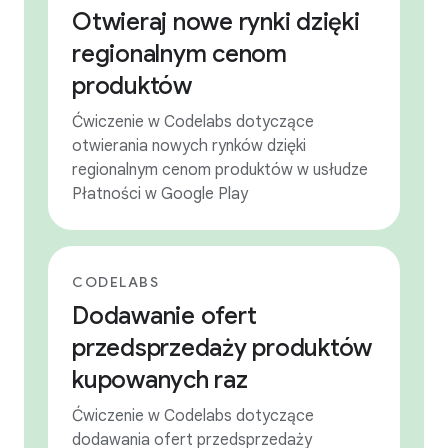
Otwieraj nowe rynki dzięki
regionalnym cenom
produktów
Ćwiczenie w Codelabs dotyczące
otwierania nowych rynków dzięki
regionalnym cenom produktów w usłudze
Płatności w Google Play
CODELABS
Dodawanie ofert
przedsprzedaży produktów
kupowanych raz
Ćwiczenie w Codelabs dotyczące
dodawania ofert przedsprzedaży