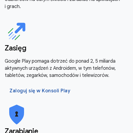
i grach.
Zasięg
Google Play pomaga dotrzeć do ponad 2, 5 miliarda
aktywnych urządzeń z Androidem, w tym telefonów,
tabletów, zegarków, samochodów i telewizorów.
Zaloguj się w Konsoli Play
Zarabianie