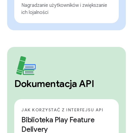
Nagradzanie użytkowników i zwiększanie
ich lojalności
Dokumentacja API
JAK KORZYSTAĆ Z INTERFEJSU API
Biblioteka Play Feature
Delivery