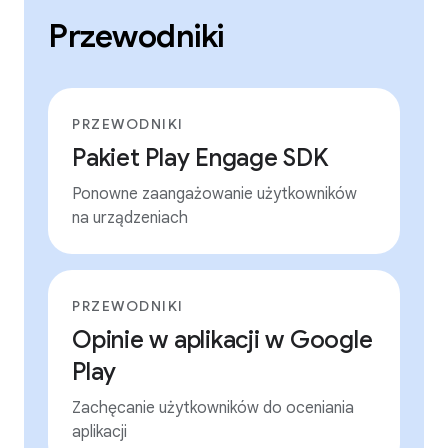
Przewodniki
PRZEWODNIKI
Pakiet Play Engage SDK
Ponowne zaangażowanie użytkowników
na urządzeniach
PRZEWODNIKI
Opinie w aplikacji w Google
Play
Zachęcanie użytkowników do oceniania
aplikacji