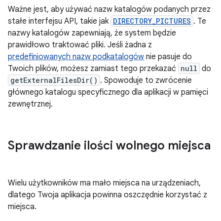
Ważne jest, aby używać nazw katalogów podanych przez
stałe interfejsu API, takie jak
DIRECTORY_PICTURES
. Te
nazwy katalogów zapewniają, że system będzie
prawidłowo traktować pliki. Jeśli żadna z
predefiniowanych nazw podkatalogów
nie pasuje do
Twoich plików, możesz zamiast tego przekazać
null
do
getExternalFilesDir()
. Spowoduje to zwrócenie
głównego katalogu specyficznego dla aplikacji w pamięci
zewnętrznej.
Sprawdzanie ilości wolnego miejsca
Wielu użytkowników ma mało miejsca na urządzeniach,
dlatego Twoja aplikacja powinna oszczędnie korzystać z
miejsca.