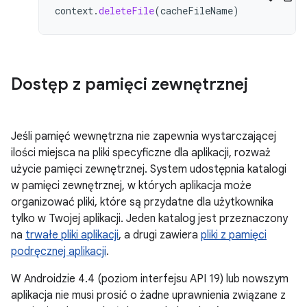
context
.
deleteFile
(
cacheFileName
)
Dostęp z pamięci zewnętrznej
Jeśli pamięć wewnętrzna nie zapewnia wystarczającej
ilości miejsca na pliki specyficzne dla aplikacji, rozważ
użycie pamięci zewnętrznej. System udostępnia katalogi
w pamięci zewnętrznej, w których aplikacja może
organizować pliki, które są przydatne dla użytkownika
tylko w Twojej aplikacji. Jeden katalog jest przeznaczony
na
trwałe pliki aplikacji
, a drugi zawiera
pliki z pamięci
podręcznej aplikacji
.
W Androidzie 4.4 (poziom interfejsu API 19) lub nowszym
aplikacja nie musi prosić o żadne uprawnienia związane z