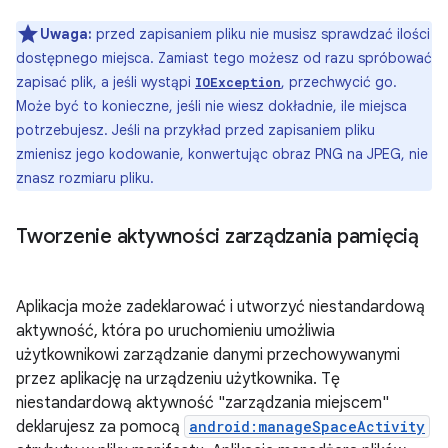
Uwaga:
przed zapisaniem pliku nie musisz sprawdzać ilości
dostępnego miejsca. Zamiast tego możesz od razu spróbować
zapisać plik, a jeśli wystąpi
, przechwycić go.
IOException
Może być to konieczne, jeśli nie wiesz dokładnie, ile miejsca
potrzebujesz. Jeśli na przykład przed zapisaniem pliku
zmienisz jego kodowanie, konwertując obraz PNG na JPEG, nie
znasz rozmiaru pliku.
Tworzenie aktywności zarządzania pamięcią
Aplikacja może zadeklarować i utworzyć niestandardową
aktywność, która po uruchomieniu umożliwia
użytkownikowi zarządzanie danymi przechowywanymi
przez aplikację na urządzeniu użytkownika. Tę
niestandardową aktywność "zarządzania miejscem"
deklarujesz za pomocą
android:manageSpaceActivity