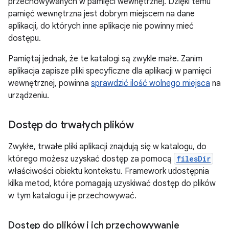
przechowywanych w pamięci wewnętrznej. Dzięki temu
pamięć wewnętrzna jest dobrym miejscem na dane
aplikacji, do których inne aplikacje nie powinny mieć
dostępu.
Pamiętaj jednak, że te katalogi są zwykle małe. Zanim
aplikacja zapisze pliki specyficzne dla aplikacji w pamięci
wewnętrznej, powinna
sprawdzić ilość wolnego miejsca
na
urządzeniu.
Dostęp do trwałych plików
Zwykłe, trwałe pliki aplikacji znajdują się w katalogu, do
którego możesz uzyskać dostęp za pomocą
filesDir
właściwości obiektu kontekstu. Framework udostępnia
kilka metod, które pomagają uzyskiwać dostęp do plików
w tym katalogu i je przechowywać.
Dostęp do plików i ich przechowywanie