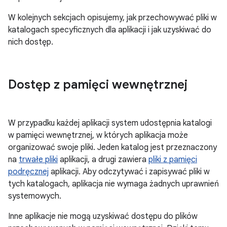
W kolejnych sekcjach opisujemy, jak przechowywać pliki w
katalogach specyficznych dla aplikacji i jak uzyskiwać do
nich dostęp.
Dostęp z pamięci wewnętrznej
W przypadku każdej aplikacji system udostępnia katalogi
w pamięci wewnętrznej, w których aplikacja może
organizować swoje pliki. Jeden katalog jest przeznaczony
na
trwałe pliki
aplikacji, a drugi zawiera
pliki z pamięci
podręcznej
aplikacji. Aby odczytywać i zapisywać pliki w
tych katalogach, aplikacja nie wymaga żadnych uprawnień
systemowych.
Inne aplikacje nie mogą uzyskiwać dostępu do plików