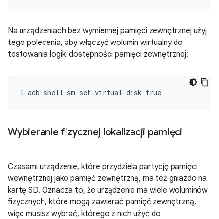
Na urządzeniach bez wymiennej pamięci zewnętrznej użyj
tego polecenia, aby włączyć wolumin wirtualny do
testowania logiki dostępności pamięci zewnętrznej:
Wybieranie fizycznej lokalizacji pamięci
Czasami urządzenie, które przydziela partycję pamięci
wewnętrznej jako pamięć zewnętrzną, ma też gniazdo na
kartę SD. Oznacza to, że urządzenie ma wiele woluminów
fizycznych, które mogą zawierać pamięć zewnętrzną,
więc musisz wybrać, którego z nich użyć do