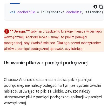
val
cacheFile
=
File
(
context
.
cacheDir
,
filename
)
**Uwaga:**
gdy na urządzeniu brakuje miejsca w pamięci
wewnętrznej, Android może usunąć te pliki z pamięci
podręcznej, aby zwolnić miejsce. Dlatego przed odczytaniem
plików z pamięci podręcznej sprawdź, czy istnieją.
Usuwanie plików z pamięci podręcznej
Chociaż Android czasami sam usuwa pliki z pamięci
podręcznej, nie należy polegać na tym, że system zwolni
miejsce, usuwając te pliki za Ciebie. Zawsze należy
utrzymywać pliki z pamięci podręcznej aplikacji w pamięci
wewnętrznej.