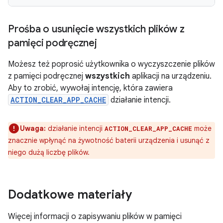
Prośba o usunięcie wszystkich plików z
pamięci podręcznej
Możesz też poprosić użytkownika o wyczyszczenie plików
z pamięci podręcznej
wszystkich
aplikacji na urządzeniu.
Aby to zrobić, wywołaj intencję, która zawiera
ACTION_CLEAR_APP_CACHE
działanie intencji.
Uwaga:
działanie intencji
może
ACTION_CLEAR_APP_CACHE
znacznie wpłynąć na żywotność baterii urządzenia i usunąć z
niego dużą liczbę plików.
Dodatkowe materiały
Więcej informacji o zapisywaniu plików w pamięci