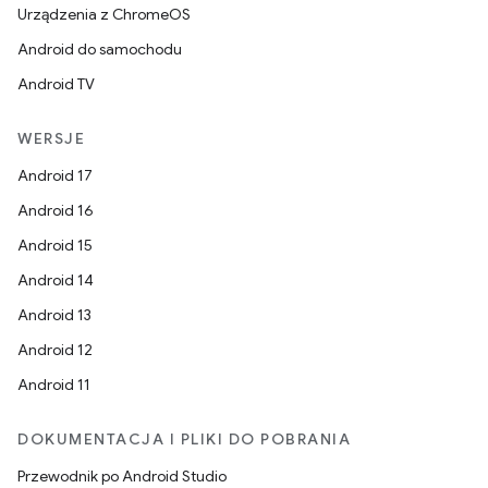
Urządzenia z ChromeOS
Android do samochodu
Android TV
WERSJE
Android 17
Android 16
Android 15
Android 14
Android 13
Android 12
Android 11
DOKUMENTACJA I PLIKI DO POBRANIA
Przewodnik po Android Studio