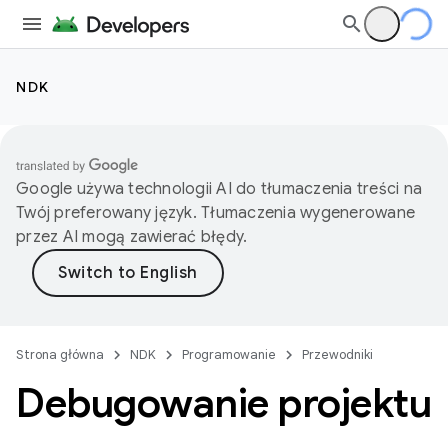
NDK
Google używa technologii AI do tłumaczenia treści na
Twój preferowany język. Tłumaczenia wygenerowane
przez AI mogą zawierać błędy.
Strona główna
NDK
Programowanie
Przewodniki
Debugowanie projektu