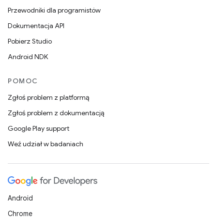
Przewodniki dla programistów
Dokumentacja API
Pobierz Studio
Android NDK
POMOC
Zgłoś problem z platformą
Zgłoś problem z dokumentacją
Google Play support
Weź udział w badaniach
Android
Chrome