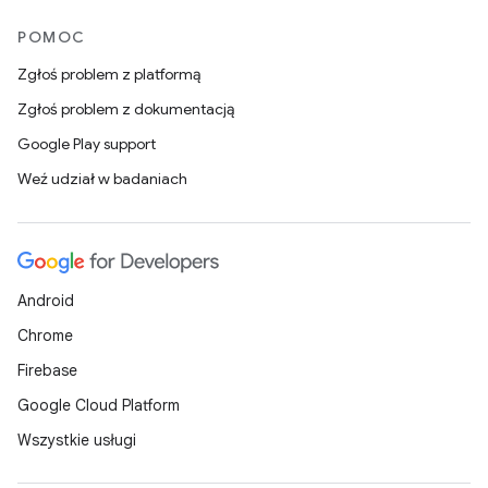
POMOC
Zgłoś problem z platformą
Zgłoś problem z dokumentacją
Google Play support
Weź udział w badaniach
Android
Chrome
Firebase
Google Cloud Platform
Wszystkie usługi