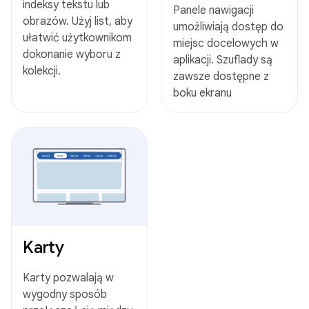
indeksy tekstu lub
Panele nawigacji
obrazów. Użyj list, aby
umożliwiają dostęp do
ułatwić użytkownikom
miejsc docelowych w
dokonanie wyboru z
aplikacji. Szuflady są
kolekcji.
zawsze dostępne z
boku ekranu
Karty
Karty pozwalają w
wygodny sposób