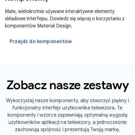
Małe, wielokrotnie używane interaktywne elementy
składowe interfejsu. Dowiedz się więcej o korzystaniu z
komponentów Material Design.
Przejdź do komponentów
Zobacz nasze zestawy
Wykorzystaj nasze komponenty, aby stworzyć piękny i
funkcjonalny interfejs użytkownika telewizora. Te
komponenty i wzorce zapewniają optymalną wygodę
użytkowników aplikacji na telewizory, a jednocześnie
zachowują spójność i prezentują Twoją markę.