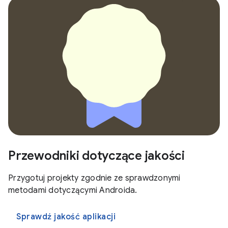
Przewodniki dotyczące jakości
Przygotuj projekty zgodnie ze sprawdzonymi
metodami dotyczącymi Androida.
Sprawdź jakość aplikacji