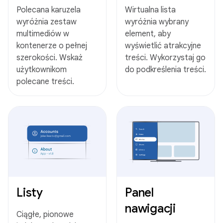
Polecana karuzela
Wirtualna lista
wyróżnia zestaw
wyróżnia wybrany
multimediów w
element, aby
kontenerze o pełnej
wyświetlić atrakcyjne
szerokości. Wskaż
treści. Wykorzystaj go
użytkownikom
do podkreślenia treści.
polecane treści.
Listy
Panel
nawigacji
Ciągłe, pionowe