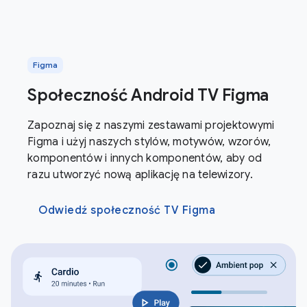
Figma
Społeczność Android TV Figma
Zapoznaj się z naszymi zestawami projektowymi
Figma i użyj naszych stylów, motywów, wzorów,
komponentów i innych komponentów, aby od
razu utworzyć nową aplikację na telewizory.
Odwiedź społeczność TV Figma