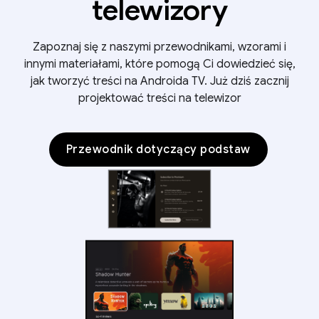
telewizory
Zapoznaj się z naszymi przewodnikami, wzorami i
innymi materiałami, które pomogą Ci dowiedzieć się,
jak tworzyć treści na Androida TV. Już dziś zacznij
projektować treści na telewizor
Przewodnik dotyczący podstaw