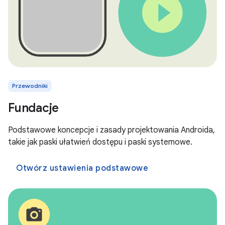
Przewodniki
Fundacje
Podstawowe koncepcje i zasady projektowania Androida,
takie jak paski ułatwień dostępu i paski systemowe.
Otwórz ustawienia podstawowe