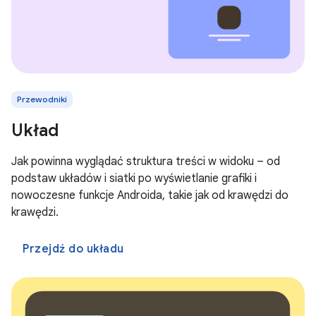
Przewodniki
Układ
Jak powinna wyglądać struktura treści w widoku – od
podstaw układów i siatki po wyświetlanie grafiki i
nowoczesne funkcje Androida, takie jak od krawędzi do
krawędzi.
Przejdź do układu