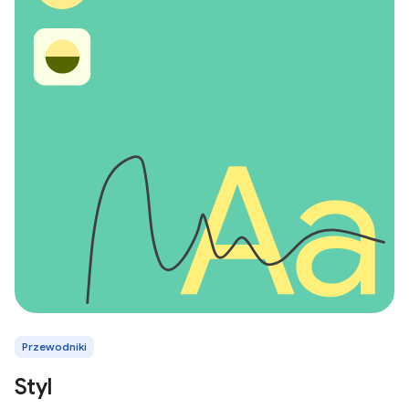
Przewodniki
Styl