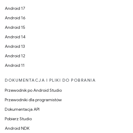
Android 17
Android 16
Android 15
Android 14
Android 13
Android 12
Android 11
DOKUMENTACJA I PLIKI DO POBRANIA
Przewodnik po Android Studio
Przewodniki dla programistów
Dokumentacja API
Pobierz Studio
Android NDK