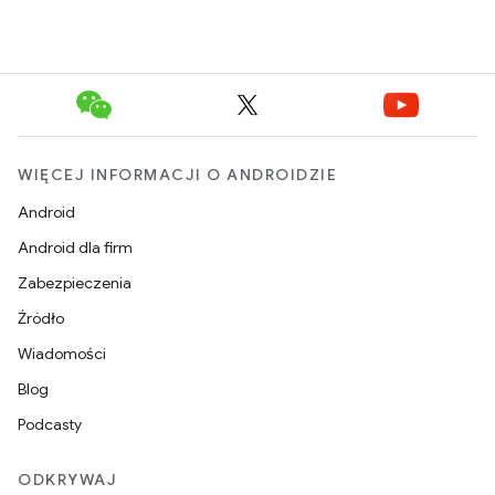
WIĘCEJ INFORMACJI O ANDROIDZIE
Android
Android dla firm
Zabezpieczenia
Źródło
Wiadomości
Blog
Podcasty
ODKRYWAJ