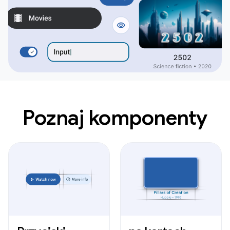
Poznaj komponenty