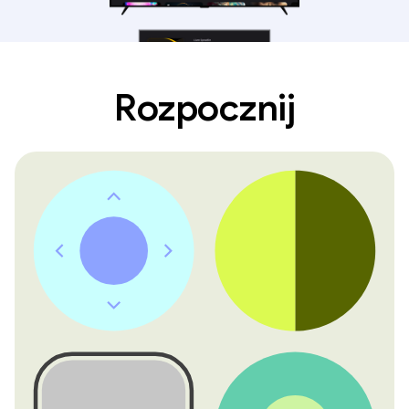
Rozpocznij