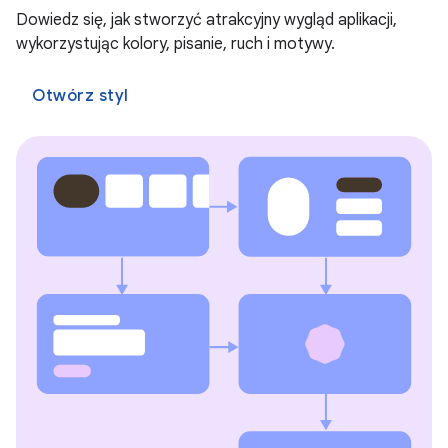
Dowiedz się, jak stworzyć atrakcyjny wygląd aplikacji,
wykorzystując kolory, pisanie, ruch i motywy.
Otwórz styl