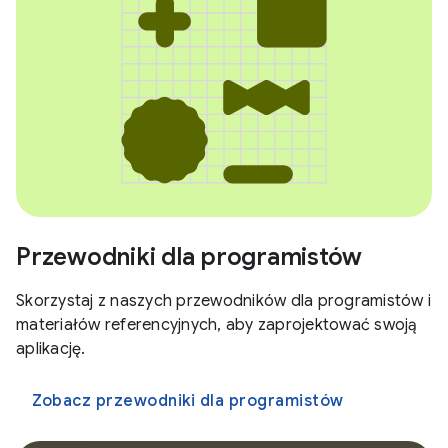
Przewodniki dla programistów
Skorzystaj z naszych przewodników dla programistów i
materiałów referencyjnych, aby zaprojektować swoją
aplikację.
Zobacz przewodniki dla programistów