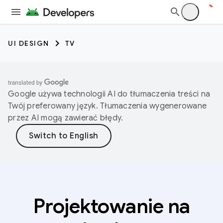
UI DESIGN
TV
Google używa technologii AI do tłumaczenia treści na
Twój preferowany język. Tłumaczenia wygenerowane
przez AI mogą zawierać błędy.
Projektowanie na