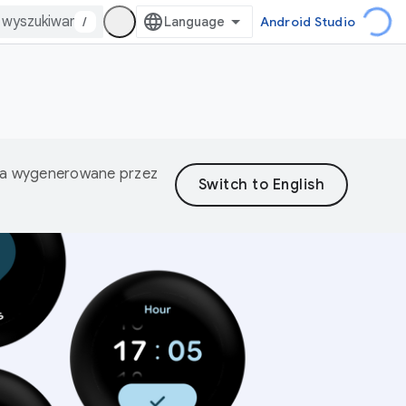
/
Android Studio
nia wygenerowane przez