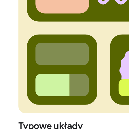
Typowe układy