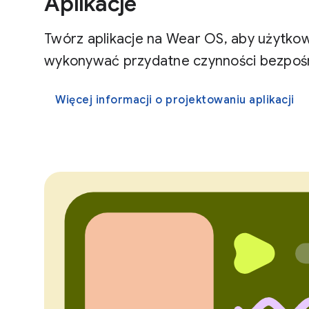
Aplikacje
Twórz aplikacje na Wear OS, aby użytkow
wykonywać przydatne czynności bezpośr
Więcej informacji o projektowaniu aplikacji