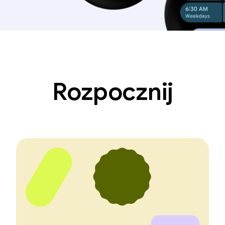
Rozpocznij