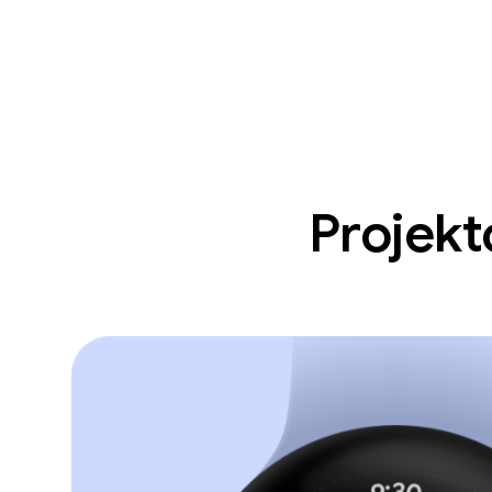
Projekt