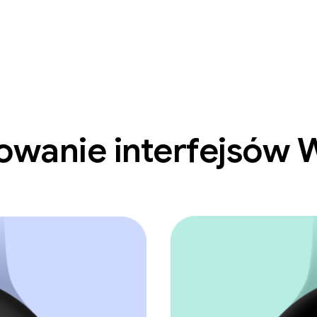
owanie interfejsów