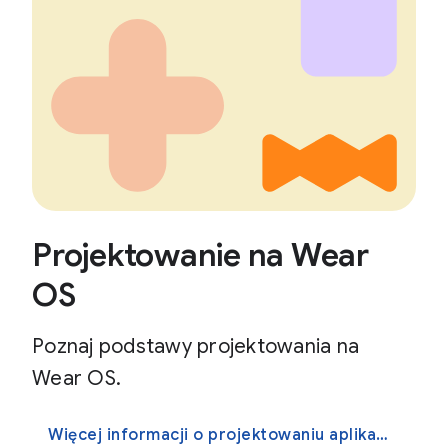
Projektowanie na Wear
OS
Poznaj podstawy projektowania na
Wear OS.
Więcej informacji o projektowaniu aplikacji na Wear OS