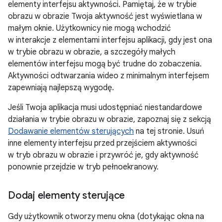
elementy interfejsu aktywności. Pamiętaj, że w trybie
obrazu w obrazie Twoja aktywność jest wyświetlana w
małym oknie. Użytkownicy nie mogą wchodzić
w interakcje z elementami interfejsu aplikacji, gdy jest ona
w trybie obrazu w obrazie, a szczegóły małych
elementów interfejsu mogą być trudne do zobaczenia.
Aktywności odtwarzania wideo z minimalnym interfejsem
zapewniają najlepszą wygodę.
Jeśli Twoja aplikacja musi udostępniać niestandardowe
działania w trybie obrazu w obrazie, zapoznaj się z sekcją
Dodawanie elementów sterujących
na tej stronie. Usuń
inne elementy interfejsu przed przejściem aktywności
w tryb obrazu w obrazie i przywróć je, gdy aktywność
ponownie przejdzie w tryb pełnoekranowy.
Dodaj elementy sterujące
Gdy użytkownik otworzy menu okna (dotykając okna na