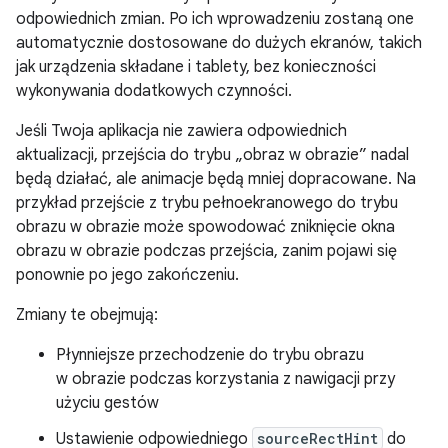
odpowiednich zmian. Po ich wprowadzeniu zostaną one
automatycznie dostosowane do dużych ekranów, takich
jak urządzenia składane i tablety, bez konieczności
wykonywania dodatkowych czynności.
Jeśli Twoja aplikacja nie zawiera odpowiednich
aktualizacji, przejścia do trybu „obraz w obrazie” nadal
będą działać, ale animacje będą mniej dopracowane. Na
przykład przejście z trybu pełnoekranowego do trybu
obrazu w obrazie może spowodować zniknięcie okna
obrazu w obrazie podczas przejścia, zanim pojawi się
ponownie po jego zakończeniu.
Zmiany te obejmują:
Płynniejsze przechodzenie do trybu obrazu
w obrazie podczas korzystania z nawigacji przy
użyciu gestów
Ustawienie odpowiedniego
sourceRectHint
do