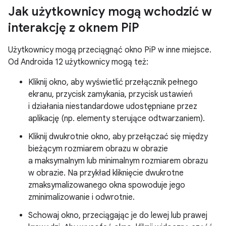
Jak użytkownicy mogą wchodzić w
interakcję z oknem Pi
P
Użytkownicy mogą przeciągnąć okno PiP w inne miejsce.
Od Androida 12 użytkownicy mogą też:
Kliknij okno, aby wyświetlić przełącznik pełnego
ekranu, przycisk zamykania, przycisk ustawień
i działania niestandardowe udostępniane przez
aplikację (np. elementy sterujące odtwarzaniem).
Kliknij dwukrotnie okno, aby przełączać się między
bieżącym rozmiarem obrazu w obrazie
a maksymalnym lub minimalnym rozmiarem obrazu
w obrazie. Na przykład kliknięcie dwukrotne
zmaksymalizowanego okna spowoduje jego
zminimalizowanie i odwrotnie.
Schowaj okno, przeciągając je do lewej lub prawej