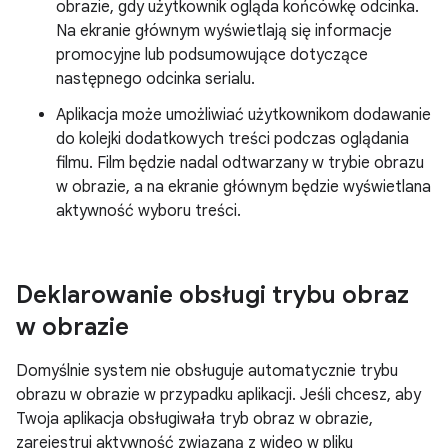
obrazie, gdy użytkownik ogląda końcówkę odcinka.
Na ekranie głównym wyświetlają się informacje
promocyjne lub podsumowujące dotyczące
następnego odcinka serialu.
Aplikacja może umożliwiać użytkownikom dodawanie
do kolejki dodatkowych treści podczas oglądania
filmu. Film będzie nadal odtwarzany w trybie obrazu
w obrazie, a na ekranie głównym będzie wyświetlana
aktywność wyboru treści.
Deklarowanie obsługi trybu obraz
w obrazie
Domyślnie system nie obsługuje automatycznie trybu
obrazu w obrazie w przypadku aplikacji. Jeśli chcesz, aby
Twoja aplikacja obsługiwała tryb obraz w obrazie,
zarejestruj aktywność związaną z wideo w pliku