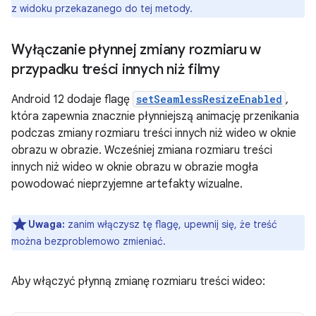
z widoku przekazanego do tej metody.
Wyłączanie płynnej zmiany rozmiaru w
przypadku treści innych niż filmy
Android 12 dodaje flagę
setSeamlessResizeEnabled
,
która zapewnia znacznie płynniejszą animację przenikania
podczas zmiany rozmiaru treści innych niż wideo w oknie
obrazu w obrazie. Wcześniej zmiana rozmiaru treści
innych niż wideo w oknie obrazu w obrazie mogła
powodować nieprzyjemne artefakty wizualne.
Uwaga:
zanim włączysz tę flagę, upewnij się, że treść
można bezproblemowo zmieniać.
Aby włączyć płynną zmianę rozmiaru treści wideo: