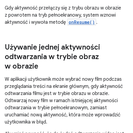
Gdy aktywność przełączy się z trybu obrazu w obrazie
z powrotem na tryb pełnoekranowy, system wznowi
aktywność i wywoła metodę
onResume()
.
Używanie jednej aktywności
odtwarzania w trybie obraz
w obrazie
W aplikacji użytkownik może wybrać nowy film podczas
przeglądania treści na ekranie głównym, gdy aktywność
odtwarzania filmu jest w trybie obrazu w obrazie.
Odtwarzaj nowy film w ramach istniejącej aktywności
odtwarzania w trybie pełnoekranowym, zamiast
uruchamiać nową aktywność, która może wprowadzić
użytkownika w błąd.