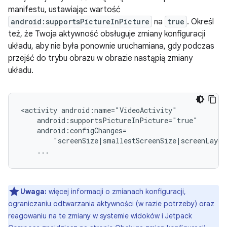
manifestu, ustawiając wartość
android:supportsPictureInPicture
na
true
. Określ
też, że Twoja aktywność obsługuje zmiany konfiguracji
układu, aby nie była ponownie uruchamiana, gdy podczas
przejść do trybu obrazu w obrazie nastąpią zmiany
układu.
<activity
Uwaga:
więcej informacji o zmianach konfiguracji,
ograniczaniu odtwarzania aktywności (w razie potrzeby) oraz
reagowaniu na te zmiany w systemie widoków i Jetpack