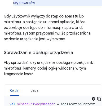
użytkowników.
Gdy użytkownik wyłączy dostęp do aparatu lub
mikrofonu, a następnie uruchomi aplikację, która
potrzebuje dostępu do informacji z aparatu lub
mikrofonu, system przypomni mu, że przełącznik na
poziomie urządzenia jest wyłączony.
Sprawdzanie obsługi urządzenia
Aby sprawdzić, czy urządzenie obsługuje przełączniki
mikrofonu i kamery, dodaj logikę widoczną w tym
fragmencie kodu:
Kotlin
Java
val
sensorPrivacyManager
=
applicationContext