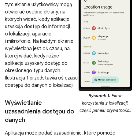
tym ekranie użytkownicy mogą
otwierać osobne ekrany, na
których widać, kiedy aplikacje
uzyskują dostęp do informacji
o lokalizacji, aparacie
i mikrofonie. Na każdym ekranie
wyświetlana jest oś czasu, na
której widać, kiedy różne
aplikacje uzyskały dostęp do
określonego typu danych.
Ilustracja 1 przedstawia oś czasu
dostępu do danych o lokalizacji.
Rysunek 1.
Ekran
Wyświetlanie
korzystania z lokalizacji,
uzasadnienia dostępu do
część panelu prywatności.
danych
Aplikacja może podać uzasadnienie, które pomoże