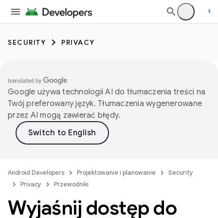
SECURITY
PRIVACY
Google używa technologii AI do tłumaczenia treści na
Twój preferowany język. Tłumaczenia wygenerowane
przez AI mogą zawierać błędy.
Android Developers
Projektowanie i planowanie
Security
Privacy
Przewodniki
Wyjaśnij dostęp do