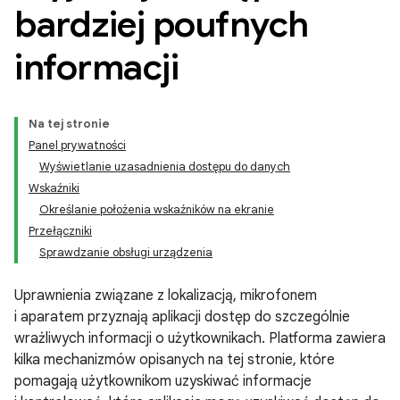
bardziej poufnych
informacji
Na tej stronie
Panel prywatności
Wyświetlanie uzasadnienia dostępu do danych
Wskaźniki
Określanie położenia wskaźników na ekranie
Przełączniki
Sprawdzanie obsługi urządzenia
Uprawnienia związane z lokalizacją, mikrofonem
i aparatem przyznają aplikacji dostęp do szczególnie
wrażliwych informacji o użytkownikach. Platforma zawiera
kilka mechanizmów opisanych na tej stronie, które
pomagają użytkownikom uzyskiwać informacje