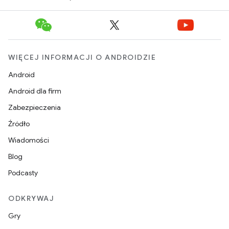
WIĘCEJ INFORMACJI O ANDROIDZIE
Android
Android dla firm
Zabezpieczenia
Źródło
Wiadomości
Blog
Podcasty
ODKRYWAJ
Gry