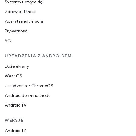
Systemy uczące się
Zdrowie i fitness
Aparat i multimedia
Prywatność
5G
URZĄDZENIA Z ANDROIDEM
Duże ekrany
Wear OS
Urządzenia z ChromeOS
Android do samochodu
Android TV
WERSJE
Android 17