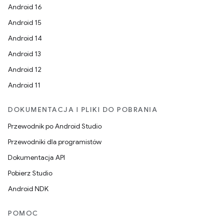
Android 16
Android 15
Android 14
Android 13
Android 12
Android 11
DOKUMENTACJA I PLIKI DO POBRANIA
Przewodnik po Android Studio
Przewodniki dla programistów
Dokumentacja API
Pobierz Studio
Android NDK
POMOC