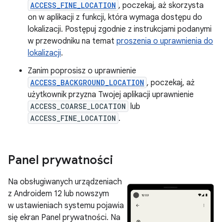
ACCESS_FINE_LOCATION
, poczekaj, aż skorzysta
on w aplikacji z funkcji, która wymaga dostępu do
lokalizacji. Postępuj zgodnie z instrukcjami podanymi
w przewodniku na temat
proszenia o uprawnienia do
lokalizacji
.
Zanim poprosisz o uprawnienie
ACCESS_BACKGROUND_LOCATION
, poczekaj, aż
użytkownik przyzna Twojej aplikacji uprawnienie
ACCESS_COARSE_LOCATION
lub
ACCESS_FINE_LOCATION
.
Panel prywatności
Na obsługiwanych urządzeniach
z Androidem 12 lub nowszym
w ustawieniach systemu pojawia
się ekran Panel prywatności. Na