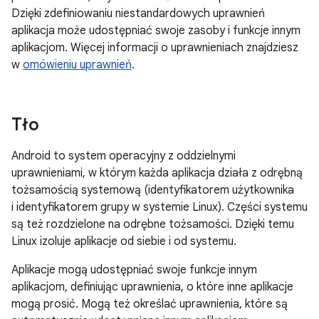
Dzięki zdefiniowaniu niestandardowych uprawnień
aplikacja może udostępniać swoje zasoby i funkcje innym
aplikacjom. Więcej informacji o uprawnieniach znajdziesz
w
omówieniu uprawnień
.
Tło
Android to system operacyjny z oddzielnymi
uprawnieniami, w którym każda aplikacja działa z odrębną
tożsamością systemową (identyfikatorem użytkownika
i identyfikatorem grupy w systemie Linux). Części systemu
są też rozdzielone na odrębne tożsamości. Dzięki temu
Linux izoluje aplikacje od siebie i od systemu.
Aplikacje mogą udostępniać swoje funkcje innym
aplikacjom, definiując uprawnienia, o które inne aplikacje
mogą prosić. Mogą też określać uprawnienia, które są