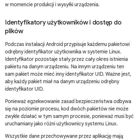
w momencie produkcji i wysyłki urządzenia.
Identyfikatory użytkowników i dostęp do
plików
Podczas instalacji Android przypisuje każdemu pakietowi
odrębny identyfikator użytkownika w systemie Linux.
Identyfikator pozostaje stały przez cały okres istnienia
pakietu na danym urządzeniu. Na innym urządzeniu ten
sam pakiet może mieć inny identyfikator UID. Ważne jest,
aby każdy pakiet miał na danym urządzeniu odrębny
identyfikator UID.
Ponieważ egzekwowanie zasad bezpieczeństwa odbywa
się na poziomie procesu, kod dwóch pakietów nie może
zwykle działać w tym samym procesie, ponieważ musi być
uruchamiany jako różni użytkownicy systemu Linux.
Wszystkie dane przechowywane przez aplikację mają