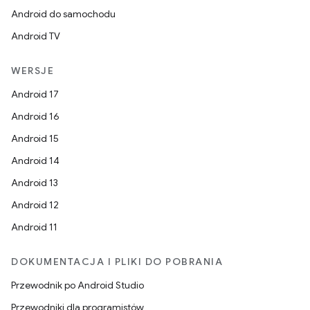
Android do samochodu
Android TV
WERSJE
Android 17
Android 16
Android 15
Android 14
Android 13
Android 12
Android 11
DOKUMENTACJA I PLIKI DO POBRANIA
Przewodnik po Android Studio
Przewodniki dla programistów