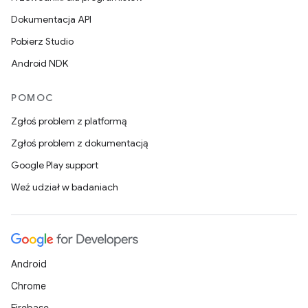
Dokumentacja API
Pobierz Studio
Android NDK
POMOC
Zgłoś problem z platformą
Zgłoś problem z dokumentacją
Google Play support
Weź udział w badaniach
Android
Chrome