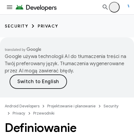
SECURITY
PRIVACY
Google używa technologii AI do tłumaczenia treści na
Twój preferowany język. Tłumaczenia wygenerowane
przez AI mogą zawierać błędy.
Android Developers
Projektowanie i planowanie
Security
Privacy
Przewodniki
Definiowanie