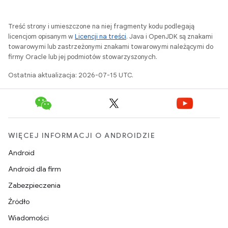
Treść strony i umieszczone na niej fragmenty kodu podlegają
licencjom opisanym w
Licencji na treści
. Java i OpenJDK są znakami
towarowymi lub zastrzeżonymi znakami towarowymi należącymi do
firmy Oracle lub jej podmiotów stowarzyszonych.
Ostatnia aktualizacja: 2026-07-15 UTC.
WIĘCEJ INFORMACJI O ANDROIDZIE
Android
Android dla firm
Zabezpieczenia
Źródło
Wiadomości