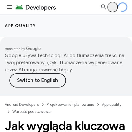
APP QUALITY
Google używa technologii AI do tłumaczenia treści na
Twój preferowany język. Tłumaczenia wygenerowane
przez AI mogą zawierać błędy.
Android Developers
Projektowanie i planowanie
App quality
Wartość podstawowa
Jak wygląda kluczowa