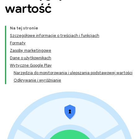
wartość
Na tej stronie
Szczegółowe informacje o treściach i funkcjach
Formaty
Zasoby marketingowe
Dane o użytkownikach
Wytyczne Google Play
Narzędzia do monitorowania i ulepszania podstawowej wartości
Odkrywanie i wyróżnianie