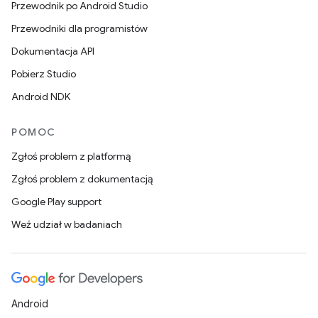
Przewodnik po Android Studio
Przewodniki dla programistów
Dokumentacja API
Pobierz Studio
Android NDK
POMOC
Zgłoś problem z platformą
Zgłoś problem z dokumentacją
Google Play support
Weź udział w badaniach
Android