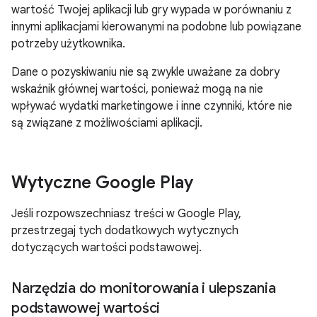
wartość Twojej aplikacji lub gry wypada w porównaniu z
innymi aplikacjami kierowanymi na podobne lub powiązane
potrzeby użytkownika.
Dane o pozyskiwaniu nie są zwykle uważane za dobry
wskaźnik głównej wartości, ponieważ mogą na nie
wpływać wydatki marketingowe i inne czynniki, które nie
są związane z możliwościami aplikacji.
Wytyczne Google Play
Jeśli rozpowszechniasz treści w Google Play,
przestrzegaj tych dodatkowych wytycznych
dotyczących wartości podstawowej.
Narzędzia do monitorowania i ulepszania
podstawowej wartości