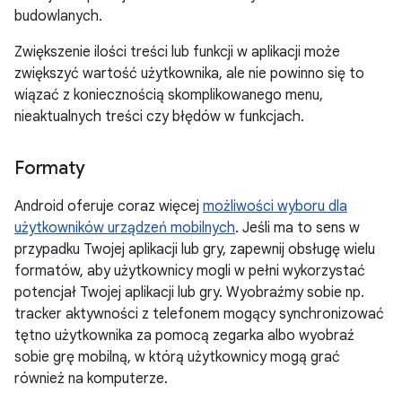
budowlanych.
Zwiększenie ilości treści lub funkcji w aplikacji może
zwiększyć wartość użytkownika, ale nie powinno się to
wiązać z koniecznością skomplikowanego menu,
nieaktualnych treści czy błędów w funkcjach.
Formaty
Android oferuje coraz więcej
możliwości wyboru dla
użytkowników urządzeń mobilnych
. Jeśli ma to sens w
przypadku Twojej aplikacji lub gry, zapewnij obsługę wielu
formatów, aby użytkownicy mogli w pełni wykorzystać
potencjał Twojej aplikacji lub gry. Wyobraźmy sobie np.
tracker aktywności z telefonem mogący synchronizować
tętno użytkownika za pomocą zegarka albo wyobraź
sobie grę mobilną, w którą użytkownicy mogą grać
również na komputerze.