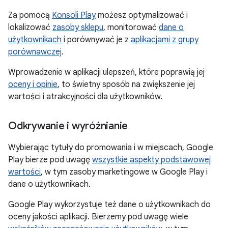
Za pomocą
Konsoli Play
możesz optymalizować i
lokalizować
zasoby sklepu
, monitorować
dane o
użytkownikach
i porównywać je z
aplikacjami z grupy
porównawczej
.
Wprowadzenie w aplikacji ulepszeń, które poprawią jej
oceny i opinie
, to świetny sposób na zwiększenie jej
wartości i atrakcyjności dla użytkowników.
Odkrywanie i wyróżnianie
Wybierając tytuły do promowania i w miejscach, Google
Play bierze pod uwagę
wszystkie aspekty podstawowej
wartości
, w tym zasoby marketingowe w Google Play i
dane o użytkownikach.
Google Play wykorzystuje też dane o użytkownikach do
oceny jakości aplikacji. Bierzemy pod uwagę wiele