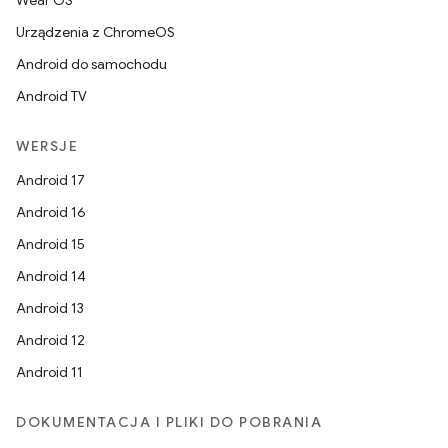
Wear OS
Urządzenia z ChromeOS
Android do samochodu
Android TV
WERSJE
Android 17
Android 16
Android 15
Android 14
Android 13
Android 12
Android 11
DOKUMENTACJA I PLIKI DO POBRANIA