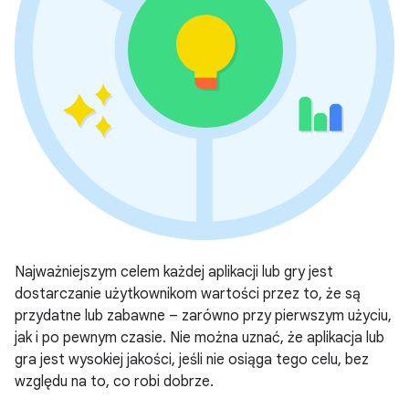
Najważniejszym celem każdej aplikacji lub gry jest
dostarczanie użytkownikom wartości przez to, że są
przydatne lub zabawne – zarówno przy pierwszym użyciu,
jak i po pewnym czasie. Nie można uznać, że aplikacja lub
gra jest wysokiej jakości, jeśli nie osiąga tego celu, bez
względu na to, co robi dobrze.