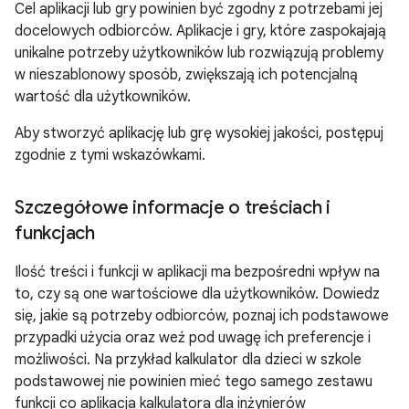
Cel aplikacji lub gry powinien być zgodny z potrzebami jej
docelowych odbiorców. Aplikacje i gry, które zaspokajają
unikalne potrzeby użytkowników lub rozwiązują problemy
w nieszablonowy sposób, zwiększają ich potencjalną
wartość dla użytkowników.
Aby stworzyć aplikację lub grę wysokiej jakości, postępuj
zgodnie z tymi wskazówkami.
Szczegółowe informacje o treściach i
funkcjach
Ilość treści i funkcji w aplikacji ma bezpośredni wpływ na
to, czy są one wartościowe dla użytkowników. Dowiedz
się, jakie są potrzeby odbiorców, poznaj ich podstawowe
przypadki użycia oraz weź pod uwagę ich preferencje i
możliwości. Na przykład kalkulator dla dzieci w szkole
podstawowej nie powinien mieć tego samego zestawu
funkcji co aplikacja kalkulatora dla inżynierów