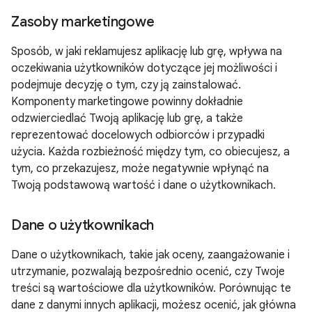
Zasoby marketingowe
Sposób, w jaki reklamujesz aplikację lub grę, wpływa na
oczekiwania użytkowników dotyczące jej możliwości i
podejmuje decyzję o tym, czy ją zainstalować.
Komponenty marketingowe powinny dokładnie
odzwierciedlać Twoją aplikację lub grę, a także
reprezentować docelowych odbiorców i przypadki
użycia. Każda rozbieżność między tym, co obiecujesz, a
tym, co przekazujesz, może negatywnie wpłynąć na
Twoją podstawową wartość i dane o użytkownikach.
Dane o użytkownikach
Dane o użytkownikach, takie jak oceny, zaangażowanie i
utrzymanie, pozwalają bezpośrednio ocenić, czy Twoje
treści są wartościowe dla użytkowników. Porównując te
dane z danymi innych aplikacji, możesz ocenić, jak główna