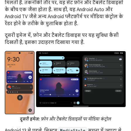
मिलती है. तकनीकी तौर पर, यह सेट फ़ोन और टैबलेट डिवाइसों
के बीच एक जैसा होता है. साथ ही, यह Android Auto और
Android TV जैसे अन्य Android प्लैटफ़ॉर्म पर मीडिया कंट्रोल के
रेंडर होने के तरीके के मुताबिक होता है.
दूसरी इमेज में, फ़ोन और टैबलेट डिवाइस पर यह सुविधा कैसी
दिखती है, इसका उदाहरण दिखाया गया है.
दूसरी इमेज:
फ़ोन और टैबलेट डिवाइसों पर मीडिया कंट्रोल
Android 13 से पहले, सिस्टम
MediaStyle
सूचना में ज़्यादा से