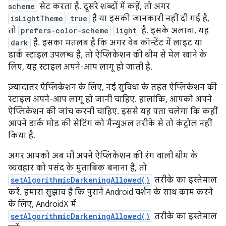
scheme
सेट करता है. दूसरे शब्दों में कहें, तो अगर
isLightTheme
true
है या इसकी जानकारी नहीं दी गई है,
तो
prefers-color-scheme
light
है. इसके अलावा, यह
dark
है. इसका मतलब है कि अगर वेब कॉन्टेंट में लाइट या
डार्क स्टाइल उपलब्ध है, तो ऐप्लिकेशन की थीम से मेल खाने के
लिए, यह स्टाइल अपने-आप लागू हो जाती है.
ज़्यादातर ऐप्लिकेशन के लिए, नई सुविधा के तहत ऐप्लिकेशन की
स्टाइल अपने-आप लागू हो जानी चाहिए. हालांकि, आपको अपने
ऐप्लिकेशन की जांच करनी चाहिए. इससे यह पता चलेगा कि कहीं
आपने डार्क मोड की सेटिंग को मैन्युअल तरीके से तो कंट्रोल नहीं
किया है.
अगर आपको अब भी अपने ऐप्लिकेशन की रंग वाली थीम के
व्यवहार को पसंद के मुताबिक बनाना है, तो
setAlgorithmicDarkeningAllowed()
तरीके का इस्तेमाल
करें. हमारा सुझाव है कि पुराने Android वर्शन के साथ काम करने
के लिए, AndroidX में
setAlgorithmicDarkeningAllowed()
तरीके का इस्तेमाल