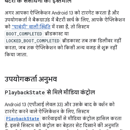
बैटरी के संसाधनों का इस्तेमाल
अगर आपका ऐप्लिकेशन Android 13 को टारगेट करता है और
उपयोगकर्ता ने बैकग्राउंड में बैटरी खर्च के लिए, आपके ऐप्लिकेशन
को
"पाबंदी" वाली स्थिति
में रखा है, तो सिस्टम
BOOT_COMPLETED
ब्रॉडकास्ट या
LOCKED_BOOT_COMPLETED
ब्रॉडकास्ट तब तक डिलीवर नहीं
करता, जब तक ऐप्लिकेशन को किसी अन्य वजह से शुरू नहीं
किया जाता.
उपयोगकर्ता अनुभव
Playback
State
से मिले मीडिया कंट्रोल
Android 13 (एपीआई लेवल 33) और उसके बाद के वर्शन को
टारगेट करने वाले ऐप्लिकेशन के लिए, सिस्टम
PlaybackState
कार्रवाइयों से मीडिया कंट्रोल हासिल करता
है. इससे सिस्टम को कंट्रोल का बेहतर सेट दिखाने की अनुमति