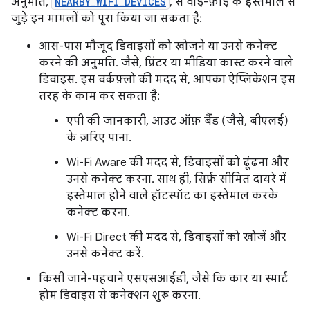
अनुमति,
NEARBY_WIFI_DEVICES
, से वाई-फ़ाई के इस्तेमाल से
जुड़े इन मामलों को पूरा किया जा सकता है:
आस-पास मौजूद डिवाइसों को खोजने या उनसे कनेक्ट
करने की अनुमति. जैसे, प्रिंटर या मीडिया कास्ट करने वाले
डिवाइस. इस वर्कफ़्लो की मदद से, आपका ऐप्लिकेशन इस
तरह के काम कर सकता है:
एपी की जानकारी, आउट ऑफ़ बैंड (जैसे, बीएलई)
के ज़रिए पाना.
Wi-Fi Aware की मदद से, डिवाइसों को ढूंढना और
उनसे कनेक्ट करना. साथ ही, सिर्फ़ सीमित दायरे में
इस्तेमाल होने वाले हॉटस्पॉट का इस्तेमाल करके
कनेक्ट करना.
Wi-Fi Direct की मदद से, डिवाइसों को खोजें और
उनसे कनेक्ट करें.
किसी जाने-पहचाने एसएसआईडी, जैसे कि कार या स्मार्ट
होम डिवाइस से कनेक्शन शुरू करना.