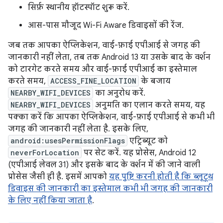
सिर्फ़ स्थानीय हॉटस्पॉट शुरू करें.
आस-पास मौजूद Wi-Fi Aware डिवाइसों की रेंज.
जब तक आपका ऐप्लिकेशन, वाई-फ़ाई एपीआई से जगह की
जानकारी नहीं लेता, तब तक Android 13 या उसके बाद के वर्शन
को टारगेट करते समय और वाई-फ़ाई एपीआई का इस्तेमाल
करते समय,
ACCESS_FINE_LOCATION
के बजाय
NEARBY_WIFI_DEVICES
का अनुरोध करें.
NEARBY_WIFI_DEVICES
अनुमति का एलान करते समय, यह
पक्का करें कि आपका ऐप्लिकेशन, वाई-फ़ाई एपीआई से कभी भी
जगह की जानकारी नहीं लेता है. इसके लिए,
android:usesPermissionFlags
एट्रिब्यूट को
neverForLocation
पर सेट करें. यह प्रोसेस, Android 12
(एपीआई लेवल 31) और इसके बाद के वर्शन में की जाने वाली
प्रोसेस जैसी ही है. इसमें आपको
यह पुष्टि करनी होती है कि ब्लूटूथ
डिवाइस की जानकारी का इस्तेमाल कभी भी जगह की जानकारी
के लिए नहीं किया जाता है
.