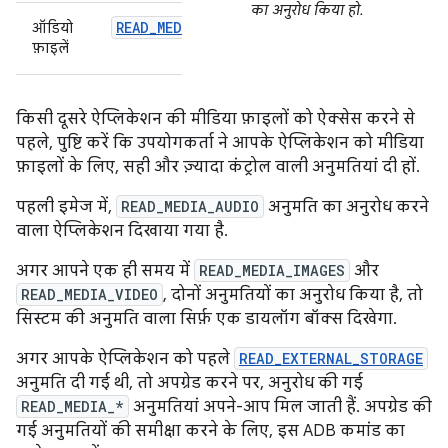
का अनुरोध किया हो.
READ_MEDIA_AUDIO
ऑडियो
फ़ाइलें
किसी दूसरे ऐप्लिकेशन की मीडिया फ़ाइलों को ऐक्सेस करने से
पहले, पुष्टि करें कि उपयोगकर्ता ने आपके ऐप्लिकेशन को मीडिया
फ़ाइलों के लिए, सही और ज़्यादा कंट्रोल वाली अनुमतियां दी हों.
पहली इमेज में,
READ_MEDIA_AUDIO
अनुमति का अनुरोध करने
वाला ऐप्लिकेशन दिखाया गया है.
अगर आपने एक ही समय में
READ_MEDIA_IMAGES
और
READ_MEDIA_VIDEO
, दोनों अनुमतियों का अनुरोध किया है, तो
सिस्टम की अनुमति वाला सिर्फ़ एक डायलॉग बॉक्स दिखेगा.
अगर आपके ऐप्लिकेशन को पहले
READ_EXTERNAL_STORAGE
अनुमति दी गई थी, तो अपग्रेड करने पर, अनुरोध की गई
READ_MEDIA_*
अनुमतियां अपने-आप मिल जाती हैं. अपग्रेड की
गई अनुमतियों की समीक्षा करने के लिए, इस ADB कमांड का