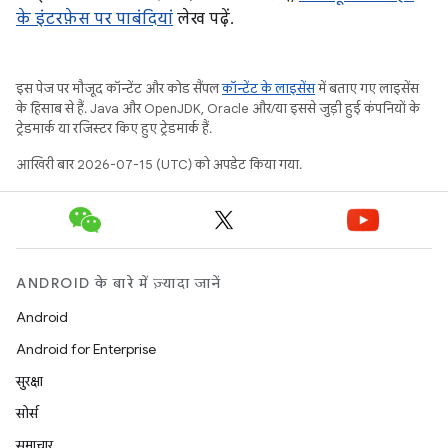
के इंटरफ़ेस पर पाबंदियां
लेख पढ़ें.
इस पेज पर मौजूद कॉन्टेंट और कोड सैंपल
कॉन्टेंट के लाइसेंस
में बताए गए लाइसेंस
के हिसाब से हैं. Java और OpenJDK, Oracle और/या इससे जुड़ी हुई कंपनियों के
ट्रेडमार्क या रजिस्टर किए हुए ट्रेडमार्क हैं.
आखिरी बार 2026-07-15 (UTC) को अपडेट किया गया.
ANDROID के बारे में ज़्यादा जानें
Android
Android for Enterprise
सुरक्षा
सोर्स
समाचार