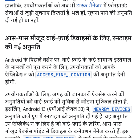
हालांकि, उपयोगकर्ताओं को अब भी
टास्क मैनेजर
में फ़ोरग्राउंड
सेवाओं से जुड़ी सूचनाएं दिखती हैं. भले ही, सूचना पाने की अनुमति
दी गई हो या नहीं.
आस-पास मौजूद वाई-फ़ाई डिवाइसों के लिए
,
रनटाइम
की नई अनुमति
Android के पिछले वर्शन पर, वाई-फ़ाई के कई सामान्य इस्तेमाल
के मामलों को पूरा करने के लिए, उपयोगकर्ता को आपके
ऐप्लिकेशन को
ACCESS_FINE_LOCATION
की अनुमति देनी
होगी.
उपयोगकर्ताओं के लिए, जगह की जानकारी ऐक्सेस करने की
अनुमतियों को वाई-फ़ाई की सुविधा से जोड़ना मुश्किल होता है.
इसलिए, Android 13 (एपीआई लेवल 33) में,
NEARBY_DEVICES
अनुमति वाले ग्रुप में रनटाइम की अनुमति दी गई है. यह अनुमति
उन ऐप्लिकेशन के लिए है जो वाई-फ़ाई के ज़रिए, आस-पास
मौजूद ऐक्सेस पॉइंट से डिवाइस के कनेक्शन मैनेज करते हैं. इस