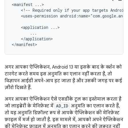
<manifest
<!--
Required
only
if
your
app
targets
Android
<uses-permission
android:name="com.google.andr
<application
</application>

अगर आपका ऐप्लिकेशन, Android 13 या इसके बाद के वर्शन को
टारगेट करते समय इस अनुमति का एलान नहीं करता है, तो
विज्ञापन आईडी अपने-आप हट जाता है और उसकी जगह पर कई
ज़ीरो दिखते हैं.
अगर आपका ऐप्लिकेशन ऐसे एसडीके टूल का इस्तेमाल करता है
जो लाइब्रेरी के मेनिफ़ेस्ट में
AD_ID
अनुमति का एलान करते हैं,
तो यह अनुमति डिफ़ॉल्ट रूप से आपके ऐप्लिकेशन की मेनिफ़ेस्ट
फ़ाइल में मर्ज हो जाती है. इस मामले में, आपको अपने ऐप्लिकेशन
की मेनिफ़ेस्ट फ़ाइल में अनुमति का एलान करने की ज़रूरत नहीं