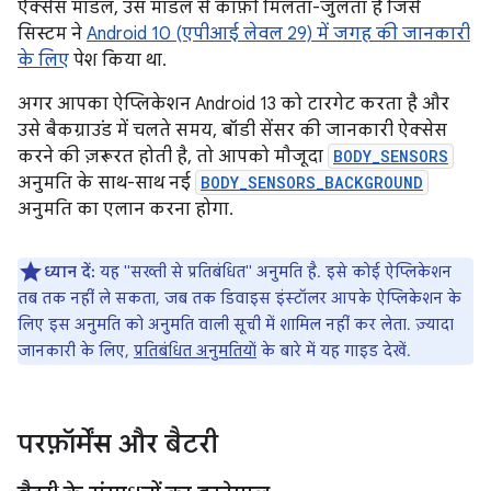
ऐक्सेस मॉडल, उस मॉडल से काफ़ी मिलता-जुलता है जिसे
सिस्टम ने
Android 10 (एपीआई लेवल 29) में जगह की जानकारी
के लिए
पेश किया था.
अगर आपका ऐप्लिकेशन Android 13 को टारगेट करता है और
उसे बैकग्राउंड में चलते समय, बॉडी सेंसर की जानकारी ऐक्सेस
करने की ज़रूरत होती है, तो आपको मौजूदा
BODY_SENSORS
अनुमति के साथ-साथ नई
BODY_SENSORS_BACKGROUND
अनुमति का एलान करना होगा.
ध्यान दें:
यह "सख्ती से प्रतिबंधित" अनुमति है. इसे कोई ऐप्लिकेशन
तब तक नहीं ले सकता, जब तक डिवाइस इंस्टॉलर आपके ऐप्लिकेशन के
लिए इस अनुमति को अनुमति वाली सूची में शामिल नहीं कर लेता. ज़्यादा
जानकारी के लिए,
प्रतिबंधित अनुमतियों
के बारे में यह गाइड देखें.
परफ़ॉर्मेंस और बैटरी