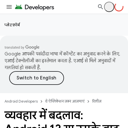
प्लेटफ़ॉर्म
Google आपकी पसंदीदा भाषा में कॉन्टेंट का अनुवाद करने के लिए,
एआई टेक्नोलॉजी का इस्तेमाल करता है. एआई से मिले अनुवादों में
गलतियां हो सकती हैं.
Android Developers
ये ऐप्लिकेशन ज़रूर आज़माएं
रिलीज़
व्यवहार में बदलाव: