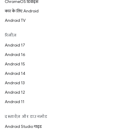
ChromeOS डिवाइस
कार के लिए Android
Android TV
रिलीज़
Android 17
Android 16
Android 15
Android 14
Android 13
Android 12
Android 11
दस्तावेज़ और डाउनलोड
Android Studio गाइड