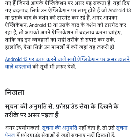
गए हैं जिनसे आपके ऐप्लिकेशन पर असर पड़ सकता है. यहां दिए
गए बदलाव, सिर्फ़ उन ऐप्लिकेशन पर लागू होते हैं जो Android 13
या इसके बाद के वर्शन को टारगेट कर रहे हैं. अगर आपका
ऐप्लिकेशन, Android 13 या उसके बाद के वर्शन को टारगेट कर
रहा है, तो आपको अपने ऐप्लिकेशन में बदलाव करना चाहिए,
ताकि वह इन व्यवहारों को सही तरीके से सपोर्ट कर सके.
हालांकि, ऐसा सिर्फ़ उन मामलों में करें जहां यह ज़रूरी हो.
Android 13 पर काम करने वाले सभी ऐप्लिकेशन पर असर डालने
वाले बदलावों
की सूची भी ज़रूर देखें.
निजता
सूचना की अनुमति से
,
फ़ोरग्राउंड सेवा के दिखने के
तरीके पर असर पड़ता है
अगर उपयोगकर्ता,
सूचना की अनुमति
नहीं देता है, तो उसे
सूचना
पैनल
में फ़ोरग्राउंड सेवाओं से जुड़ी सूचनाएं नहीं दिखती हैं.