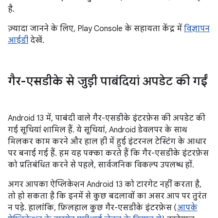
है.
ज़्यादा जानने के लिए, Play Console के सहायता केंद्र में
विज्ञापन
आईडी
देखें.
गैर-एसडीके से जुड़ी पाबंदियां अपडेट की गईं
Android 13 में, पाबंदी वाले गैर-एसडीके इंटरफ़ेस की अपडेट की
गई सूचियां शामिल हैं. ये सूचियां, Android डेवलपर के साथ
मिलकर काम करने और हाल ही में हुई इंटरनल टेस्टिंग के आधार
पर बनाई गई हैं. हम यह पक्का करते हैं कि गैर-एसडीके इंटरफ़ेस
को प्रतिबंधित करने से पहले, सार्वजनिक विकल्प उपलब्ध हों.
अगर आपका ऐप्लिकेशन Android 13 को टारगेट नहीं करता है,
तो हो सकता है कि इनमें से कुछ बदलावों का असर आप पर तुरंत
न पड़े. हालांकि, फ़िलहाल कुछ गैर-एसडीके इंटरफ़ेस (
आपके