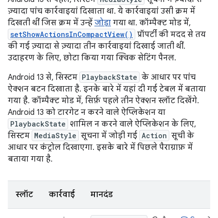
ज़्यादा पांच कार्रवाइयां दिखाता था. ये कार्रवाइयां उसी क्रम में
दिखती थीं जिस क्रम में उन्हें
जोड़ा
गया था. कॉम्पैक्ट मोड में,
setShowActionsInCompactView()
प्रॉपर्टी की मदद से तय
की गई ज़्यादा से ज़्यादा तीन कार्रवाइयां दिखाई जाती थीं.
उदाहरण के लिए, छोटा किया गया क्विक सेटिंग पैनल.
Android 13 से, सिस्टम
PlaybackState
के आधार पर पांच
ऐक्शन बटन दिखाता है. इनके बारे में यहां दी गई टेबल में बताया
गया है. कॉम्पैक्ट मोड में, सिर्फ़ पहले तीन ऐक्शन स्लॉट दिखेंगे.
Android 13 को टारगेट न करने वाले ऐप्लिकेशन या
PlaybackState
शामिल न करने वाले ऐप्लिकेशन के लिए,
सिस्टम
MediaStyle
सूचना में जोड़ी गई
Action
सूची के
आधार पर कंट्रोल दिखाएगा. इसके बारे में पिछले पैराग्राफ़ में
बताया गया है.
स्लॉट
कार्रवाई
मानदंड