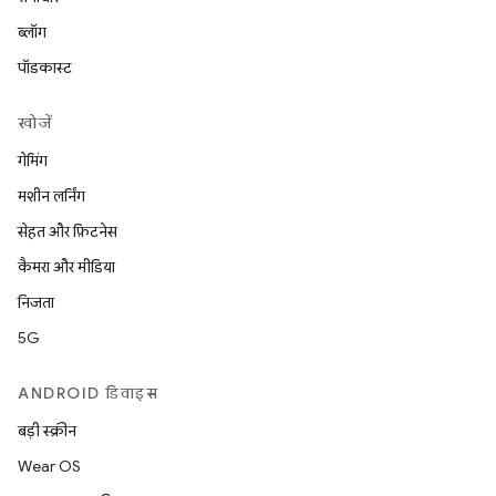
ब्लॉग
पॉडकास्ट
खोजें
गेमिंग
मशीन लर्निंग
सेहत और फ़िटनेस
कैमरा और मीडिया
निजता
5G
ANDROID डिवाइस
बड़ी स्क्रीन
Wear OS