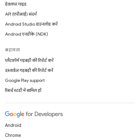
डेवलपर गाइड
API (एपीआई) संदर्भ
Android Studio डाउनलोड करें
Android एनडीके (NDK)
सहायता
प्लैटफ़ॉर्म गड़बड़ी की रिपोर्ट करें
दस्तावेज़ गड़बड़ी की रिपोर्ट करें
Google Play support
रिसर्च स्टडी में शामिल हों
Android
Chrome