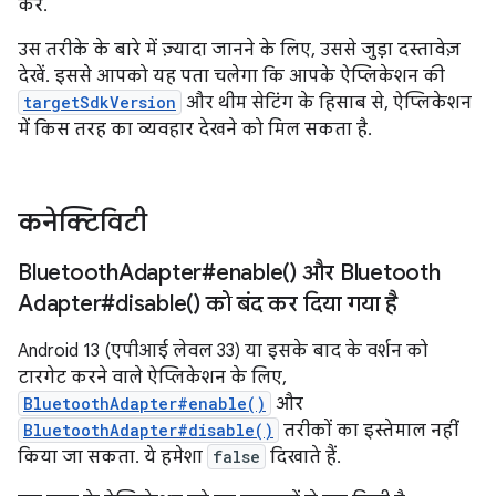
करें.
उस तरीके के बारे में ज़्यादा जानने के लिए, उससे जुड़ा दस्तावेज़
देखें. इससे आपको यह पता चलेगा कि आपके ऐप्लिकेशन की
targetSdkVersion
और थीम सेटिंग के हिसाब से, ऐप्लिकेशन
में किस तरह का व्यवहार देखने को मिल सकता है.
कनेक्टिविटी
Bluetooth
Adapter#
enable(
) और Bluetooth
Adapter#
disable(
) को बंद कर दिया गया है
Android 13 (एपीआई लेवल 33) या इसके बाद के वर्शन को
टारगेट करने वाले ऐप्लिकेशन के लिए,
BluetoothAdapter#enable()
और
BluetoothAdapter#disable()
तरीकों का इस्तेमाल नहीं
किया जा सकता. ये हमेशा
false
दिखाते हैं.