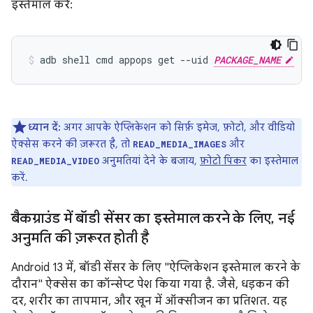
इस्तेमाल करें:
adb shell cmd appops get --uid 
PACKAGE_NAME
ध्यान दें:
अगर आपके ऐप्लिकेशन को सिर्फ़ इमेज, फ़ोटो, और वीडियो
ऐक्सेस करने की ज़रूरत है, तो
और
READ_MEDIA_IMAGES
अनुमतियां देने के बजाय,
फ़ोटो पिकर
का इस्तेमाल
READ_MEDIA_VIDEO
करें.
बैकग्राउंड में बॉडी सेंसर का इस्तेमाल करने के लिए
,
नई
अनुमति की ज़रूरत होती है
Android 13 में, बॉडी सेंसर के लिए "ऐप्लिकेशन इस्तेमाल करने के
दौरान" ऐक्सेस का कॉन्सेप्ट पेश किया गया है. जैसे, धड़कन की
दर, शरीर का तापमान, और खून में ऑक्सीजन का प्रतिशत. यह