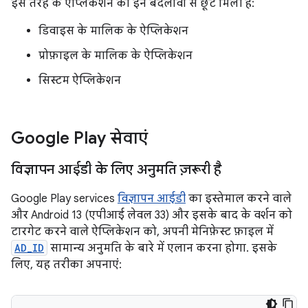
इस तरह के ऐप्लिकेशन को इन बदलावों से छूट मिली है:
डिवाइस के मालिक के ऐप्लिकेशन
प्रोफ़ाइल के मालिक के ऐप्लिकेशन
सिस्टम ऐप्लिकेशन
Google Play सेवाएं
विज्ञापन आईडी के लिए अनुमति ज़रूरी है
Google Play services
विज्ञापन आईडी
का इस्तेमाल करने वाले
और Android 13 (एपीआई लेवल 33) और इसके बाद के वर्शन को
टारगेट करने वाले ऐप्लिकेशन को, अपनी मेनिफ़ेस्ट फ़ाइल में
AD_ID
सामान्य अनुमति के बारे में एलान करना होगा. इसके
लिए, यह तरीका अपनाएं: