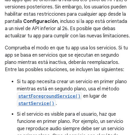
versiones posteriores. Sin embargo, los usuarios pueden
habilitar estas restricciones para cualquier app desde la
pantalla
Configuración
, incluso si la app está orientada
a un nivel de API inferior al 26. Es posible que debas
actualizar tu app para cumplir con las nuevas limitaciones.
Comprueba el modo en que tu app usa los servicios. Si tu
app se basa en servicios que se ejecutan en segundo
plano mientras está inactiva, deberás reemplazarlos.
Entre las posibles soluciones, se incluyen las siguientes:
Si tu app necesita crear un servicio en primer plano
mientras está en segundo plano, usa el método
startForegroundService()
en lugar de
startService()
.
Si el servicio es visible para el usuario, haz que
funcione en primer plano. Por ejemplo, un servicio
que reproduce audio siempre debe ser un servicio