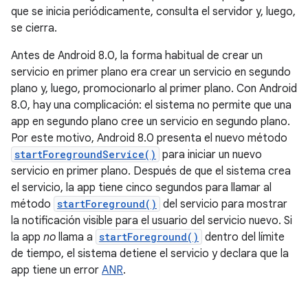
que se inicia periódicamente, consulta el servidor y, luego,
se cierra.
Antes de Android 8.0, la forma habitual de crear un
servicio en primer plano era crear un servicio en segundo
plano y, luego, promocionarlo al primer plano. Con Android
8.0, hay una complicación: el sistema no permite que una
app en segundo plano cree un servicio en segundo plano.
Por este motivo, Android 8.0 presenta el nuevo método
startForegroundService()
para iniciar un nuevo
servicio en primer plano. Después de que el sistema crea
el servicio, la app tiene cinco segundos para llamar al
método
startForeground()
del servicio para mostrar
la notificación visible para el usuario del servicio nuevo. Si
la app
no
llama a
startForeground()
dentro del límite
de tiempo, el sistema detiene el servicio y declara que la
app tiene un error
ANR
.