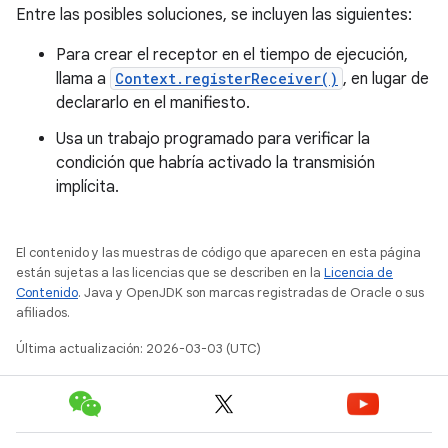
Entre las posibles soluciones, se incluyen las siguientes:
Para crear el receptor en el tiempo de ejecución,
llama a
Context.registerReceiver()
, en lugar de
declararlo en el manifiesto.
Usa un trabajo programado para verificar la
condición que habría activado la transmisión
implícita.
El contenido y las muestras de código que aparecen en esta página
están sujetas a las licencias que se describen en la
Licencia de
Contenido
. Java y OpenJDK son marcas registradas de Oracle o sus
afiliados.
Última actualización: 2026-03-03 (UTC)