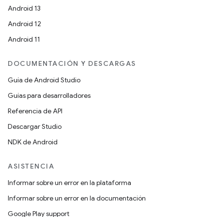
Android 13
Android 12
Android 11
DOCUMENTACIÓN Y DESCARGAS
Guía de Android Studio
Guías para desarrolladores
Referencia de API
Descargar Studio
NDK de Android
ASISTENCIA
Informar sobre un error en la plataforma
Informar sobre un error en la documentación
Google Play support