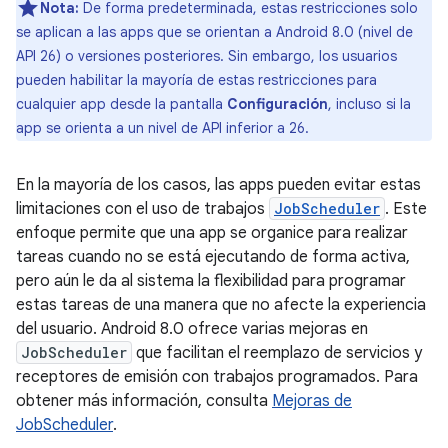
Nota:
De forma predeterminada, estas restricciones solo
se aplican a las apps que se orientan a Android 8.0 (nivel de
API 26) o versiones posteriores. Sin embargo, los usuarios
pueden habilitar la mayoría de estas restricciones para
cualquier app desde la pantalla
Configuración
, incluso si la
app se orienta a un nivel de API inferior a 26.
En la mayoría de los casos, las apps pueden evitar estas
limitaciones con el uso de trabajos
JobScheduler
. Este
enfoque permite que una app se organice para realizar
tareas cuando no se está ejecutando de forma activa,
pero aún le da al sistema la flexibilidad para programar
estas tareas de una manera que no afecte la experiencia
del usuario. Android 8.0 ofrece varias mejoras en
JobScheduler
que facilitan el reemplazo de servicios y
receptores de emisión con trabajos programados. Para
obtener más información, consulta
Mejoras de
JobScheduler
.