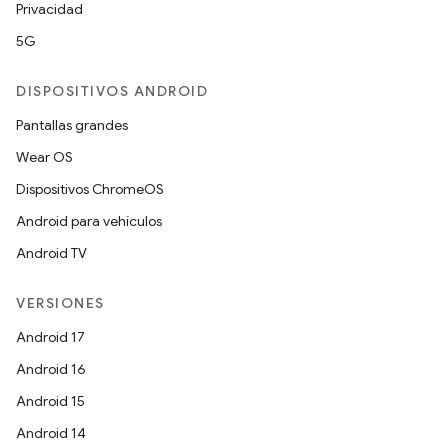
Privacidad
5G
DISPOSITIVOS ANDROID
Pantallas grandes
Wear OS
Dispositivos ChromeOS
Android para vehículos
Android TV
VERSIONES
Android 17
Android 16
Android 15
Android 14