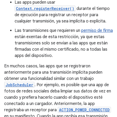
Las apps pueden usar
Context.registerReceiver()
durante el tiempo
de ejecución para registrar un receptor para
cualquier transmisión, ya sea implícita o explícita.
Las transmisiones que requieren un
permiso de firma
están exentas de esta restricción, ya que estas
transmisiones solo se envían a las apps que están
firmadas con el mismo certificado, no a todas las
apps del dispositivo.
En muchos casos, las apps que se registraron
anteriormente para una transmisión implícita pueden
obtener una funcionalidad similar con un trabajo
JobScheduler
. Por ejemplo, es posible que una app de
fotos de redes sociales deba limpiar sus datos de vez en
cuando y prefiera hacerlo cuando el dispositivo esté
conectado a un cargador. Anteriormente, la app
registraba un receptor para
ACTION_POWER_CONNECTED
en su manifiesto. Cuando la app recibía esa transmisión,