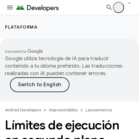
PLATAFORMA
Google utiliza tecnología de IA para traducir
contenido a tu idioma preferido. Las traducciones
realizadas con IA pueden contener errores.
Android Developers
Imprescindibles
Lanzamientos
Límites de ejecución