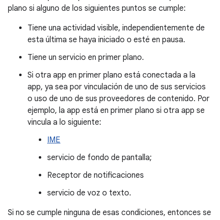
plano si alguno de los siguientes puntos se cumple:
Tiene una actividad visible, independientemente de
esta última se haya iniciado o esté en pausa.
Tiene un servicio en primer plano.
Si otra app en primer plano está conectada a la
app, ya sea por vinculación de uno de sus servicios
o uso de uno de sus proveedores de contenido. Por
ejemplo, la app está en primer plano si otra app se
vincula a lo siguiente:
IME
servicio de fondo de pantalla;
Receptor de notificaciones
servicio de voz o texto.
Si no se cumple ninguna de esas condiciones, entonces se