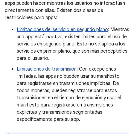
apps pueden hacer mientras los usuarios no interactúan
directamente con ellas. Existen dos clases de
restricciones para apps:
Limitaciones del servicio en segundo plano
: Mientras
una app está inactiva, existen límites para el uso de
servicios en segundo plano. Esto no se aplica a los
servicios en primer plano, que son más perceptibles
para el usuario.
Limitaciones de transmisión
: Con excepciones
limitadas, las apps no pueden usar su manifiesto
para registrarse en transmisiones implícitas. De
todas maneras, pueden registrarse para estas
transmisiones en el tiempo de ejecución y usar el
manifiesto para registrarse en transmisiones
explícitas y transmisiones segmentadas
específicamente para su app.