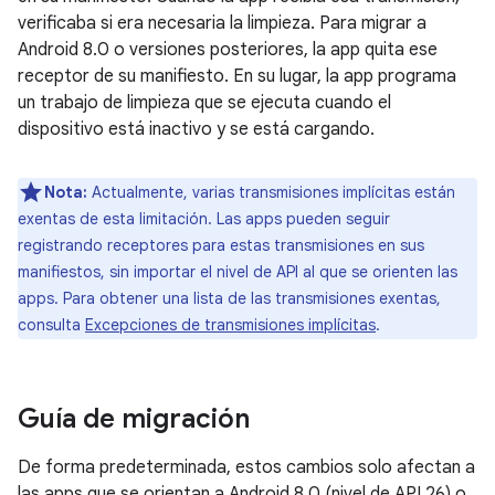
verificaba si era necesaria la limpieza. Para migrar a
Android 8.0 o versiones posteriores, la app quita ese
receptor de su manifiesto. En su lugar, la app programa
un trabajo de limpieza que se ejecuta cuando el
dispositivo está inactivo y se está cargando.
Nota:
Actualmente, varias transmisiones implícitas están
exentas de esta limitación. Las apps pueden seguir
registrando receptores para estas transmisiones en sus
manifiestos, sin importar el nivel de API al que se orienten las
apps. Para obtener una lista de las transmisiones exentas,
consulta
Excepciones de transmisiones implícitas
.
Guía de migración
De forma predeterminada, estos cambios solo afectan a
las apps que se orientan a Android 8.0 (nivel de API 26) o