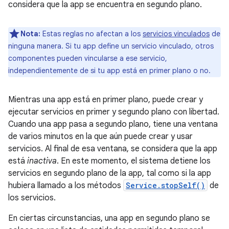
considera que la app se encuentra en segundo plano.
Nota:
Estas reglas no afectan a los
servicios vinculados
de
ninguna manera. Si tu app define un servicio vinculado, otros
componentes pueden vincularse a ese servicio,
independientemente de si tu app está en primer plano o no.
Mientras una app está en primer plano, puede crear y
ejecutar servicios en primer y segundo plano con libertad.
Cuando una app pasa a segundo plano, tiene una ventana
de varios minutos en la que aún puede crear y usar
servicios. Al final de esa ventana, se considera que la app
está
inactiva
. En este momento, el sistema detiene los
servicios en segundo plano de la app, tal como si la app
hubiera llamado a los métodos
Service.stopSelf()
de
los servicios.
En ciertas circunstancias, una app en segundo plano se