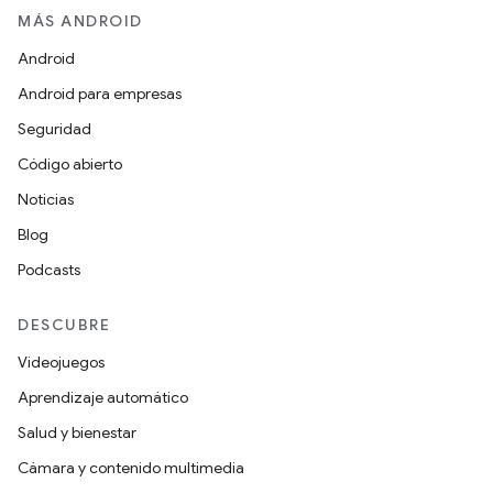
MÁS ANDROID
Android
Android para empresas
Seguridad
Código abierto
Noticias
Blog
Podcasts
DESCUBRE
Videojuegos
Aprendizaje automático
Salud y bienestar
Cámara y contenido multimedia