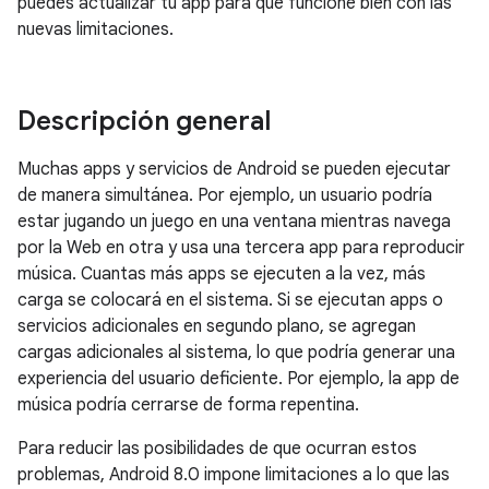
puedes actualizar tu app para que funcione bien con las
nuevas limitaciones.
Descripción general
Muchas apps y servicios de Android se pueden ejecutar
de manera simultánea. Por ejemplo, un usuario podría
estar jugando un juego en una ventana mientras navega
por la Web en otra y usa una tercera app para reproducir
música. Cuantas más apps se ejecuten a la vez, más
carga se colocará en el sistema. Si se ejecutan apps o
servicios adicionales en segundo plano, se agregan
cargas adicionales al sistema, lo que podría generar una
experiencia del usuario deficiente. Por ejemplo, la app de
música podría cerrarse de forma repentina.
Para reducir las posibilidades de que ocurran estos
problemas, Android 8.0 impone limitaciones a lo que las