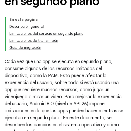
en segundo plano
En esta página
Descripción general
Limitaciones del servicio en segundo plano
Limitaciones de transmisión
Guía de migración
Cada vez que una app se ejecuta en segundo plano,
consume algunos de los recursos limitados del
dispositivo, como la RAM. Esto puede afectar la
experiencia del usuario, sobre todo si está usando una
app que requiere muchos recursos, como jugar un
videojuego o mirar un video. Para mejorar la experiencia
del usuario, Android 8.0 (nivel de API 26) impone
limitaciones en lo que las apps pueden hacer mientras se
ejecutan en segundo plano. En este documento, se
describen los cambios en el sistema operativo y cómo