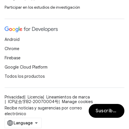
Participar en los estudios de investigación
Android
Chrome
Firebase
Google Cloud Platform
Todos los productos
Privacidad
Licencia
Lineamientos de marca
ICP证合字B2-20070004号
Manage cookies
Recibe noticias y sugerencias por correo
Suscribirse
electrónico