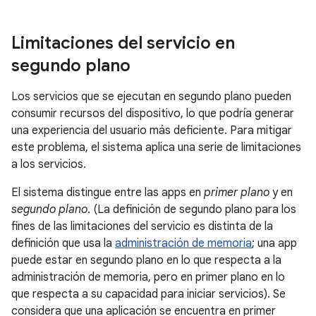
Limitaciones del servicio en
segundo plano
Los servicios que se ejecutan en segundo plano pueden
consumir recursos del dispositivo, lo que podría generar
una experiencia del usuario más deficiente. Para mitigar
este problema, el sistema aplica una serie de limitaciones
a los servicios.
El sistema distingue entre las apps en
primer plano
y en
segundo plano
. (La definición de segundo plano para los
fines de las limitaciones del servicio es distinta de la
definición que usa la
administración de memoria
; una app
puede estar en segundo plano en lo que respecta a la
administración de memoria, pero en primer plano en lo
que respecta a su capacidad para iniciar servicios). Se
considera que una aplicación se encuentra en primer