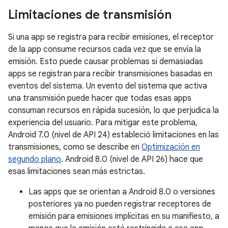
Limitaciones de transmisión
Si una app se registra para recibir emisiones, el receptor
de la app consume recursos cada vez que se envía la
emisión. Esto puede causar problemas si demasiadas
apps se registran para recibir transmisiones basadas en
eventos del sistema. Un evento del sistema que activa
una transmisión puede hacer que todas esas apps
consuman recursos en rápida sucesión, lo que perjudica la
experiencia del usuario. Para mitigar este problema,
Android 7.0 (nivel de API 24) estableció limitaciones en las
transmisiones, como se describe en
Optimización en
segundo plano
. Android 8.0 (nivel de API 26) hace que
esas limitaciones sean más estrictas.
Las apps que se orientan a Android 8.0 o versiones
posteriores ya no pueden registrar receptores de
emisión para emisiones implícitas en su manifiesto, a