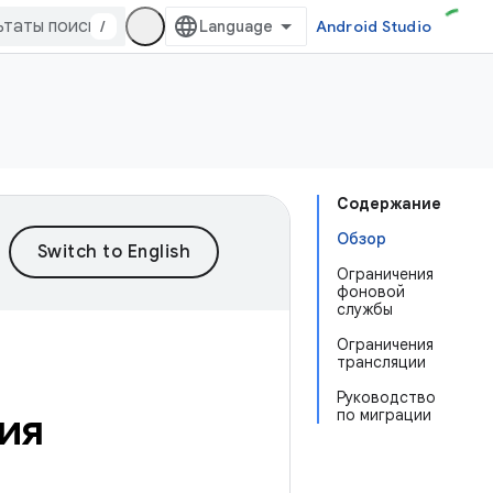
/
Android Studio
Содержание
Обзор
Ограничения
фоновой
службы
Ограничения
трансляции
Руководство
ия
по миграции