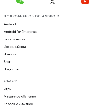
ПОДРОБНЕЕ ОБ ОС ANDROID
Android
Android for Enterprise
Безопасность
Исходный код
Новости
Блог
Подкасты
ОБЗОР
Игры
Машинное обучение
Здоровье и фитнес