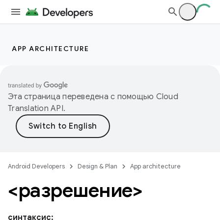
APP ARCHITECTURE
Эта страница переведена с помощью
Cloud
Translation API
.
Android Developers
Design & Plan
App architecture
<разрешение>
синтаксис: