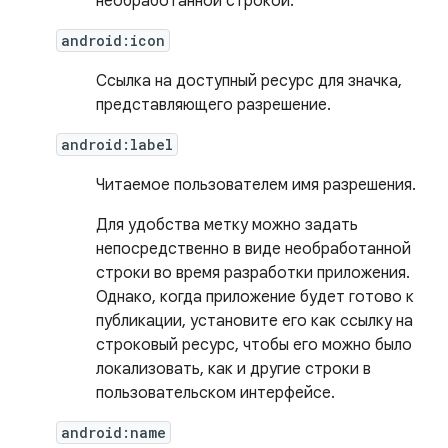
необработанной строкой.
android:icon
Ссылка на доступный ресурс для значка,
представляющего разрешение.
android:label
Читаемое пользователем имя разрешения.
Для удобства метку можно задать
непосредственно в виде необработанной
строки во время разработки приложения.
Однако, когда приложение будет готово к
публикации, установите его как ссылку на
строковый ресурс, чтобы его можно было
локализовать, как и другие строки в
пользовательском интерфейсе.
android:name