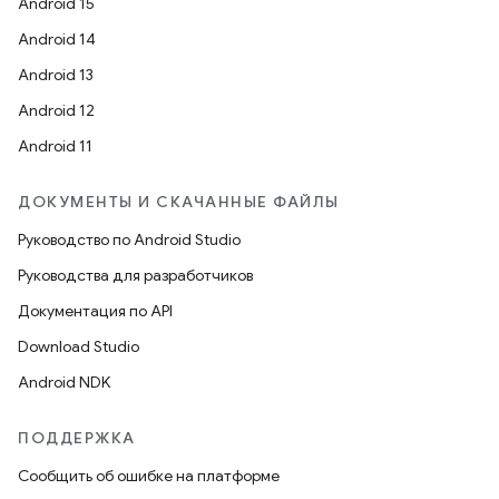
Android 15
Android 14
Android 13
Android 12
Android 11
ДОКУМЕНТЫ И СКАЧАННЫЕ ФАЙЛЫ
Руководство по Android Studio
Руководства для разработчиков
Документация по API
Download Studio
Android NDK
ПОДДЕРЖКА
Сообщить об ошибке на платформе