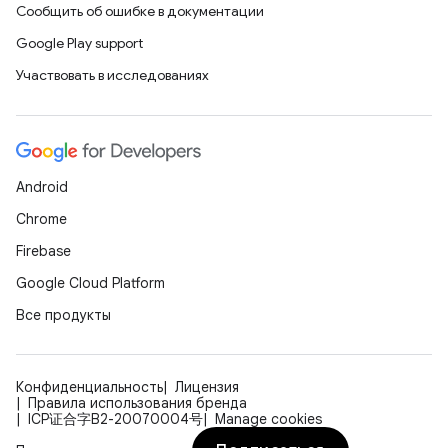
Сообщить об ошибке в документации
Google Play support
Участвовать в исследованиях
Android
Chrome
Firebase
Google Cloud Platform
Все продукты
Конфиденциальность
Лицензия
Правила использования бренда
ICP证合字B2-20070004号
Manage cookies