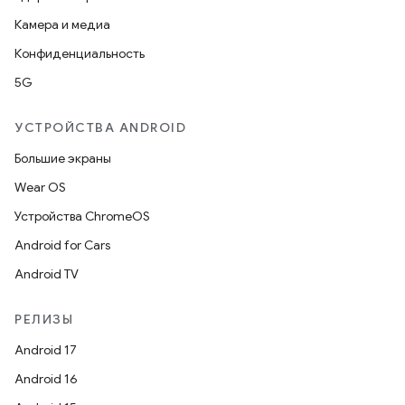
Камера и медиа
Конфиденциальность
5G
УСТРОЙСТВА ANDROID
Большие экраны
Wear OS
Устройства ChromeOS
Android for Cars
Android TV
РЕЛИЗЫ
Android 17
Android 16