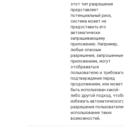
этот тип разрешения
представляет
потенциальный риск,
система может не
предоставить его
автоматически
запрашивающему
приложению. Например,
любые опасные
разрешения, запрошенные
приложением, могут
отображаться
пользователю и требовать
подтверждения перед
продолжением, или может
быть использован какой-
либо другой подход, чтобы
избежать автоматического
разрешения пользователем
использования таких
возможностей.