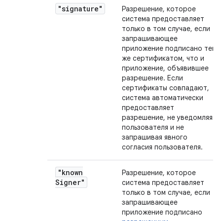
"signature"
Разрешение, которое
система предоставляет
только в том случае, если
запрашивающее
приложение подписано тем
же сертификатом, что и
приложение, объявившее
разрешение. Если
сертификаты совпадают,
система автоматически
предоставляет
разрешение, не уведомляя
пользователя и не
запрашивая явного
согласия пользователя.
"known
Разрешение, которое
Signer"
система предоставляет
только в том случае, если
запрашивающее
приложение подписано