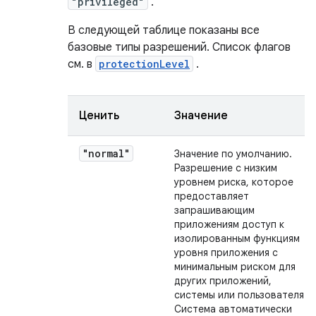
"privileged"
.
В следующей таблице показаны все
базовые типы разрешений. Список флагов
см. в
protectionLevel
.
Ценить
Значение
"normal"
Значение по умолчанию.
Разрешение с низким
уровнем риска, которое
предоставляет
запрашивающим
приложениям доступ к
изолированным функциям
уровня приложения с
минимальным риском для
других приложений,
системы или пользователя.
Система автоматически