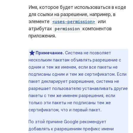
Имя, которое будет использоваться в коде
для ссылки на разрешение, например, в
элементе
<uses-permission>
или
атрибутах
permission
компонентов
приложения.
Примечание.
Система не позволяет
нескольким пакетам объявлять разрешение с
одним и тем же именем, если все пакеты не
подписаны одним и тем же сертификатом. Если
пакет декларирует разрешение, система не
разрешает пользователю устанавливать другие
пакеты с тем же именем разрешения, если
только эти пакеты не подписаны тем же
сертификатом, что и первый пакет.
По этой причине Google рекомендует
добавлять к разрешениям префикс имени