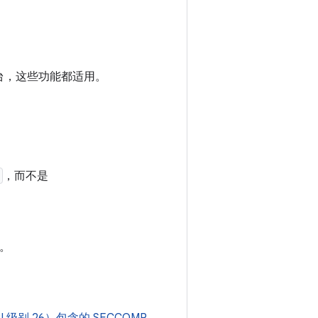
平台，这些功能都适用。
，而不是
。