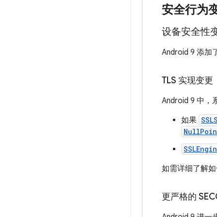
安全行为
设备安全性
Android 
TLS 实现变更
Android 9
如果
SSL
NullPoin
SSLEngi
如需详细了解如何
更严格的 SEC