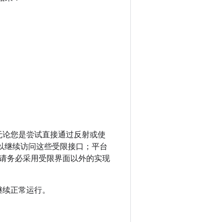
；无论您是尝试直接通过反射或使
应用可以继续访问这些受限接口；平台
请务必采用受限界面以外的实现
继续正常运行。