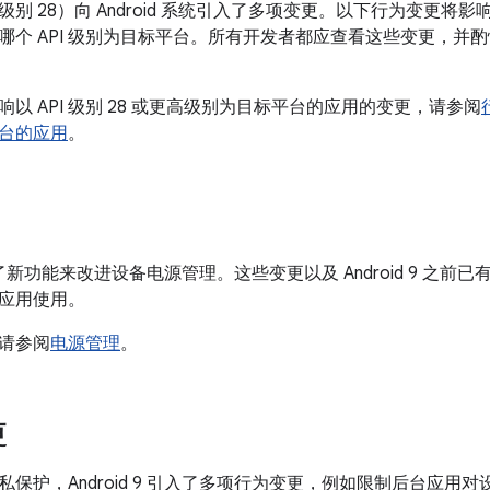
API 级别 28）向 Android 系统引入了多项变更。以下行为变更将影响在
哪个 API 级别为目标平台。所有开发者都应查看这些变更，并
以 API 级别 28 或更高级别为目标平台的应用的变更，请参阅
台的应用
。
9 引入了新功能来改进设备电源管理。这些变更以及 Android 9 
应用使用。
请参阅
电源管理
。
更
私保护，Android 9 引入了多项行为变更，例如限制后台应用