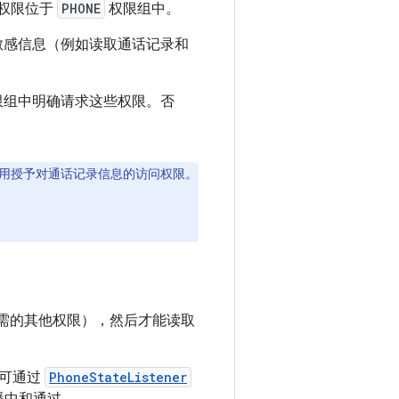
些权限位于
PHONE
权限组中。
敏感信息（例如读取通话记录和
限组中明确请求这些权限。否
用授予对通话记录信息的访问权限。
需的其他权限），然后才能读取
且可通过
PhoneStateListener