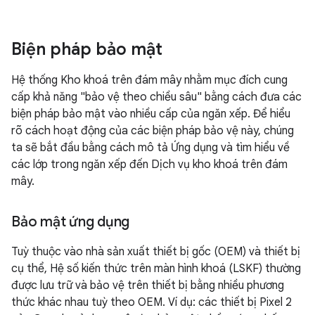
Biện pháp bảo mật
Hệ thống Kho khoá trên đám mây nhằm mục đích cung
cấp khả năng "bảo vệ theo chiều sâu" bằng cách đưa các
biện pháp bảo mật vào nhiều cấp của ngăn xếp. Để hiểu
rõ cách hoạt động của các biện pháp bảo vệ này, chúng
ta sẽ bắt đầu bằng cách mô tả Ứng dụng và tìm hiểu về
các lớp trong ngăn xếp đến Dịch vụ kho khoá trên đám
mây.
Bảo mật ứng dụng
Tuỳ thuộc vào nhà sản xuất thiết bị gốc (OEM) và thiết bị
cụ thể, Hệ số kiến thức trên màn hình khoá (LSKF) thường
được lưu trữ và bảo vệ trên thiết bị bằng nhiều phương
thức khác nhau tuỳ theo OEM. Ví dụ: các thiết bị Pixel 2