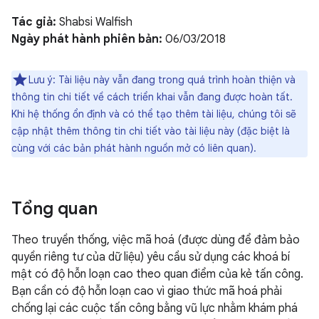
Tác giả:
Shabsi Walfish
Ngày phát hành phiên bản:
06/03/2018
Lưu ý: Tài liệu này vẫn đang trong quá trình hoàn thiện và
thông tin chi tiết về cách triển khai vẫn đang được hoàn tất.
Khi hệ thống ổn định và có thể tạo thêm tài liệu, chúng tôi sẽ
cập nhật thêm thông tin chi tiết vào tài liệu này (đặc biệt là
cùng với các bản phát hành nguồn mở có liên quan).
Tổng quan
Theo truyền thống, việc mã hoá (được dùng để đảm bảo
quyền riêng tư của dữ liệu) yêu cầu sử dụng các khoá bí
mật có độ hỗn loạn cao theo quan điểm của kẻ tấn công.
Bạn cần có độ hỗn loạn cao vì giao thức mã hoá phải
chống lại các cuộc tấn công bằng vũ lực nhằm khám phá