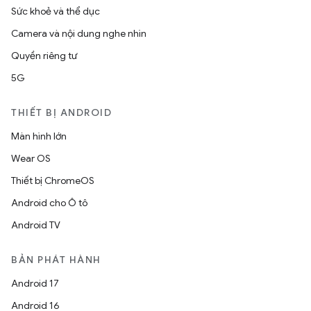
Sức khoẻ và thể dục
Camera và nội dung nghe nhìn
Quyền riêng tư
5G
THIẾT BỊ ANDROID
Màn hình lớn
Wear OS
Thiết bị ChromeOS
Android cho Ô tô
Android TV
BẢN PHÁT HÀNH
Android 17
Android 16