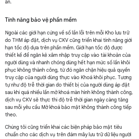
ẩn.
Tính năng bảo vệ phần mềm
Ngoài các giới hạn cứng về số lần lỗi trên mỗi Kho lưu trữ
do THM áp đặt, dịch vụ CKV cũng triển khai tính năng giới
hạn tốc độ dựa trên phần mềm. Giới hạn tốc độ được
thiết kế để ngăn kẻ xâm nhập truy cập vào tài khoản của
người dùng và nhanh chóng dùng hết hạn mức số lần khôi
phục không thành công, từ đó ngăn chặn hiệu quả quyền
truy cập của người dùng thực vào Khoá khôi phục. Tương
tự như độ trễ thời gian do thiết bị của người dùng áp đặt
sau khi quá nhiều lần mở khoá màn hình không thành công,
dịch vụ CKV sẽ thực thi độ trễ thời gian ngày càng tăng
sau mỗi yêu cầu Mở khoá bảo mật không thành công tiếp
theo.
Chúng tôi cũng triển khai các biện pháp bảo mật tiêu
chuẩn cho các dịch vụ trên đám mây lưu trữ dữ liệu người