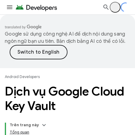
Google sử dụng công nghệ AI để dịch nội dung sang
ngôn ngữ bạn ưu tiên. Bản dịch bằng AI có thể có lỗi.
Android Developers
Dịch vụ Google Cloud
Key Vault
Trên trang này
Tổng quan