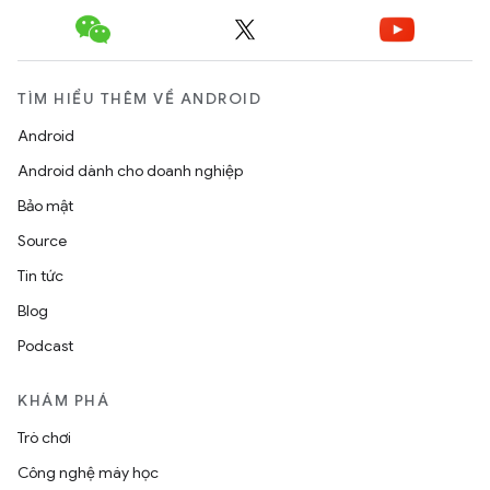
TÌM HIỂU THÊM VỀ ANDROID
Android
Android dành cho doanh nghiệp
Bảo mật
Source
Tin tức
Blog
Podcast
KHÁM PHÁ
Trò chơi
Công nghệ máy học