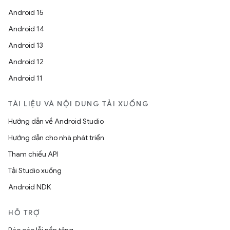
Android 15
Android 14
Android 13
Android 12
Android 11
TÀI LIỆU VÀ NỘI DUNG TẢI XUỐNG
Hướng dẫn về Android Studio
Hướng dẫn cho nhà phát triển
Tham chiếu API
Tải Studio xuống
Android NDK
HỖ TRỢ