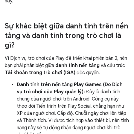
này.
Sự khác biệt giữa danh tính trên nền
tảng và danh tính trong trò chơi là
gì?
Vì Dịch vụ trò chơi của Play đã triển khai phiên bản 2, nên
bạn phải phân biệt giữa
danh tính nền tảng
và cấu trúc
Tài khoản trong trò chơi (IGA)
độc quyền.
Danh tính trên nền tảng Play Games (Do Dịch
vụ trò chơi của Play quản lý):
Đây là danh tính
chung của người chơi trên Android. Công cụ này
theo dõi Tiến trình trên Play Social, chẳng hạn như
XP của người chơi, Cấp độ, Chuỗi ngày chơi liên tiếp
và Thành tích. Vì được tích hợp vào thiết bị, nên tính
năng này sẽ tự động nhận dạng người chơi khi trò