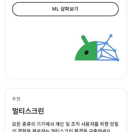
ML 살펴보기
추천
멀티스크린
모든 종류의 기기에서 개인 및 조직 사용자를 위한 양질
의 경험을 제공하는 멀티스크린 환경을 구축하세요.