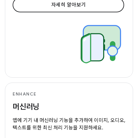
자세히 알아보기
ENHANCE
머신러닝
앱에 기기 내 머신러닝 기능을 추가하여 이미지, 오디오,
텍스트를 위한 최신 처리 기능을 지원하세요.