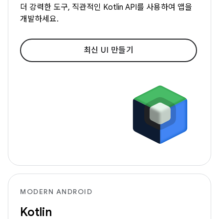
더 강력한 도구, 직관적인 Kotlin API를 사용하여 앱을
개발하세요.
최신 UI 만들기
MODERN ANDROID
Kotlin