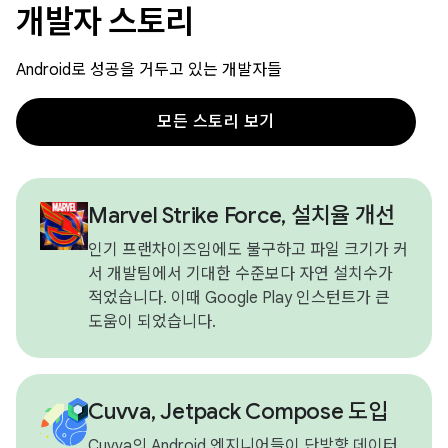
개발자 스토리
Android로 성공을 거두고 있는 개발자들
모든 스토리 보기
Marvel Strike Force, 설치율 개선
인기 프랜차이즈임에도 불구하고 파일 크기가 커
서 개발팀에서 기대한 수준보다 자연 설치수가
적었습니다. 이때 Google Play 인스턴트가 큰
도움이 되었습니다.
Cuvva, Jetpack Compose 도입
Cuvva의 Android 엔지니어들이 단방향 데이터