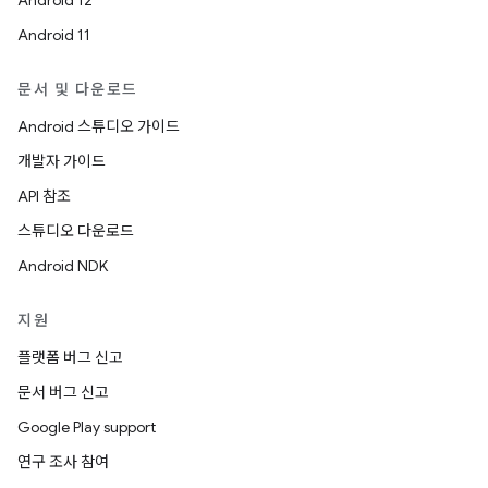
Android 12
Android 11
문서 및 다운로드
Android 스튜디오 가이드
개발자 가이드
API 참조
스튜디오 다운로드
Android NDK
지원
플랫폼 버그 신고
문서 버그 신고
Google Play support
연구 조사 참여