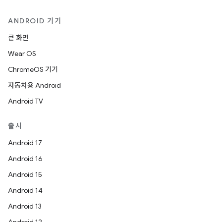
ANDROID 기기
큰 화면
Wear OS
ChromeOS 기기
자동차용 Android
Android TV
출시
Android 17
Android 16
Android 15
Android 14
Android 13