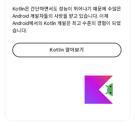
Kotlin은 간단하면서도 성능이 뛰어나기 때문에 수많은
Android 개발자들의 사랑을 받고 있습니다. 이제
Android에서의 Kotlin 개발은 최고 수준의 경험이 되었
습니다.
Kotlin 알아보기