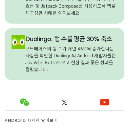
흐름 및 Jetpack Compose를 사용하도록 앱을
재구성한 사례를 살펴보세요.
Duolingo, 행 수를 평균 30% 축소
코드베이스의 행 수가 매년 46%씩 증가한다는
사실을 확인한 Duolingo의 Android 개발자들은
Java에서 Kotlin으로 이전한 결과 좋은 성과를
올렸습니다.
ANDROID 자세히 알아보기