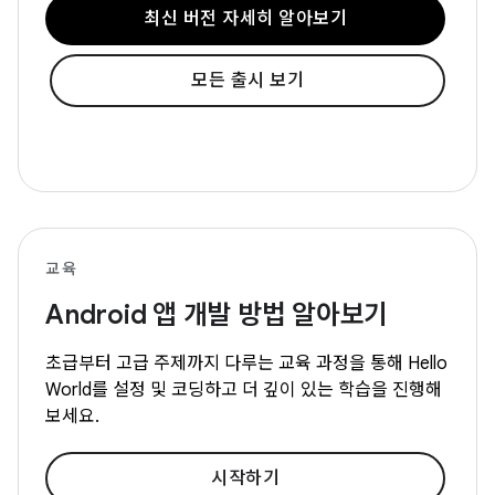
최신 버전 자세히 알아보기
모든 출시 보기
교육
Android 앱 개발 방법 알아보기
초급부터 고급 주제까지 다루는 교육 과정을 통해 Hello
World를 설정 및 코딩하고 더 깊이 있는 학습을 진행해
보세요.
시작하기