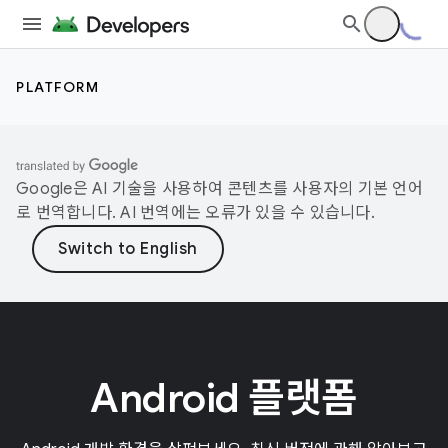
PLATFORM
Google은 AI 기술을 사용하여 콘텐츠를 사용자의 기본 언어
로 번역합니다. AI 번역에는 오류가 있을 수 있습니다.
Android 플랫폼