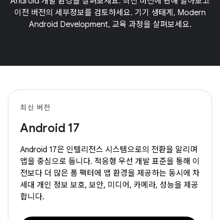
Android 개발 환경을 살펴보세요. 최신 버전에 관해 알아보고
이전 버전의 세부정보를 검토하세요. 기기 생태계, Modern
Android Development, 교육 과정을 살펴보세요.
최신 버전
Android 17
Android 17은 인텔리전스 시스템으로의 전환을 알리며
앱을 중심으로 둡니다. 적응형 우선 개발 표준을 통해 이
전보다 더 많은 폼 팩터에 앱 환경을 제공하는 동시에 차
세대 개인 정보 보호, 보안, 미디어, 카메라, 성능을 제공
합니다.