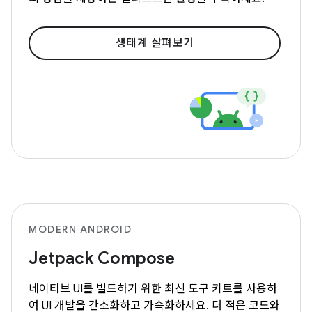
생태계 살펴보기
MODERN ANDROID
Jetpack Compose
네이티브 UI를 빌드하기 위한 최신 도구 키트를 사용하
여 UI 개발을 간소화하고 가속화하세요. 더 적은 코드와