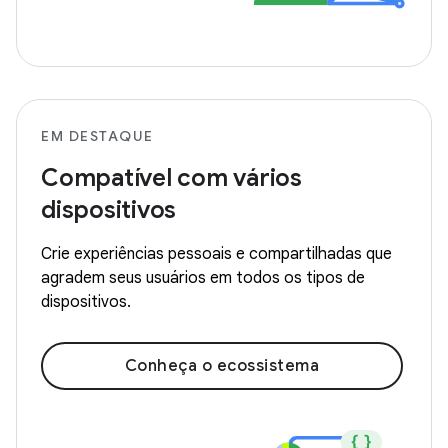
EM DESTAQUE
Compatível com vários
dispositivos
Crie experiências pessoais e compartilhadas que
agradem seus usuários em todos os tipos de
dispositivos.
Conheça o ecossistema