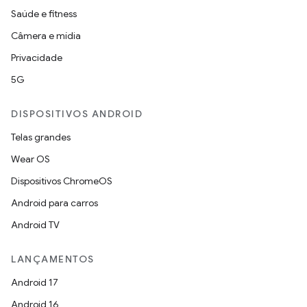
Saúde e fitness
Câmera e mídia
Privacidade
5G
DISPOSITIVOS ANDROID
Telas grandes
Wear OS
Dispositivos ChromeOS
Android para carros
Android TV
LANÇAMENTOS
Android 17
Android 16