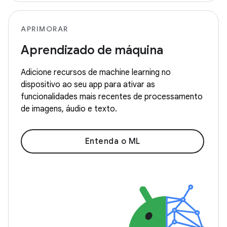
APRIMORAR
Aprendizado de máquina
Adicione recursos de machine learning no
dispositivo ao seu app para ativar as
funcionalidades mais recentes de processamento
de imagens, áudio e texto.
Entenda o ML