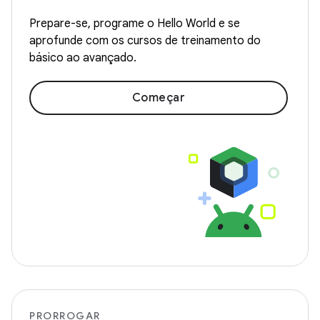
Prepare-se, programe o Hello World e se
aprofunde com os cursos de treinamento do
básico ao avançado.
Começar
PRORROGAR