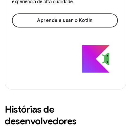
experiência de alta qualidade.
Aprenda a usar o Kotlin
Histórias de
desenvolvedores