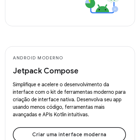
ANDROID MODERNO
Jetpack Compose
Simplifique e acelere o desenvolvimento da
interface com o kit de ferramentas moderno para
criação de interface nativa. Desenvolva seu app
usando menos código, ferramentas mais
avançadas e APIs Kotlin intuitivas.
Criar uma interface moderna