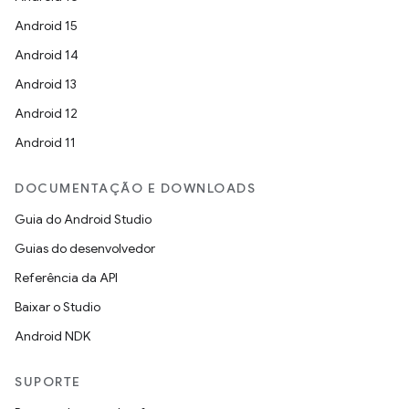
Android 15
Android 14
Android 13
Android 12
Android 11
DOCUMENTAÇÃO E DOWNLOADS
Guia do Android Studio
Guias do desenvolvedor
Referência da API
Baixar o Studio
Android NDK
SUPORTE