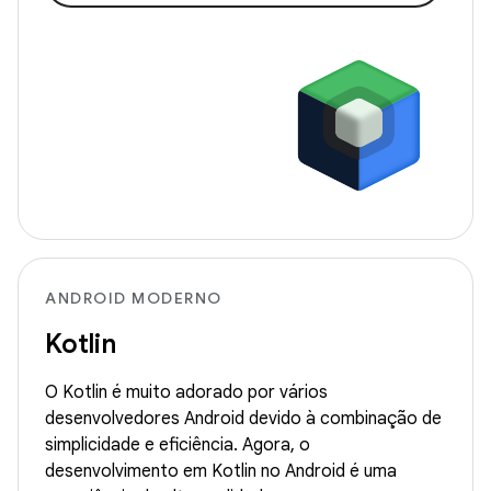
ANDROID MODERNO
Kotlin
O Kotlin é muito adorado por vários
desenvolvedores Android devido à combinação de
simplicidade e eficiência. Agora, o
desenvolvimento em Kotlin no Android é uma