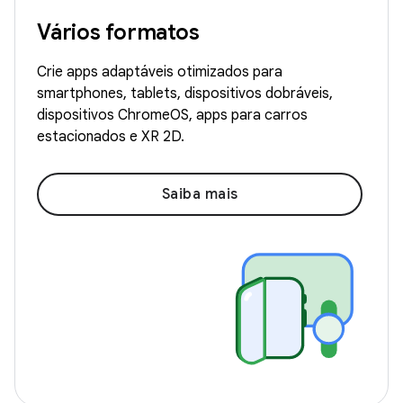
Vários formatos
Crie apps adaptáveis otimizados para
smartphones, tablets, dispositivos dobráveis,
dispositivos ChromeOS, apps para carros
estacionados e XR 2D.
Saiba mais