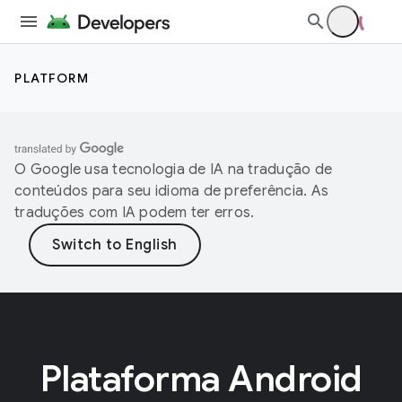
PLATFORM
O Google usa tecnologia de IA na tradução de
conteúdos para seu idioma de preferência. As
traduções com IA podem ter erros.
Plataforma Android