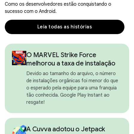
Como os desenvolvedores estão conquistando o
sucesso com o Android.
Leia todas as histórias
O MARVEL Strike Force
melhorou a taxa de instalação
Devido ao tamanho do arquivo, o número
de instalações orgânicas foi menor do que
o esperado pela equipe para uma franquia
tão conhecida. Google Play Instant ao
resgate!
A Cuvva adotou o Jetpack