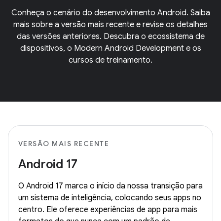
Conheça o cenário do desenvolvimento Android. Saiba
mais sobre a versão mais recente e revise os detalhes
das versões anteriores. Descubra o ecossistema de
dispositivos, o Modern Android Development e os
cursos de treinamento.
VERSÃO MAIS RECENTE
Android 17
O Android 17 marca o início da nossa transição para
um sistema de inteligência, colocando seus apps no
centro. Ele oferece experiências de app para mais