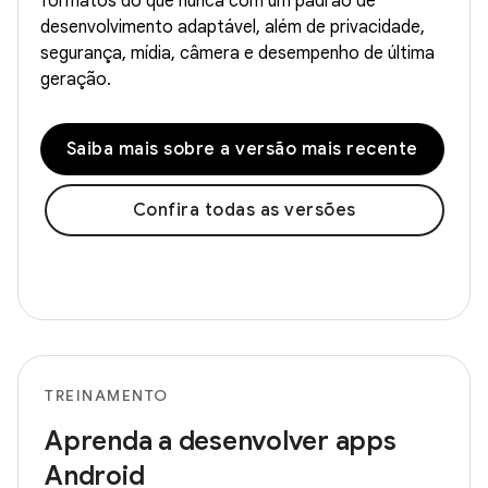
formatos do que nunca com um padrão de
desenvolvimento adaptável, além de privacidade,
segurança, mídia, câmera e desempenho de última
geração.
Saiba mais sobre a versão mais recente
Confira todas as versões
TREINAMENTO
Aprenda a desenvolver apps
Android