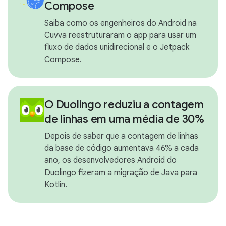
Compose
Saiba como os engenheiros do Android na
Cuvva reestruturaram o app para usar um
fluxo de dados unidirecional e o Jetpack
Compose.
O Duolingo reduziu a contagem
de linhas em uma média de 30%
Depois de saber que a contagem de linhas
da base de código aumentava 46% a cada
ano, os desenvolvedores Android do
Duolingo fizeram a migração de Java para
Kotlin.