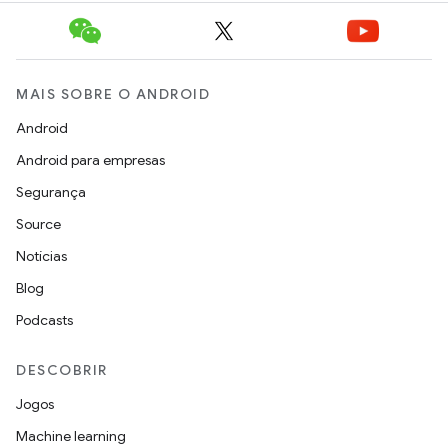
MAIS SOBRE O ANDROID
Android
Android para empresas
Segurança
Source
Notícias
Blog
Podcasts
DESCOBRIR
Jogos
Machine learning