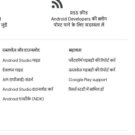
RSS फ़ीड
d
Android Developers की ब्लॉग
ुड़ें
पोस्ट पाने के लिए सदस्यता लें
दस्तावेज़ और डाउनलोड
सहायता
Android Studio गाइड
प्लैटफ़ॉर्म गड़बड़ी की रिपोर्ट करें
डेवलपर गाइड
दस्तावेज़ गड़बड़ी की रिपोर्ट करें
API (एपीआई) संदर्भ
Google Play support
Android Studio डाउनलोड करें
रिसर्च स्टडी में शामिल हों
Android एनडीके (NDK)