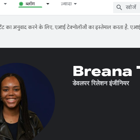
ब्लॉग
ज़्यादा
ंट का अनुवाद करने के लिए, एआई टेक्नोलॉजी का इस्तेमाल करता है. एआई से
Breana 
डेवलपर रिलेशन इंजीनियर