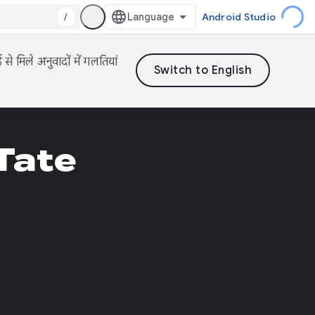
/
Android Studio
 मिले अनुवादों में गलतियां
Tate