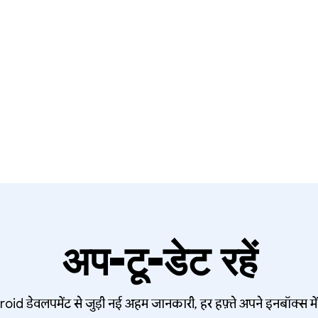
अप-टू-डेट रहें
oid डेवलपमेंट से जुड़ी नई अहम जानकारी, हर हफ़्ते अपने इनबॉक्स में 