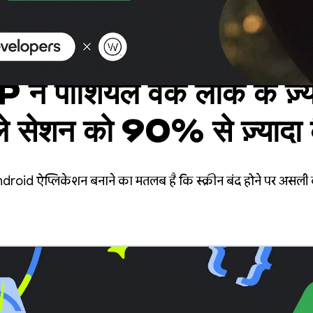
पार्शियल वेक लॉक के ज़्य
ले सेशन को 90% से ज़्यादा 
roid ऐप्लिकेशन बनाने का मतलब है कि स्क्रीन बंद होने पर असली का