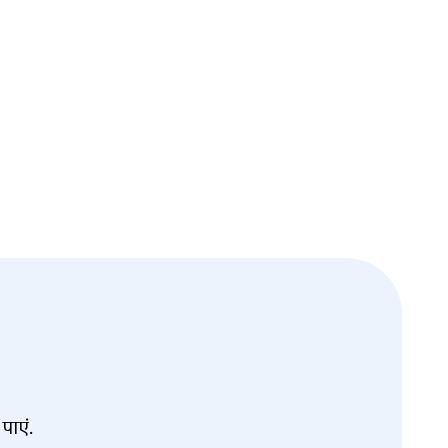
पाएं.