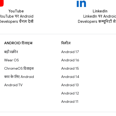
YouTube
LinkedIn
YouTube पर Android
LinkedIn पर Androi
Developers चैनल देखें
Developers कम्यूनिटी से ज
ANDROID डिवाइस
रिलीज़
बड़ी स्क्रीन
Android 17
Wear OS
Android 16
ChromeOS डिवाइस
Android 15
कार के लिए Android
Android 14
Android TV
Android 13
Android 12
Android 11