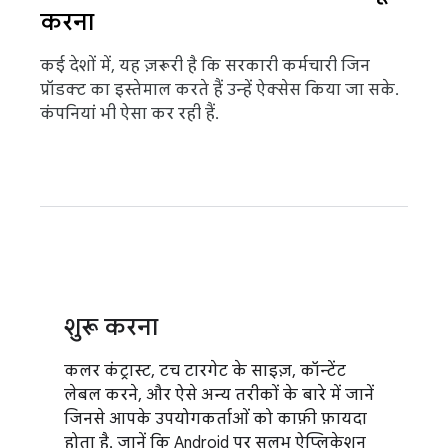
करना
कई देशों में, यह ज़रूरी है कि सरकारी कर्मचारी जिन
प्रॉडक्ट का इस्तेमाल करते हैं उन्हें ऐक्सेस किया जा सके.
कंपनियां भी ऐसा कर रही हैं.
शुरू करना
कलर कंट्रास्ट, टच टारगेट के साइज़, कॉन्टेंट
लेबल करने, और ऐसे अन्य तरीकों के बारे में जानें
जिनसे आपके उपयोगकर्ताओं को काफ़ी फ़ायदा
होता है. जानें कि Android पर सुलभ ऐप्लिकेशन