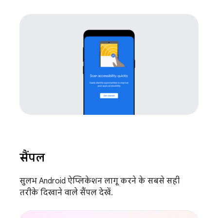
सैंपल
सुलभ Android ऐप्लिकेशन लागू करने के सबसे सही
तरीके दिखाने वाले सैंपल देखें.