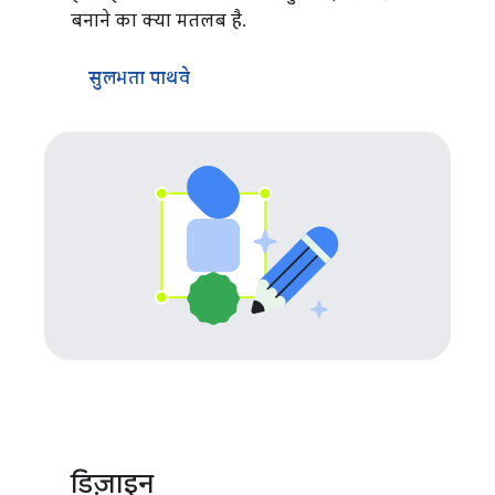
बनाने का क्या मतलब है.
सुलभता पाथवे
डिज़ाइन