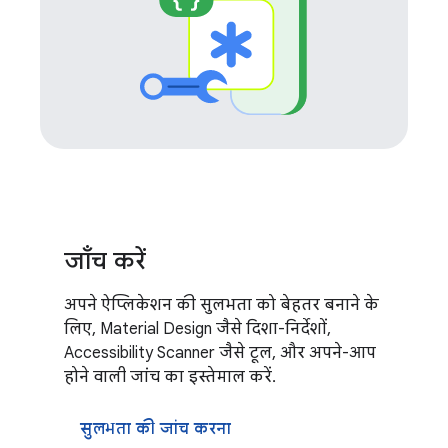
जाँच करें
अपने ऐप्लिकेशन की सुलभता को बेहतर बनाने के
लिए, Material Design जैसे दिशा-निर्देशों,
Accessibility Scanner जैसे टूल, और अपने-आप
होने वाली जांच का इस्तेमाल करें.
सुलभता की जांच करना