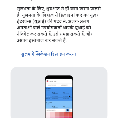
सुलभता के लिए, शुरुआत से ही काम करना ज़रूरी
है. सुलभता के लिहाज़ से डिज़ाइन किए गए यूज़र
इंटरफ़ेस (यूआई) की मदद से, अलग-अलग
क्षमताओं वाले उपयोगकर्ता आपके यूआई को
नेविगेट कर सकते हैं, उसे समझ सकते हैं, और
उसका इस्तेमाल कर सकते हैं.
सुलभ ऐप्लिकेशन डिज़ाइन करना