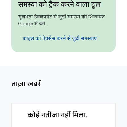
समस्या को ट्रैक करने वाला टूल
सुलभता डेवलपमेंट से जुड़ी समस्या की शिकायत
Google से करें.
फ़ाइल को ऐक्सेस करने से जुड़ी समस्याएं
ताज़ा खबरें
कोई नतीजा नहीं मिला.