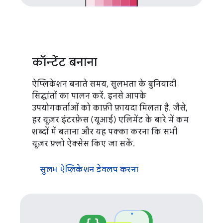
कॉन्टेंट बनाना
ऐप्लिकेशन बनाते समय, सुलभता के बुनियादी
सिद्धांतों का पालन करें. इनसे आपके
उपयोगकर्ताओं को काफ़ी फ़ायदा मिलता है. जैसे,
हर यूज़र इंटरफ़ेस (यूआई) एलिमेंट के बारे में कम
शब्दों में बताना और यह पक्का करना कि सभी
यूज़र फ़्लो ऐक्सेस किए जा सकें.
सुलभ ऐप्लिकेशन डेवलप करना