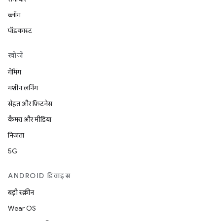
ब्लॉग
पॉडकास्ट
खोजें
गेमिंग
मशीन लर्निंग
सेहत और फ़िटनेस
कैमरा और मीडिया
निजता
5G
ANDROID डिवाइस
बड़ी स्क्रीन
Wear OS