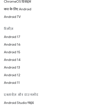
ChromeOS डिवाइस
कार के लिए Android
Android TV
रिलीज़
Android 17
Android 16
Android 15
Android 14
Android 13
Android 12
Android 11
दस्तावेज़ और डाउनलोड
Android Studio गाइड