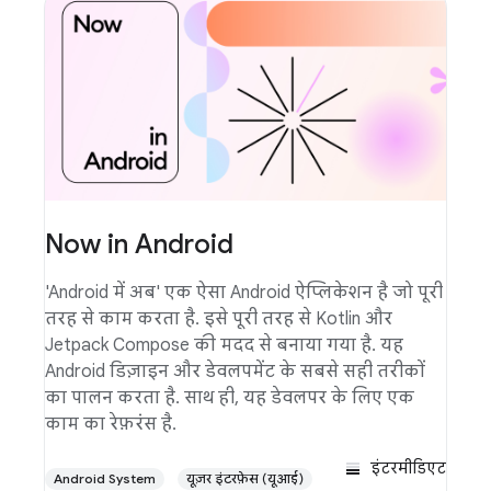
Now in Android
'Android में अब' एक ऐसा Android ऐप्लिकेशन है जो पूरी
तरह से काम करता है. इसे पूरी तरह से Kotlin और
Jetpack Compose की मदद से बनाया गया है. यह
Android डिज़ाइन और डेवलपमेंट के सबसे सही तरीकों
का पालन करता है. साथ ही, यह डेवलपर के लिए एक
काम का रेफ़रंस है.
इंटरमीडिएट
Android System
यूज़र इंटरफ़ेस (यूआई)