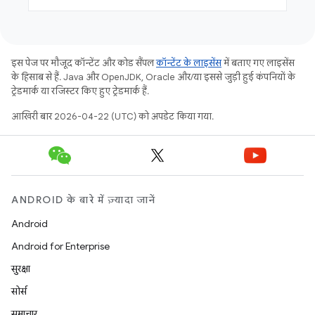
इस पेज पर मौजूद कॉन्टेंट और कोड सैंपल
कॉन्टेंट के लाइसेंस
में बताए गए लाइसेंस
के हिसाब से हैं. Java और OpenJDK, Oracle और/या इससे जुड़ी हुई कंपनियों के
ट्रेडमार्क या रजिस्टर किए हुए ट्रेडमार्क हैं.
आखिरी बार 2026-04-22 (UTC) को अपडेट किया गया.
ANDROID के बारे में ज़्यादा जानें
Android
Android for Enterprise
सुरक्षा
सोर्स
समाचार