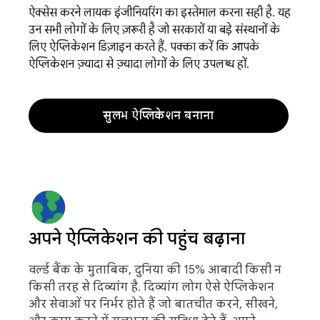
ऐक्सेस करने लायक इंजीनियरिंग का इस्तेमाल करना सही है. यह
उन सभी लोगों के लिए ज़रूरी है जो सरकारों या बड़े संस्थानों के
लिए ऐप्लिकेशन डिज़ाइन करते हैं. पक्का करें कि आपके
ऐप्लिकेशन ज़्यादा से ज़्यादा लोगों के लिए उपलब्ध हों.
सुलभ ऐप्लिकेशन बनाना
अपने ऐप्लिकेशन की पहुंच बढ़ाना
वर्ल्ड बैंक के मुताबिक, दुनिया की 15% आबादी किसी न
किसी तरह से दिव्यांग है. दिव्यांग लोग ऐसे ऐप्लिकेशन
और सेवाओं पर निर्भर होते हैं जो बातचीत करने, सीखने,