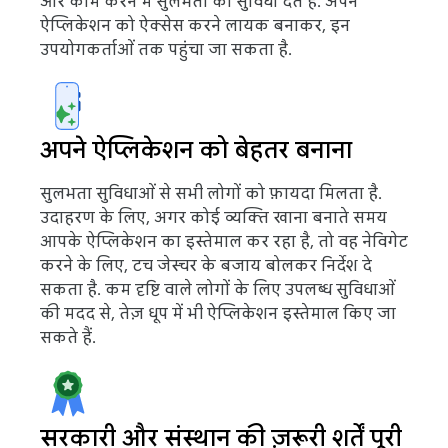
और काम करने में सुलभता की सुविधा देते हैं. अपने
ऐप्लिकेशन को ऐक्सेस करने लायक बनाकर, इन
उपयोगकर्ताओं तक पहुंचा जा सकता है.
अपने ऐप्लिकेशन को बेहतर बनाना
सुलभता सुविधाओं से सभी लोगों को फ़ायदा मिलता है.
उदाहरण के लिए, अगर कोई व्यक्ति खाना बनाते समय
आपके ऐप्लिकेशन का इस्तेमाल कर रहा है, तो वह नेविगेट
करने के लिए, टच जेस्चर के बजाय बोलकर निर्देश दे
सकता है. कम दृष्टि वाले लोगों के लिए उपलब्ध सुविधाओं
की मदद से, तेज़ धूप में भी ऐप्लिकेशन इस्तेमाल किए जा
सकते हैं.
सरकारी और संस्थान की ज़रूरी शर्तें पूरी