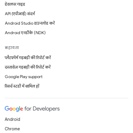
डेवलपर गाइड
API (एपीआई) संदर्भ
Android Studio डाउनलोड करें
Android एनडीके (NDK)
सहायता
प्लैटफ़ॉर्म गड़बड़ी की रिपोर्ट करें
दस्तावेज़ गड़बड़ी की रिपोर्ट करें
Google Play support
रिसर्च स्टडी में शामिल हों
Android
Chrome