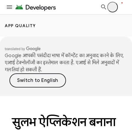
APP QUALITY
Google आपकी पसंदीदा भाषा में कॉन्टेंट का अनुवाद करने के लिए,
एआई टेक्नोलॉजी का इस्तेमाल करता है. एआई से मिले अनुवादों में
गलतियां हो सकती हैं.
सुलभ ऐप्लिकेशन बनाना