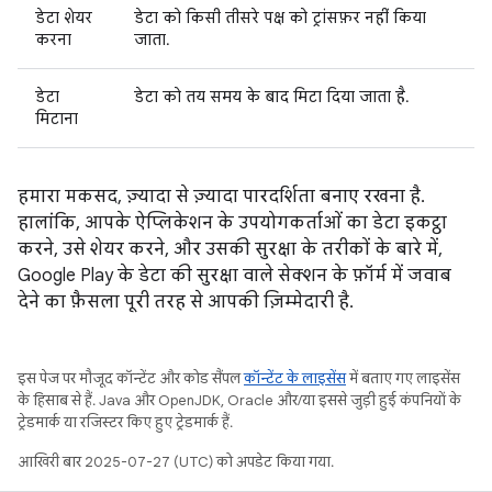
डेटा शेयर
डेटा को किसी तीसरे पक्ष को ट्रांसफ़र नहीं किया
करना
जाता.
डेटा
डेटा को तय समय के बाद मिटा दिया जाता है.
मिटाना
हमारा मकसद, ज़्यादा से ज़्यादा पारदर्शिता बनाए रखना है.
हालांकि, आपके ऐप्लिकेशन के उपयोगकर्ताओं का डेटा इकट्ठा
करने, उसे शेयर करने, और उसकी सुरक्षा के तरीकों के बारे में,
Google Play के डेटा की सुरक्षा वाले सेक्शन के फ़ॉर्म में जवाब
देने का फ़ैसला पूरी तरह से आपकी ज़िम्मेदारी है.
इस पेज पर मौजूद कॉन्टेंट और कोड सैंपल
कॉन्टेंट के लाइसेंस
में बताए गए लाइसेंस
के हिसाब से हैं. Java और OpenJDK, Oracle और/या इससे जुड़ी हुई कंपनियों के
ट्रेडमार्क या रजिस्टर किए हुए ट्रेडमार्क हैं.
आखिरी बार 2025-07-27 (UTC) को अपडेट किया गया.