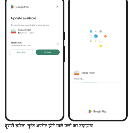
दूसरी इमेज.
तुरंत अपडेट होने वाले फ़्लो का उदाहरण.