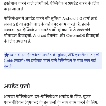
इस्तेमाल करने वाले लोगों को, ऐप्लिकेशन अपडेट करने के लिए
कहा जाता है.
ऐप्लिकेशन में अपडेट करने की सुविधा, Android 5.0 (एपीआई
लेवल 21) या इसके बाद के वर्शन पर काम करती है. इसके
अलावा, इन-ऐप्लिकेशन अपडेट की सुविधा सिर्फ़ Android
मोबाइल डिवाइसों, Android टैबलेट, और ChromeOS डिवाइसों
के लिए उपलब्ध है.
ध्यान दें:
इन-ऐप्लिकेशन अपडेट की सुविधा, APK एक्सपैंशन फ़ाइलों
(
फ़ाइलों) का इस्तेमाल करने वाले ऐप्लिकेशन के साथ काम नहीं
.obb
करती.
अपडेट फ़्लो
आपका ऐप्लिकेशन, इन-ऐप्लिकेशन अपडेट के लिए, यूज़र
एक्सपीरियंस (यूएक्स) के इन फ़्लो के साथ काम करने के लिए,