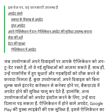
इस पेज पर, यह जानकारी उपलब्ध है
अपडेट फ़्लो
ज़रूरत के हिसाब से अपडेट
तुरंत अपडेट
अपने ऐप्लिकेशन में इन-ऐप्लिकेशन अपडेट की सुविधा उपलब्ध कराना
सेवा की शर्तें
डेटा की सुरक्षा
ऐप्लिकेशन में अपडेट
जब उपयोगकर्ता अपने डिवाइसों पर आपके ऐप्लिकेशन को अप-
टू-डेट रखते हैं, तो वे नई सुविधाओं को आज़मा सकते हैं. साथ ही,
उन्हें परफ़ॉर्मेंस में हुए सुधारों और गड़बड़ियों को ठीक करने से
फ़ायदा मिलता है. कुछ उपयोगकर्ता, अपने डिवाइस को बिना
शुल्क वाले इंटरनेट कनेक्शन से कनेक्ट होने पर, बैकग्राउंड में
अपडेट होने की सुविधा चालू कर देते हैं. हालांकि, अन्य
उपयोगकर्ताओं को अपडेट इंस्टॉल करने के लिए, उन्हें याद
दिलाना पड़ सकता है. ऐप्लिकेशन में होने वाले अपडेट, Google
Play की मुख्य लाइब्रेरी की एक सुविधा है. इससे ऐप्लिकेशन का