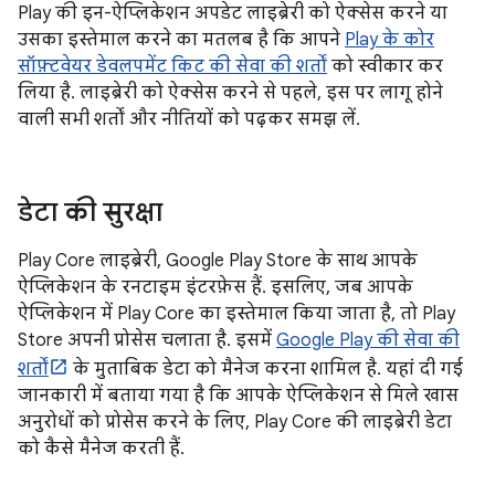
Play की इन-ऐप्लिकेशन अपडेट लाइब्रेरी को ऐक्सेस करने या
उसका इस्तेमाल करने का मतलब है कि आपने
Play के कोर
सॉफ़्टवेयर डेवलपमेंट किट की सेवा की शर्तों
को स्वीकार कर
लिया है. लाइब्रेरी को ऐक्सेस करने से पहले, इस पर लागू होने
वाली सभी शर्तों और नीतियों को पढ़कर समझ लें.
डेटा की सुरक्षा
Play Core लाइब्रेरी, Google Play Store के साथ आपके
ऐप्लिकेशन के रनटाइम इंटरफ़ेस हैं. इसलिए, जब आपके
ऐप्लिकेशन में Play Core का इस्तेमाल किया जाता है, तो Play
Store अपनी प्रोसेस चलाता है. इसमें
Google Play की सेवा की
शर्तों
के मुताबिक डेटा को मैनेज करना शामिल है. यहां दी गई
जानकारी में बताया गया है कि आपके ऐप्लिकेशन से मिले खास
अनुरोधों को प्रोसेस करने के लिए, Play Core की लाइब्रेरी डेटा
को कैसे मैनेज करती हैं.