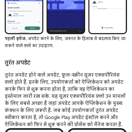
पहली इमेज.
अपडेट करने के लिए, ज़रूरत के हिसाब से बदलाव किए जा
सकने वाले फ़्लो का उदाहरण.
तुरंत अपडेट
तुरंत अपडेट होने वाले अपडेट, फ़ुल-स्क्रीन यूज़र एक्सपीरियंस
फ़्लो होते हैं. इनके लिए, उपयोगकर्ता को ऐप्लिकेशन को अपडेट
करके फिर से शुरू करना होता है, ताकि वह ऐप्लिकेशन का
इस्तेमाल जारी रख सके. यह यूज़र एक्सपीरियंस फ़्लो उन मामलों
के लिए सबसे अच्छा है जहां अपडेट आपके ऐप्लिकेशन के मुख्य
फ़ंक्शन के लिए ज़रूरी है. जब कोई उपयोगकर्ता तुरंत अपडेट
स्वीकार करता है, तो Google Play अपडेट इंस्टॉल करने और
ऐप्लिकेशन को फिर से शुरू करने की प्रोसेस को मैनेज करता है.