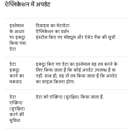
ऐप्लिकेशन में अपडेट
इस्तेमाल
डिवाइस का मेटाडेटा
के आधार
ऐप्लिकेशन का वर्शन
पर इकट्ठा
इंस्टॉल किए गए मॉड्यूल और ऐसेट पैक की सूची
किया गया
डेटा
डेटा
इकट्ठा किए गए डेटा का इस्तेमाल यह तय करने के
इकट्ठा
लिए किया जाता है कि कोई अपडेट उपलब्ध है या
करने का
नहीं. साथ ही, यह भी तय किया जाता है कि अपडेट
मकसद
का साइज़ कितना होगा.
डेटा
डेटा को एन्क्रिप्ट (सुरक्षित) किया जाता है.
एन्क्रिप्ट
(सुरक्षित)
करने की
सुविधा