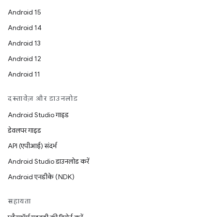
Android 15
Android 14
Android 13
Android 12
Android 11
दस्तावेज़ और डाउनलोड
Android Studio गाइड
डेवलपर गाइड
API (एपीआई) संदर्भ
Android Studio डाउनलोड करें
Android एनडीके (NDK)
सहायता