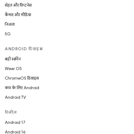
सेहत और फ़िटनेस
कैमरा और मीडिया
निजता
5G
ANDROID डिवाइस
बड़ी स्क्रीन
Wear OS
ChromeOS डिवाइस
कार के लिए Android
Android TV
रिलीज़
Android 17
Android 16