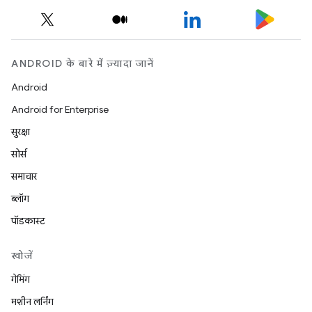
ANDROID के बारे में ज़्यादा जानें
Android
Android for Enterprise
सुरक्षा
सोर्स
समाचार
ब्लॉग
पॉडकास्ट
खोजें
गेमिंग
मशीन लर्निंग