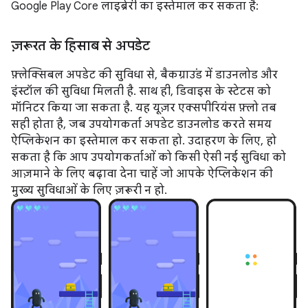
Google Play Core लाइब्रेरी का इस्तेमाल कर सकता है:
ज़रूरत के हिसाब से अपडेट
फ़्लेक्सिबल अपडेट की सुविधा से, बैकग्राउंड में डाउनलोड और
इंस्टॉल की सुविधा मिलती है. साथ ही, डिवाइस के स्टेटस को
मॉनिटर किया जा सकता है. यह यूज़र एक्सपीरियंस फ़्लो तब
सही होता है, जब उपयोगकर्ता अपडेट डाउनलोड करते समय
ऐप्लिकेशन का इस्तेमाल कर सकता हो. उदाहरण के लिए, हो
सकता है कि आप उपयोगकर्ताओं को किसी ऐसी नई सुविधा को
आज़माने के लिए बढ़ावा देना चाहें जो आपके ऐप्लिकेशन की
मुख्य सुविधाओं के लिए ज़रूरी न हो.