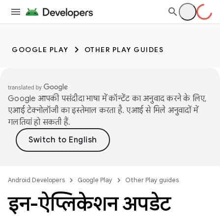
GOOGLE PLAY
OTHER PLAY GUIDES
Google आपकी पसंदीदा भाषा में कॉन्टेंट का अनुवाद करने के लिए,
एआई टेक्नोलॉजी का इस्तेमाल करता है. एआई से मिले अनुवादों में
गलतियां हो सकती हैं.
Android Developers
Google Play
Other Play guides
इन-ऐप्लिकेशन अपडेट