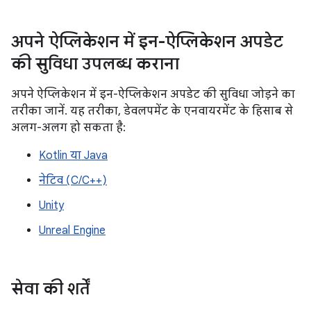
अपने ऐप्लिकेशन में इन-ऐप्लिकेशन अपडेट
की सुविधा उपलब्ध कराना
अपने ऐप्लिकेशन में इन-ऐप्लिकेशन अपडेट की सुविधा जोड़ने का
तरीका जानें. यह तरीका, डेवलपमेंट के एनवायरमेंट के हिसाब से
अलग-अलग हो सकता है:
Kotlin या Java
नेटिव (C/C++)
Unity
Unreal Engine
सेवा की शर्तें