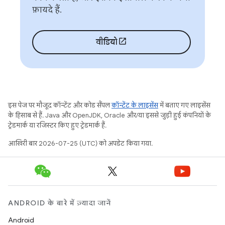
फ़ायदे हैं.
वीडियो
इस पेज पर मौजूद कॉन्टेंट और कोड सैंपल
कॉन्टेंट के लाइसेंस
में बताए गए लाइसेंस
के हिसाब से हैं. Java और OpenJDK, Oracle और/या इससे जुड़ी हुई कंपनियों के
ट्रेडमार्क या रजिस्टर किए हुए ट्रेडमार्क हैं.
आखिरी बार 2026-07-25 (UTC) को अपडेट किया गया.
ANDROID के बारे में ज़्यादा जानें
Android