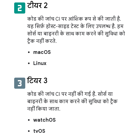
looks_two
टीयर 2
कोड की जांच CI पर आंशिक रूप से की जाती है.
यह सिर्फ़ होस्ट-साइड टेस्ट के लिए उपलब्ध है. हम
सोर्स या बाइनरी के साथ काम करने की सुविधा को
ट्रैक नहीं करते.
macOS
Linux
looks_3
टियर 3
कोड की जांच CI पर नहीं की गई है. सोर्स या
बाइनरी के साथ काम करने की सुविधा को ट्रैक
नहीं किया जाता.
watchOS
tvOS