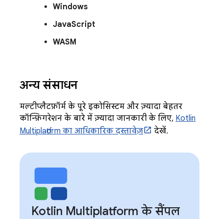
Windows
JavaScript
WASM
अन्य संसाधन
मल्टीप्लैटफ़ॉर्म के पूरे इकोसिस्टम और ज़्यादा बेहतर
कॉन्फ़िगरेशन के बारे में ज़्यादा जानकारी के लिए,
Kotlin
Multiplatform का आधिकारिक दस्तावेज़
देखें.
Kotlin Multiplatform के सैंपल