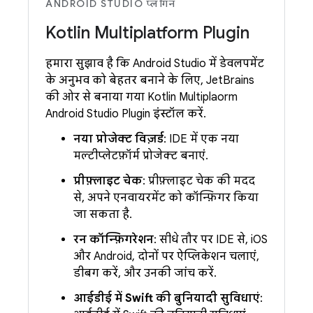
ANDROID STUDIO प्लगिन
Kotlin Multiplatform Plugin
हमारा सुझाव है कि Android Studio में डेवलपमेंट
के अनुभव को बेहतर बनाने के लिए, JetBrains
की ओर से बनाया गया Kotlin Multiplatform
Android Studio Plugin इंस्टॉल करें.
नया प्रोजेक्ट विज़र्ड
: IDE में एक नया
मल्टीप्लेटफ़ॉर्म प्रोजेक्ट बनाएं.
प्रीफ़्लाइट चेक
: प्रीफ़्लाइट चेक की मदद
से, अपने एनवायरमेंट को कॉन्फ़िगर किया
जा सकता है.
रन कॉन्फ़िगरेशन
: सीधे तौर पर IDE से, iOS
और Android, दोनों पर ऐप्लिकेशन चलाएं,
डीबग करें, और उनकी जांच करें.
आईडीई में Swift की बुनियादी सुविधाएं
: