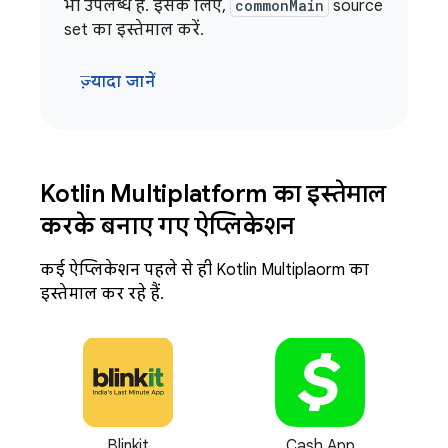
भी उपलब्ध है. इसके लिए,
commonMain
source
set का इस्तेमाल करें.
ज़्यादा जानें
Kotlin Multiplatform का इस्तेमाल
करके बनाए गए ऐप्लिकेशन
कई ऐप्लिकेशन पहले से ही Kotlin Multiplatform का
इस्तेमाल कर रहे हैं.
Blinkit
Cash App