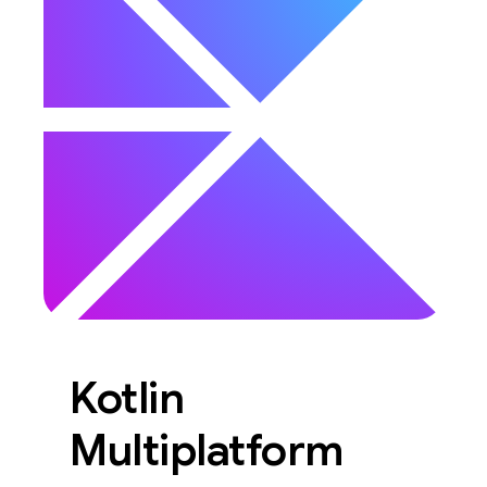
Kotlin
Multiplatform