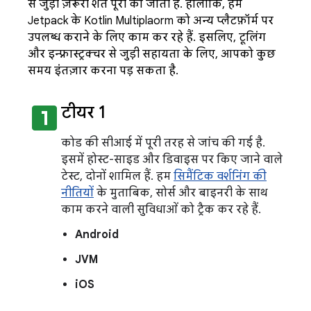
से जुड़ी ज़रूरी शर्तें पूरी की जाती हैं. हालांकि, हम
Jetpack के Kotlin Multiplatform को अन्य प्लैटफ़ॉर्म पर
उपलब्ध कराने के लिए काम कर रहे हैं. इसलिए, टूलिंग
और इन्फ़्रास्ट्रक्चर से जुड़ी सहायता के लिए, आपको कुछ
समय इंतज़ार करना पड़ सकता है.
looks_one
टीयर 1
कोड की सीआई में पूरी तरह से जांच की गई है.
इसमें होस्ट-साइड और डिवाइस पर किए जाने वाले
टेस्ट, दोनों शामिल हैं. हम
सिमैंटिक वर्शनिंग की
नीतियों
के मुताबिक, सोर्स और बाइनरी के साथ
काम करने वाली सुविधाओं को ट्रैक कर रहे हैं.
Android
JVM
iOS