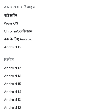
ANDROID डिवाइस
बड़ी स्क्रीन
Wear OS
ChromeOS डिवाइस
कार के लिए Android
Android TV
रिलीज़
Android 17
Android 16
Android 15
Android 14
Android 13
Android 12