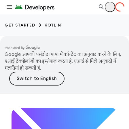
GET STARTED
KOTLIN
Google आपकी पसंदीदा भाषा में कॉन्टेंट का अनुवाद करने के लिए,
एआई टेक्नोलॉजी का इस्तेमाल करता है. एआई से मिले अनुवादों में
गलतियां हो सकती हैं.