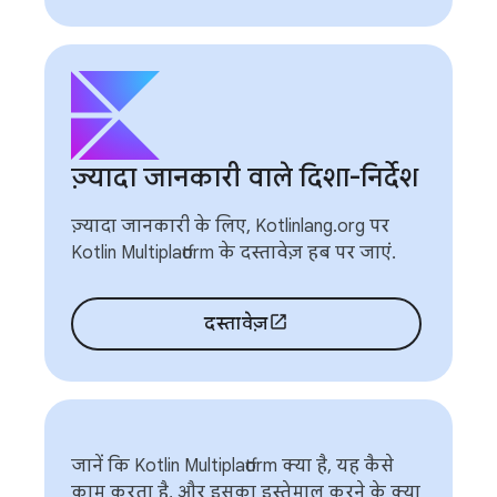
ज़्यादा जानकारी वाले दिशा-निर्देश
ज़्यादा जानकारी के लिए, Kotlinlang.org पर
Kotlin Multiplatform के दस्तावेज़ हब पर जाएं.
दस्तावेज़
जानें कि Kotlin Multiplatform क्या है, यह कैसे
काम करता है, और इसका इस्तेमाल करने के क्या