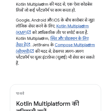
Kotlin Multiplatform की मदद से, एक ऐसा कोडबेस
लिखें जो कई प्लैटफ़ॉर्म पर काम करता हो.
Google, Android और iOS के बीच कारोबार से जुड़ा
लॉजिक शेयर करने के लिए,
Kotlin Multiplatform
(KMP)
को आधिकारिक तौर पर सपोर्ट करता है.
Kotlin Multiplatform,
स्थिर और प्रोडक्शन के लिए
तैयार है
. JetBrains के
Compose Multiplatform
(सीएमपी)
की मदद से, डेवलपर अलग-अलग
प्लैटफ़ॉर्म पर यूज़र इंटरफ़ेस (यूआई) भी शेयर कर सकते
हैं.
पाथवे
Kotlin Multiplatform की