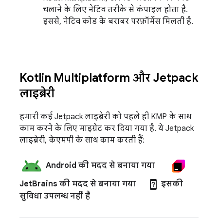
चलाने के लिए नेटिव तरीके से कंपाइल होता है.
इससे, नेटिव कोड के बराबर परफ़ॉर्मेंस मिलती है.
Kotlin Multiplatform और Jetpack
लाइब्रेरी
हमारी कई Jetpack लाइब्रेरी को पहले ही KMP के साथ
काम करने के लिए माइग्रेट कर दिया गया है. ये Jetpack
लाइब्रेरी, केएमपी के साथ काम करती हैं:
Android की मदद से बनाया गया
device_unknown
JetBrains की मदद से बनाया गया
इसकी
सुविधा उपलब्ध नहीं है