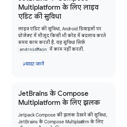
Multiplatform के लिए लाइव
एडिट की सुविधा
लाइव एडिट की सुविधा, Android डिवाइसों पर
प्रोजेक्ट में मौजूद किसी भी कोड में बदलाव करते
समय काम करती है. यह सुविधा सिर्फ़
androidMain
में काम नहीं करती.
ज़्यादा जानें
Jet
Brains के Compose
Multiplatform के लिए झलक
Jetpack Compose की झलक देखने की सुविधा,
JetBrains के Compose Multiplatform के लिए