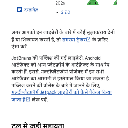
2026
article
दस्तावेज़
2.7.0
अगर आपको इन लाइब्रेरी के बारे में कोई सुझाव/राय देनी
है या शिकायत करनी है, तो
समस्या ट्रैकर
के ज़रिए
ऐसा करें.
JetBrains की पब्लिश की गई लाइब्रेरी, Android
आर्टफ़ैक्ट को अन्य प्लैटफ़ॉर्म के आर्टफ़ैक्ट के साथ रैप
करती हैं. इससे, मल्टीप्लैटफ़ॉर्म प्रोजेक्ट में इन सभी
आर्टफ़ैक्ट का आसानी से इस्तेमाल किया जा सकता है.
पब्लिश करने की प्रोसेस के बारे में जानने के लिए,
मल्टीप्लैटफ़ॉर्म Jetpack लाइब्रेरी को कैसे पैकेज किया
जाता है
लेख पढ़ें.
टूल से जुड़ी सहायता