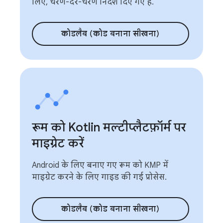
लिए, चरण-दर-चरण निर्देश दिए गए हैं.
कोडलैब (कोड बनाना सीखना)
रूम को Kotlin मल्टीप्लैटफ़ॉर्म पर
माइग्रेट करें
Android के लिए बनाए गए रूम को KMP में
माइग्रेट करने के लिए गाइड की गई प्रोसेस.
कोडलैब (कोड बनाना सीखना)