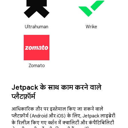
Ultrahuman
Wrike
Zomato
Jetpack के साथ काम करने वाले
प्लैटफ़ॉर्म
आधिकारिक तौर पर इस्तेमाल किए जा सकने वाले
प्लैटफ़ॉर्म (Android और iOS) के लिए, Jetpack लाइब्रेरी
के रिलीज़ किए गए वर्शन में क्वालिटी और कंपैटिबिलिटी