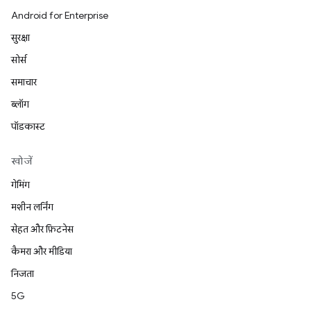
Android for Enterprise
सुरक्षा
सोर्स
समाचार
ब्लॉग
पॉडकास्ट
खोजें
गेमिंग
मशीन लर्निंग
सेहत और फ़िटनेस
कैमरा और मीडिया
निजता
5G