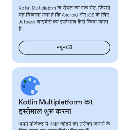
Kotlin Multiplatform के सैंपल का एक सेट, जिसमें
यह दिखाया गया है कि Android और iOS के लिए
Jetpack लाइब्रेरी का इस्तेमाल कैसे किया जाता
है.
नमूना
Kotlin Multiplatform का
इस्तेमाल शुरू करना
अपने प्रोजेक्ट में KMP जोड़ने का तरीका जानने के