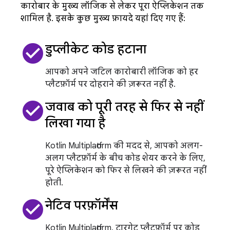
कारोबार के मुख्य लॉजिक से लेकर पूरा ऐप्लिकेशन तक
शामिल है. इसके कुछ मुख्य फ़ायदे यहां दिए गए हैं:
check_circle
डुप्लीकेट कोड हटाना
आपको अपने जटिल कारोबारी लॉजिक को हर
प्लैटफ़ॉर्म पर दोहराने की ज़रूरत नहीं है.
check_circle
जवाब को पूरी तरह से फिर से नहीं
लिखा गया है
Kotlin Multiplatform की मदद से, आपको अलग-
अलग प्लैटफ़ॉर्म के बीच कोड शेयर करने के लिए,
पूरे ऐप्लिकेशन को फिर से लिखने की ज़रूरत नहीं
होती.
check_circle
नेटिव परफ़ॉर्मेंस
Kotlin Multiplatform, टारगेट प्लैटफ़ॉर्म पर कोड