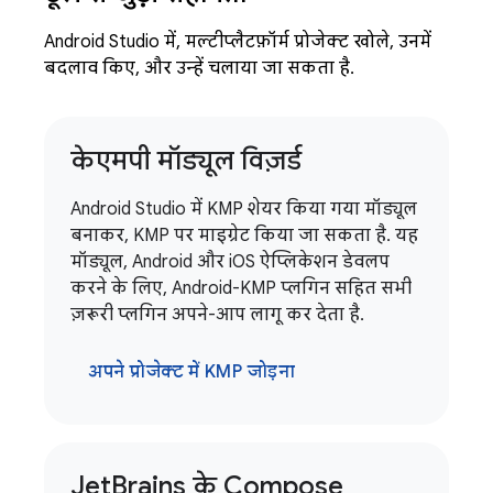
Android Studio में, मल्टीप्लैटफ़ॉर्म प्रोजेक्ट खोले, उनमें
बदलाव किए, और उन्हें चलाया जा सकता है.
केएमपी मॉड्यूल विज़र्ड
Android Studio में KMP शेयर किया गया मॉड्यूल
बनाकर, KMP पर माइग्रेट किया जा सकता है. यह
मॉड्यूल, Android और iOS ऐप्लिकेशन डेवलप
करने के लिए, Android-KMP प्लगिन सहित सभी
ज़रूरी प्लगिन अपने-आप लागू कर देता है.
अपने प्रोजेक्ट में KMP जोड़ना
Jet
Brains के Compose