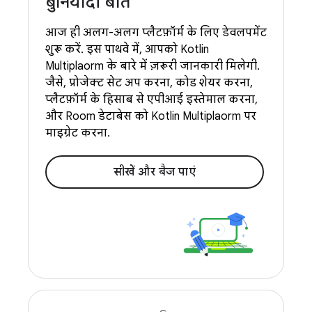
बुनियादी बातें
आज ही अलग-अलग प्लैटफ़ॉर्म के लिए डेवलपमेंट
शुरू करें. इस पाथवे में, आपको Kotlin
Multiplatform के बारे में ज़रूरी जानकारी मिलेगी.
जैसे, प्रोजेक्ट सेट अप करना, कोड शेयर करना,
प्लैटफ़ॉर्म के हिसाब से एपीआई इस्तेमाल करना,
और Room डेटाबेस को Kotlin Multiplatform पर
माइग्रेट करना.
सीखें और बैज पाएं