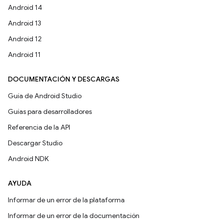
Android 14
Android 13
Android 12
Android 11
DOCUMENTACIÓN Y DESCARGAS
Guía de Android Studio
Guías para desarrolladores
Referencia de la API
Descargar Studio
Android NDK
AYUDA
Informar de un error de la plataforma
Informar de un error de la documentación