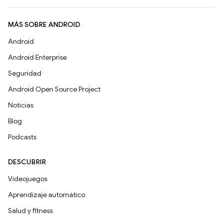
MÁS SOBRE ANDROID
Android
Android Enterprise
Seguridad
Android Open Source Project
Noticias
Blog
Podcasts
DESCUBRIR
Videojuegos
Aprendizaje automático
Salud y fitness