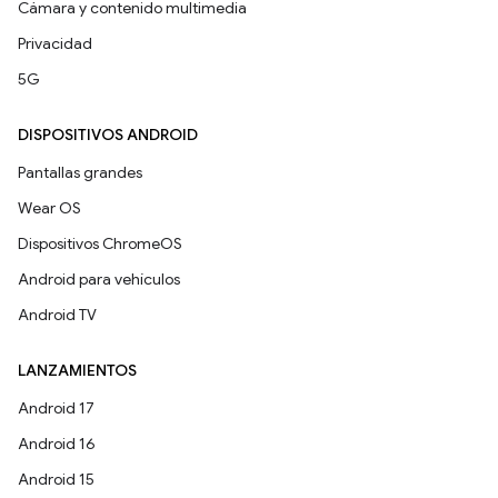
Cámara y contenido multimedia
Privacidad
5G
DISPOSITIVOS ANDROID
Pantallas grandes
Wear OS
Dispositivos ChromeOS
Android para vehículos
Android TV
LANZAMIENTOS
Android 17
Android 16
Android 15