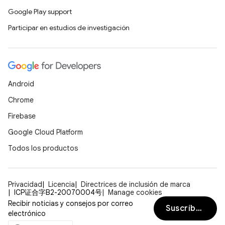
Google Play support
Participar en estudios de investigación
Android
Chrome
Firebase
Google Cloud Platform
Todos los productos
Privacidad
Licencia
Directrices de inclusión de marca
ICP证合字B2-20070004号
Manage cookies
Recibir noticias y consejos por correo
Suscríbete
electrónico