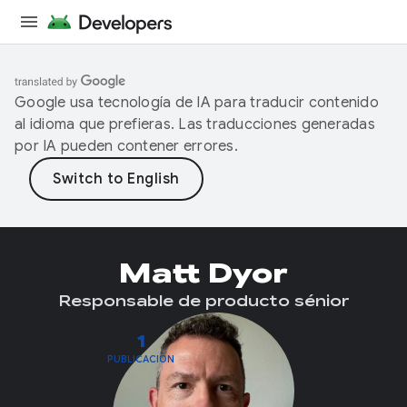
Google usa tecnología de IA para traducir contenido
al idioma que prefieras. Las traducciones generadas
por IA pueden contener errores.
Matt Dyor
Responsable de producto sénior
1
PUBLICACIÓN