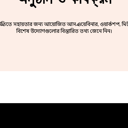
নতিতে সহায়তার জন্য আয়োজিত আসন্ন ওয়েবিনার, ওয়ার্কশপ,
বিশেষ উদ্যোগগুলোর বিস্তারিত তথ্য জেনে নিন।