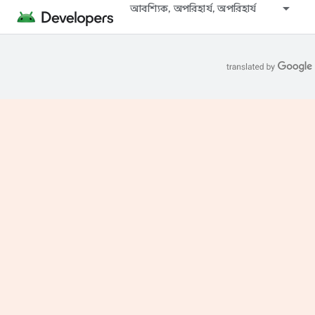
আবশ্যিক, অপরিহার্য, অপরিহার্য