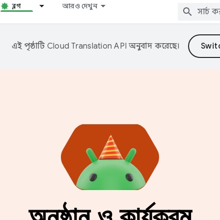
ব্লগ
আরও দেখুন
এই পৃষ্ঠাটি
Cloud Translation API
অনুবাদ করেছে।
অনুষ্ঠান ও কার্যক্রম