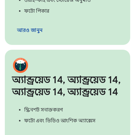
ওয়াই-ফাই এবং স্টোরেজ অনুমতি
ফটো পিকার
আরও জানুন
অ্যান্ড্রয়েড 14, অ্যান্ড্রয়েড 14,
অ্যান্ড্রয়েড 14, অ্যান্ড্রয়েড 14
স্ক্রিনশট সনাক্তকরণ
ফটো এবং ভিডিও আংশিক অ্যাক্সেস