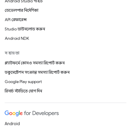
Android Studio গাইড
ডেভেলপার নির্দেশিকা
API রেফারেন্স
Studio ডাউনলোড করুন
Android NDK
সহায়তা
প্ল্যাটফর্মে কোনও সমস্যা রিপোর্ট করুন
ডকুমেন্টেশন সংক্রান্ত সমস্যা রিপোর্ট করুন
Google Play support
রিসার্চ স্টাডিতে যোগ দিন
Android