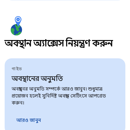
অবস্থান অ্যাক্সেস নিয়ন্ত্রণ করুন
গাইড
অবস্থানের অনুমতি
অবস্থানের অনুমতি সম্পর্কে আরও জানুন। শুধুমাত্র
প্রয়োজন হলেই সুনির্দিষ্ট অবস্থান সেটিংসে আপগ্রেড
করুন।
আরও জানুন