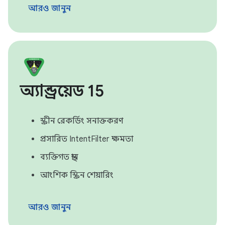
আরও জানুন
অ্যান্ড্রয়েড 15
স্ক্রীন রেকর্ডিং সনাক্তকরণ
প্রসারিত IntentFilter ক্ষমতা
ব্যক্তিগত স্থান
আংশিক স্ক্রিন শেয়ারিং
আরও জানুন