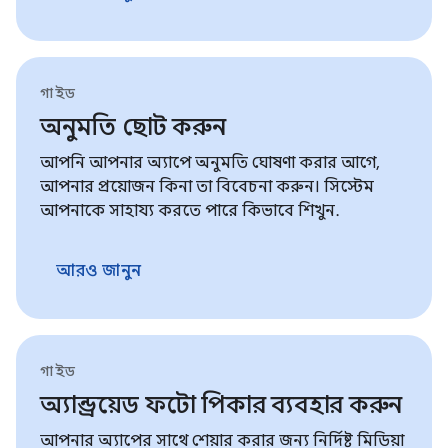
গাইড
অনুমতি ছোট করুন
আপনি আপনার অ্যাপে অনুমতি ঘোষণা করার আগে,
আপনার প্রয়োজন কিনা তা বিবেচনা করুন। সিস্টেম
আপনাকে সাহায্য করতে পারে কিভাবে শিখুন.
আরও জানুন
গাইড
অ্যান্ড্রয়েড ফটো পিকার ব্যবহার করুন
আপনার অ্যাপের সাথে শেয়ার করার জন্য নির্দিষ্ট মিডিয়া