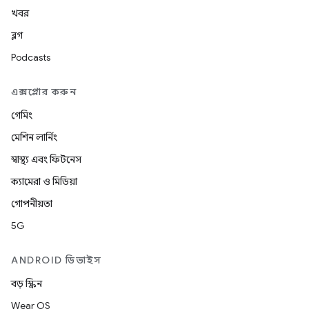
খবর
ব্লগ
Podcasts
এক্সপ্লোর করুন
গেমিং
মেশিন লার্নিং
স্বাস্থ্য এবং ফিটনেস
ক্যামেরা ও মিডিয়া
গোপনীয়তা
5G
ANDROID ডিভাইস
বড় স্ক্রিন
Wear OS