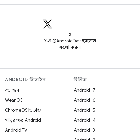
X
X-এ @AndroidDev হ্যান্ডেল
ফলো করুন
ANDROID ডিভাইস
রিলিজ
বড় স্ক্রিন
Android 17
Wear OS
Android 16
ChromeOS ডিভাইস
Android 15
গাড়ির জন্য Android
Android 14
Android TV
Android 13