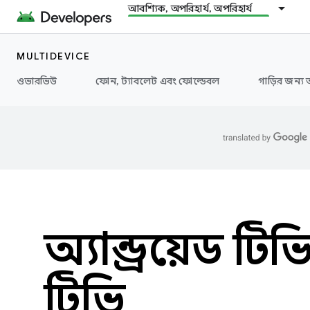
আবশ্যিক, অপরিহার্য, অপরিহার্য
MULTIDEVICE
ওভারভিউ
ফোন, ট্যাবলেট এবং ফোল্ডেবল
গাড়ির জন্য অ্
অ্যান্ড্রয়েড টিভি
টিভি