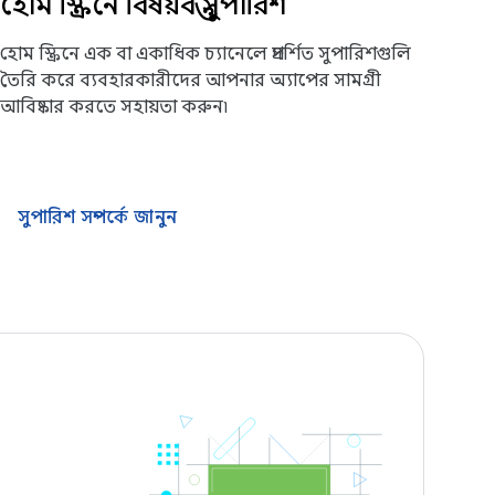
হোম স্ক্রিনে বিষয়বস্তু সুপারিশ
হোম স্ক্রিনে এক বা একাধিক চ্যানেলে প্রদর্শিত সুপারিশগুলি
তৈরি করে ব্যবহারকারীদের আপনার অ্যাপের সামগ্রী
আবিষ্কার করতে সহায়তা করুন৷
সুপারিশ সম্পর্কে জানুন