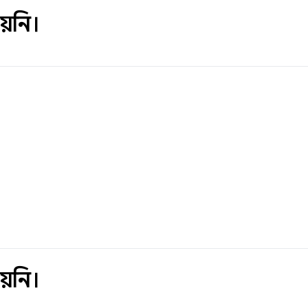
য়নি।
য়নি।