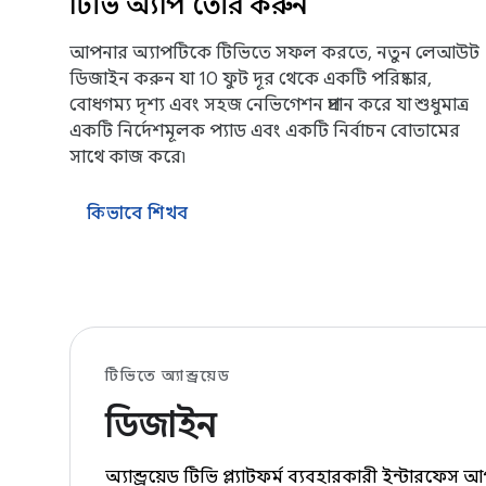
টিভি অ্যাপ তৈরি করুন
আপনার অ্যাপটিকে টিভিতে সফল করতে, নতুন লেআউট
ডিজাইন করুন যা 10 ফুট দূর থেকে একটি পরিষ্কার,
বোধগম্য দৃশ্য এবং সহজ নেভিগেশন প্রদান করে যা শুধুমাত্র
একটি নির্দেশমূলক প্যাড এবং একটি নির্বাচন বোতামের
সাথে কাজ করে৷
কিভাবে শিখব
টিভিতে অ্যান্ড্রয়েড
ডিজাইন
অ্যান্ড্রয়েড টিভি প্ল্যাটফর্ম ব্যবহারকারী ইন্টারফেস 