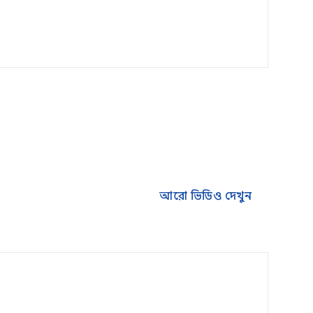
আরো ভিডিও দেখুন