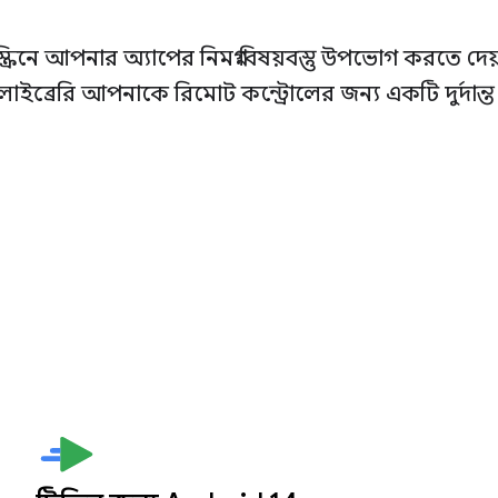
্রিনে আপনার অ্যাপের নিমগ্ন বিষয়বস্তু উপভোগ করতে দেয়
াইব্রেরি আপনাকে রিমোট কন্ট্রোলের জন্য একটি দুর্দান