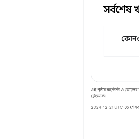
সর্বশেষ
কোনও
এই পৃষ্ঠার কন্টেন্ট ও কোডের
ট্রেডমার্ক।
2024-12-21 UTC-তে শেষব