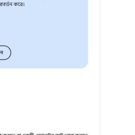
রবর্তন করে।
ুন