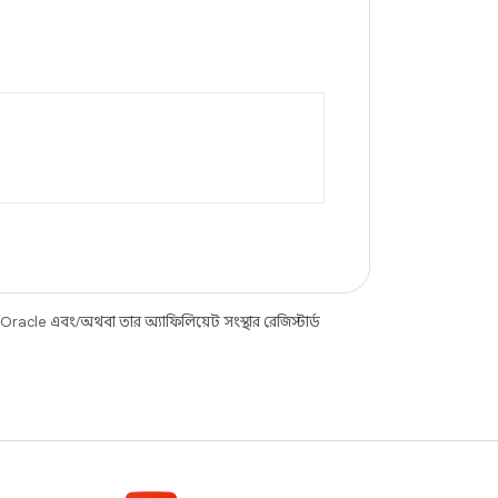
racle এবং/অথবা তার অ্যাফিলিয়েট সংস্থার রেজিস্টার্ড