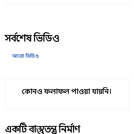
সর্বশেষ ভিডিও
আরো ভিডিও
কোনও ফলাফল পাওয়া যায়নি।
একটি বাস্তুতন্ত্র নির্মাণ