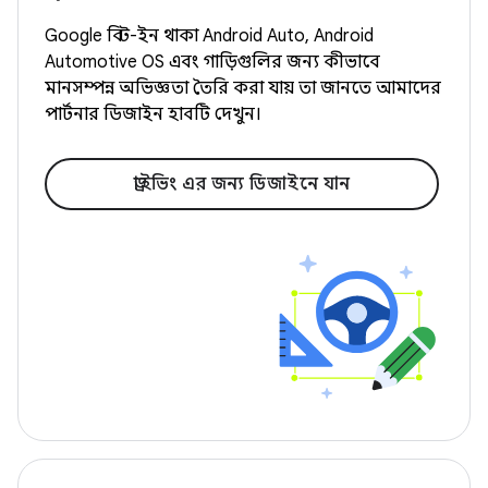
Google বিল্ট-ইন থাকা Android Auto, Android
Automotive OS এবং গাড়িগুলির জন্য কীভাবে
মানসম্পন্ন অভিজ্ঞতা তৈরি করা যায় তা জানতে আমাদের
পার্টনার ডিজাইন হাবটি দেখুন।
ড্রাইভিং এর জন্য ডিজাইনে যান