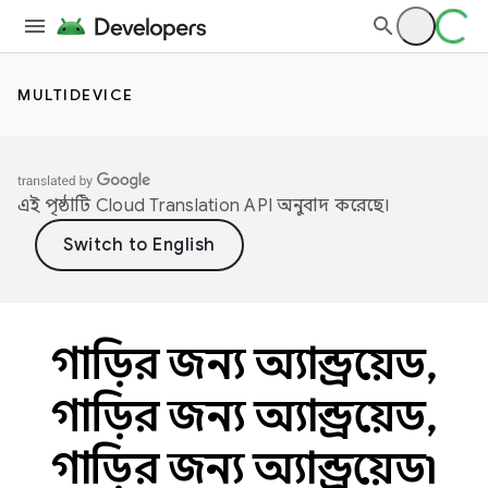
MULTIDEVICE
এই পৃষ্ঠাটি
Cloud Translation API
অনুবাদ করেছে।
গাড়ির জন্য অ্যান্ড্রয়েড,
গাড়ির জন্য অ্যান্ড্রয়েড,
গাড়ির জন্য অ্যান্ড্রয়েড৷