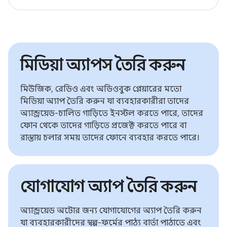
মিডিয়া অ্যাপস তৈরি করুন
মিউজিক, রেডিও এবং অডিওবুক প্লেয়ারের মতো
মিডিয়া অ্যাপ তৈরি করুন যা ব্যবহারকারীরা তাদের
অ্যান্ড্রয়েড-চালিত গাড়িতে ইনস্টল করতে পারে, তাদের
ফোন থেকে তাদের গাড়িতে প্রজেক্ট করতে পারে বা
রাস্তায় চলার সময় তাদের ফোনে ব্যবহার করতে পারে।
যোগাযোগ অ্যাপ তৈরি করুন
অ্যান্ড্রয়েড অটোর জন্য যোগাযোগের অ্যাপ তৈরি করুন
যা ব্যবহারকারীদের স্বল্প-ফর্মের পাঠ্য বার্তা পাঠাতে এবং