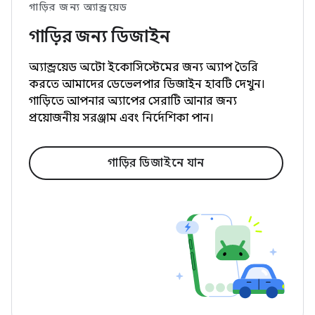
গাড়ির জন্য অ্যান্ড্রয়েড
গাড়ির জন্য ডিজাইন
অ্যান্ড্রয়েড অটো ইকোসিস্টেমের জন্য অ্যাপ তৈরি
করতে আমাদের ডেভেলপার ডিজাইন হাবটি দেখুন।
গাড়িতে আপনার অ্যাপের সেরাটি আনার জন্য
প্রয়োজনীয় সরঞ্জাম এবং নির্দেশিকা পান।
গাড়ির ডিজাইনে যান