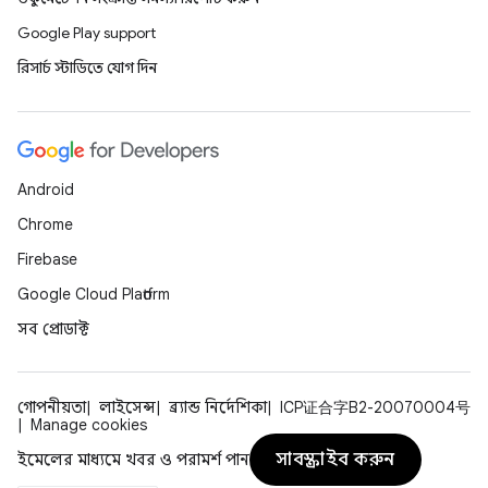
Google Play support
রিসার্চ স্টাডিতে যোগ দিন
Android
Chrome
Firebase
Google Cloud Platform
সব প্রোডাক্ট
গোপনীয়তা
লাইসেন্স
ব্র্যান্ড নির্দেশিকা
ICP证合字B2-20070004号
Manage cookies
সাবস্ক্রাইব করুন
ইমেলের মাধ্যমে খবর ও পরামর্শ পান