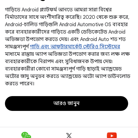
গাড়িতে Android প্ল্যাটফর্ম আনতে আমরা সারা বিশ্বের
নির্মাতাদের সাথে অংশীদারিত্ব করেছি। 2020 থেকে শুরু করে,
Android-চালিত গাড়িগুলি Android Automotive OS ব্যবহার
করে ব্যবহারকারীদের গাড়িতে একটি ডেডিকেটেড Android
অভিজ্ঞতা উপভোগ করতে দেয়। এবং Android Auto শত শত
সামঞ্জস্যপূর্ণ
গাড়ি এবং আফটারমার্কেট স্টেরিও সিস্টেমের
মাধ্যমে রাস্তায় অ্যাপ অভিজ্ঞতা উপভোগ করার জন্য লক্ষ লক্ষ
ব্যবহারকারীকে নিরাপদ এবং সুবিধাজনক উপায় দেয়৷
ব্যবহারকারীরা কোনো সামঞ্জস্যপূর্ণ গাড়ি ছাড়াই অ্যান্ড্রয়েড
অটোর জাদু অনুভব করতে অ্যান্ড্রয়েড অটো অ্যাপ ডাউনলোড
করতে পারেন।
আরও জানুন