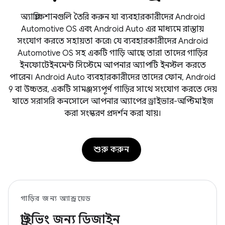
অ্যাপ্লিকেশানগুলি তৈরি করুন যা ব্যবহারকারীদের Android
Automotive OS এবং Android Auto এর মাধ্যমে রাস্তায়
সংযোগ করতে সহায়তা করে৷ যে ব্যবহারকারীদের Android
Automotive OS সহ একটি গাড়ি আছে তারা তাদের গাড়ির
ইনফোটেইনমেন্ট সিস্টেমে আপনার অ্যাপটি ইনস্টল করতে
পারেন। Android Auto ব্যবহারকারীদের তাদের ফোন, Android
9 বা উচ্চতর, একটি সামঞ্জস্যপূর্ণ গাড়ির সাথে সংযোগ করতে দেয়
যাতে সরাসরি কনসোলে আপনার অ্যাপের ড্রাইভার-অপ্টিমাইজ
করা সংস্করণ প্রদর্শন করা যায়।
শুরু করুন
গাড়ির জন্য অ্যান্ড্রয়েড
ড্রাইভিং জন্য ডিজাইন