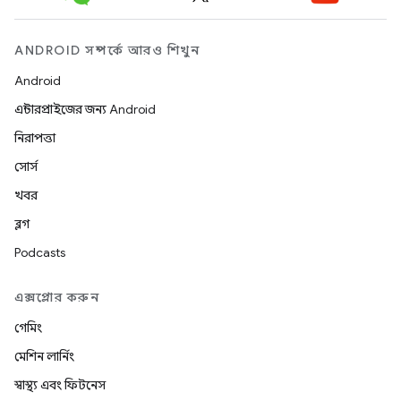
ANDROID সম্পর্কে আরও শিখুন
Android
এন্টারপ্রাইজের জন্য Android
নিরাপত্তা
সোর্স
খবর
ব্লগ
Podcasts
এক্সপ্লোর করুন
গেমিং
মেশিন লার্নিং
স্বাস্থ্য এবং ফিটনেস