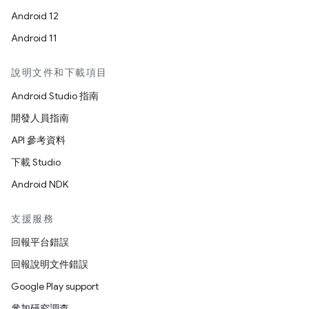
Android 12
Android 11
說明文件和下載項目
Android Studio 指南
開發人員指南
API 參考資料
下載 Studio
Android NDK
支援服務
回報平台錯誤
回報說明文件錯誤
Google Play support
參加研究調查