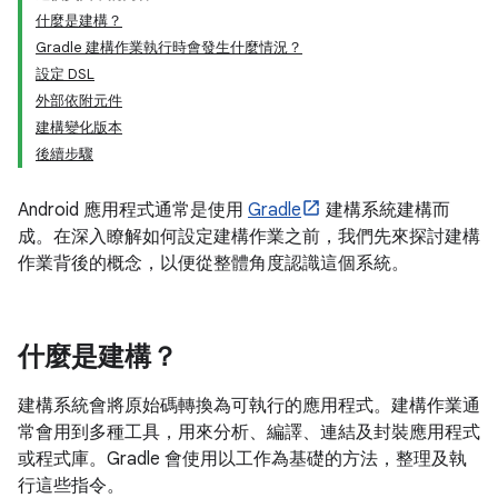
什麼是建構？
Gradle 建構作業執行時會發生什麼情況？
設定 DSL
外部依附元件
建構變化版本
後續步驟
Android 應用程式通常是使用
Gradle
建構系統建構而
成。在深入瞭解如何設定建構作業之前，我們先來探討建構
作業背後的概念，以便從整體角度認識這個系統。
什麼是建構？
建構系統會將原始碼轉換為可執行的應用程式。建構作業通
常會用到多種工具，用來分析、編譯、連結及封裝應用程式
或程式庫。Gradle 會使用以工作為基礎的方法，整理及執
行這些指令。