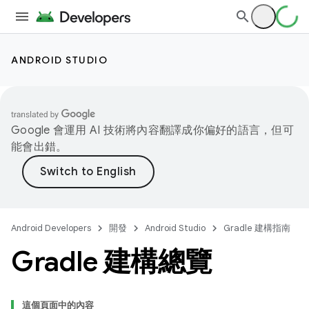
ANDROID STUDIO
Google 會運用 AI 技術將內容翻譯成你偏好的語言，但可
能會出錯。
Android Developers
開發
Android Studio
Gradle 建構指南
Gradle 建構總覽
這個頁面中的內容