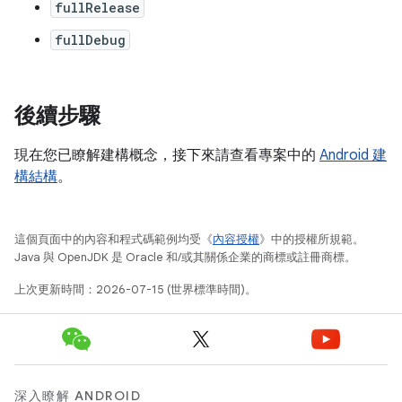
fullRelease
fullDebug
後續步驟
現在您已瞭解建構概念，接下來請查看專案中的
Android 建
構結構
。
這個頁面中的內容和程式碼範例均受《
內容授權
》中的授權所規範。
Java 與 OpenJDK 是 Oracle 和/或其關係企業的商標或註冊商標。
上次更新時間：2026-07-15 (世界標準時間)。
深入瞭解 ANDROID