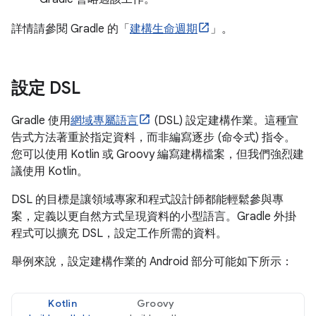
詳情請參閱 Gradle 的「
建構生命週期
」。
設定 DSL
Gradle 使用
網域專屬語言
(DSL) 設定建構作業。這種宣
告式方法著重於指定資料，而非編寫逐步 (命令式) 指令。
您可以使用 Kotlin 或 Groovy 編寫建構檔案，但我們強烈建
議使用 Kotlin。
DSL 的目標是讓領域專家和程式設計師都能輕鬆參與專
案，定義以更自然方式呈現資料的小型語言。Gradle 外掛
程式可以擴充 DSL，設定工作所需的資料。
舉例來說，設定建構作業的 Android 部分可能如下所示：
Kotlin
Groovy