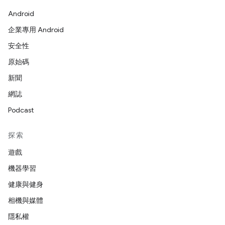
Android
企業專用 Android
安全性
原始碼
新聞
網誌
Podcast
探索
遊戲
機器學習
健康與健身
相機與媒體
隱私權